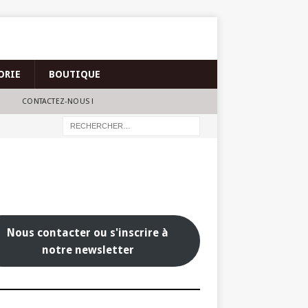
ORIE
BOUTIQUE
CONTACTEZ-NOUS !
Nous contacter ou s'inscrire à
notre newsletter