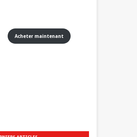
Acheter maintenant
RNIERS ARTICLES