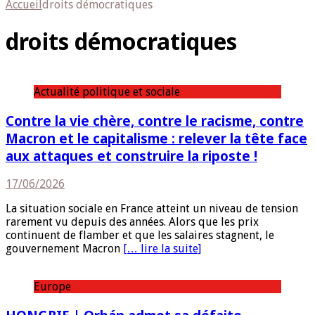
Accueil
droits démocratiques
droits démocratiques
Actualité politique et sociale
Contre la vie chère, contre le racisme, contre
Macron et le capitalisme : relever la tête face
aux attaques et construire la riposte !
17/06/2026
La situation sociale en France atteint un niveau de tension
rarement vu depuis des années. Alors que les prix
continuent de flamber et que les salaires stagnent, le
gouvernement Macron
[… lire la suite]
Europe