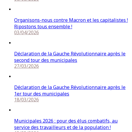
Organisons-nous contre Macron et les capitalistes !
Ripostons tous ensemble !
03/04/2026
Déclaration de la Gauche Révolutionnaire après le
second tour des municipales
27/03/2026
Déclaration de la Gauche Révolutionnaire après le
1er tour des municipales
18/03/2026
Municipales 2026 : pour des élus combatifs, au
service des travailleurs et de la population !