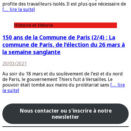
profite des travailleurs isolés. Il est plus que nécessaire de
[… lire la suite]
Histoire et théorie
150 ans de la Commune de Paris (2/4) : La
commune de Paris, de l’élection du 26 mars à
la semaine sanglante
20/03/2021
Au soir du 18 mars et du soulèvement de l’est et du nord
de Paris, le gouvernement Thiers fuit à Versailles. Le
pouvoir était tombé aux mains du prolétariat sans
[… lire
la suite]
Nous contacter ou s'inscrire à notre
newsletter