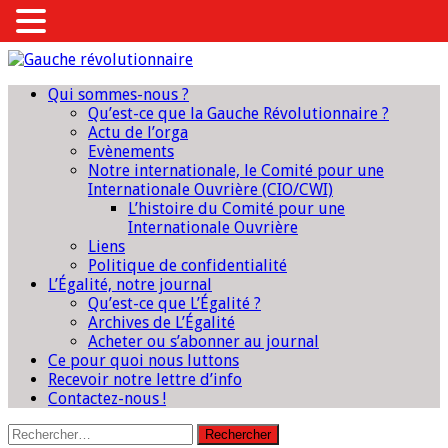
Qui sommes-nous ?
Qu’est-ce que la Gauche Révolutionnaire ?
Actu de l’orga
Evènements
Notre internationale, le Comité pour une
Internationale Ouvrière (CIO/CWI)
L’histoire du Comité pour une
Internationale Ouvrière
Liens
Politique de confidentialité
L’Égalité, notre journal
Qu’est-ce que L’Égalité ?
Archives de L’Égalité
Acheter ou s’abonner au journal
Ce pour quoi nous luttons
Recevoir notre lettre d’info
Contactez-nous !
Rechercher :