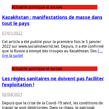
Actualité politique et sociale
Kazakhstan : manifestations de masse dans
tout le pays
07/01/2022
Cet article a été publié pour la première fois le 5 janvier
2022 sur www.socialistworld.net. Depuis, il a été confirmé
que la Russie a envoyé des troupes au Kazakhstan. Des
[…
lire la suite]
Actualité politique et sociale
Les règles sanitaires ne doivent pas faciliter
l’exploitation !
03/04/2021
Depuis que la crise de la Covid-19 sévit, les conditions de
travail se sont détériorées. Dans ce chaos, le patronat