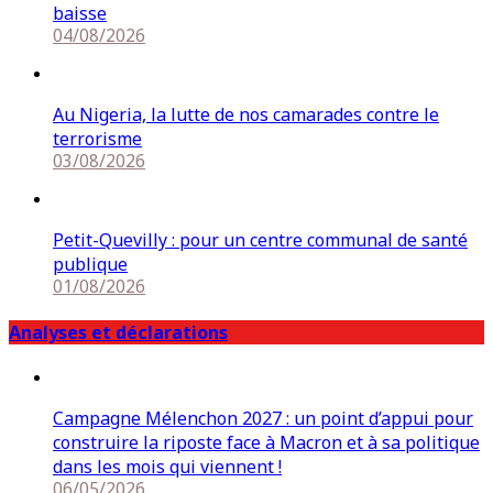
baisse
04/08/2026
Au Nigeria, la lutte de nos camarades contre le
terrorisme
03/08/2026
Petit-Quevilly : pour un centre communal de santé
publique
01/08/2026
Analyses et déclarations
Campagne Mélenchon 2027 : un point d’appui pour
construire la riposte face à Macron et à sa politique
dans les mois qui viennent !
06/05/2026