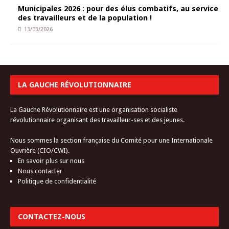
Municipales 2026 : pour des élus combatifs, au service
des travailleurs et de la population !
13/03/2026
LA GAUCHE RÉVOLUTIONNAIRE
La Gauche Révolutionnaire est une organisation socialiste
révolutionnaire organisant des travailleur-ses et des jeunes.
Nous sommes la section française du Comité pour une Internationale
Ouvrière (CIO/CWI).
En savoir plus sur nous
Nous contacter
Politique de confidentialité
CONTACTEZ-NOUS