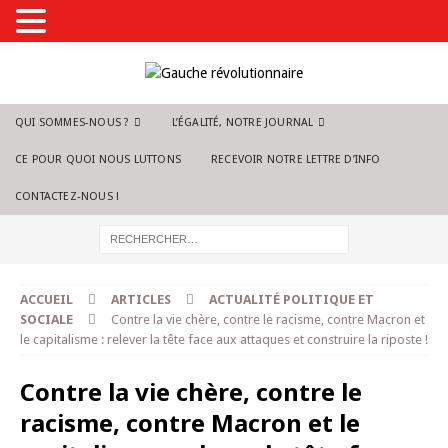
QUI SOMMES-NOUS ?
L’ÉGALITÉ, NOTRE JOURNAL
CE POUR QUOI NOUS LUTTONS
RECEVOIR NOTRE LETTRE D’INFO
CONTACTEZ-NOUS !
ACCUEIL
ARTICLES
ACTUALITÉ POLITIQUE ET
SOCIALE
Contre la vie chère, contre le racisme, contre Macron et
le capitalisme : relever la tête face aux attaques et construire la riposte !
Contre la vie chère, contre le
racisme, contre Macron et le