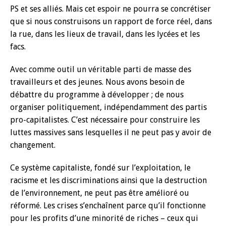
PS et ses alliés. Mais cet espoir ne pourra se concrétiser
que si nous construisons un rapport de force réel, dans
la rue, dans les lieux de travail, dans les lycées et les
facs.
Avec comme outil un véritable parti de masse des
travailleurs et des jeunes. Nous avons besoin de
débattre du programme à développer ; de nous
organiser politiquement, indépendamment des partis
pro-capitalistes. C’est nécessaire pour construire les
luttes massives sans lesquelles il ne peut pas y avoir de
changement.
Ce système capitaliste, fondé sur l’exploitation, le
racisme et les discriminations ainsi que la destruction
de l’environnement, ne peut pas être amélioré ou
réformé. Les crises s’enchaînent parce qu’il fonctionne
pour les profits d’une minorité de riches – ceux qui