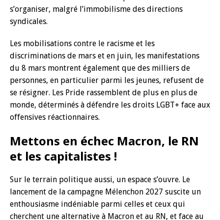
s’organiser, malgré l’immobilisme des directions
syndicales.
Les mobilisations contre le racisme et les
discriminations de mars et en juin, les manifestations
du 8 mars montrent également que des milliers de
personnes, en particulier parmi les jeunes, refusent de
se résigner. Les Pride rassemblent de plus en plus de
monde, déterminés à défendre les droits LGBT+ face aux
offensives réactionnaires.
Mettons en échec Macron, le RN
et les capitalistes !
Sur le terrain politique aussi, un espace s’ouvre. Le
lancement de la campagne Mélenchon 2027 suscite un
enthousiasme indéniable parmi celles et ceux qui
cherchent une alternative à Macron et au RN, et face au