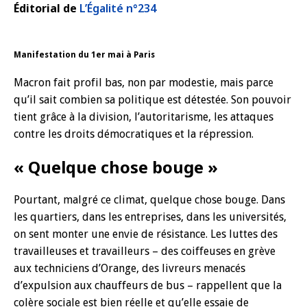
Éditorial de
L’Égalité n°234
Manifestation du 1er mai à Paris
Macron fait profil bas, non par modestie, mais parce
qu’il sait combien sa politique est détestée. Son pouvoir
tient grâce à la division, l’autoritarisme, les attaques
contre les droits démocratiques et la répression.
« Quelque chose bouge »
Pourtant, malgré ce climat, quelque chose bouge. Dans
les quartiers, dans les entreprises, dans les universités,
on sent monter une envie de résistance. Les luttes des
travailleuses et travailleurs – des coiffeuses en grève
aux techniciens d’Orange, des livreurs menacés
d’expulsion aux chauffeurs de bus – rappellent que la
colère sociale est bien réelle et qu’elle essaie de