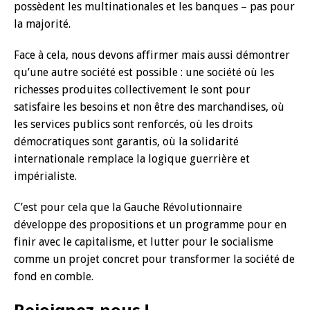
possèdent les multinationales et les banques – pas pour
la majorité.
Face à cela, nous devons affirmer mais aussi démontrer
qu’une autre société est possible : une société où les
richesses produites collectivement le sont pour
satisfaire les besoins et non être des marchandises, où
les services publics sont renforcés, où les droits
démocratiques sont garantis, où la solidarité
internationale remplace la logique guerrière et
impérialiste.
C’est pour cela que la Gauche Révolutionnaire
développe des propositions et un programme pour en
finir avec le capitalisme, et lutter pour le socialisme
comme un projet concret pour transformer la société de
fond en comble.
Rejoignez-nous !