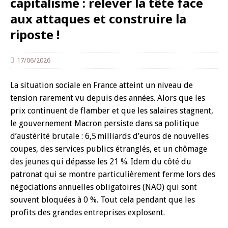
capitalisme : relever la tête face
aux attaques et construire la
riposte !
17/06/2026
La situation sociale en France atteint un niveau de
tension rarement vu depuis des années. Alors que les
prix continuent de flamber et que les salaires stagnent,
le gouvernement Macron persiste dans sa politique
d’austérité brutale : 6,5 milliards d’euros de nouvelles
coupes, des services publics étranglés, et un chômage
des jeunes qui dépasse les 21 %. Idem du côté du
patronat qui se montre particulièrement ferme lors des
négociations annuelles obligatoires (NAO) qui sont
souvent bloquées à 0 %. Tout cela pendant que les
profits des grandes entreprises explosent.