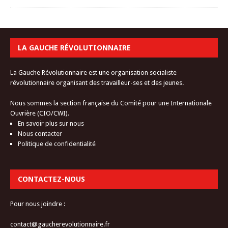
LA GAUCHE RÉVOLUTIONNAIRE
La Gauche Révolutionnaire est une organisation socialiste
révolutionnaire organisant des travailleur-ses et des jeunes.
Nous sommes la section française du Comité pour une Internationale
Ouvrière (CIO/CWI).
En savoir plus sur nous
Nous contacter
Politique de confidentialité
CONTACTEZ-NOUS
Pour nous joindre :
contact@gaucherevolutionnaire.fr