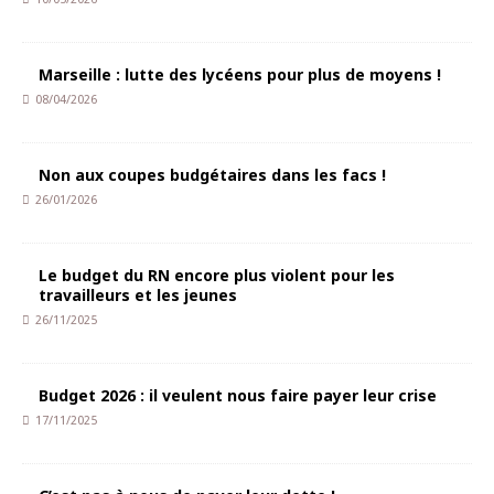
Marseille : lutte des lycéens pour plus de moyens !
08/04/2026
Non aux coupes budgétaires dans les facs !
26/01/2026
Le budget du RN encore plus violent pour les
travailleurs et les jeunes
26/11/2025
Budget 2026 : il veulent nous faire payer leur crise
17/11/2025