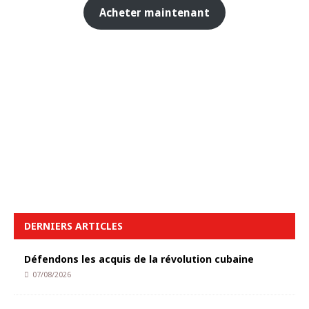
Acheter maintenant
DERNIERS ARTICLES
Défendons les acquis de la révolution cubaine
07/08/2026