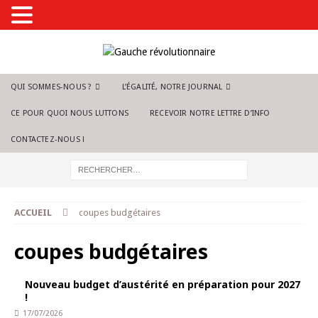
QUI SOMMES-NOUS ?
L’ÉGALITÉ, NOTRE JOURNAL
CE POUR QUOI NOUS LUTTONS
RECEVOIR NOTRE LETTRE D’INFO
CONTACTEZ-NOUS !
ACCUEIL
coupes budgétaires
coupes budgétaires
Nouveau budget d’austérité en préparation pour 2027
!
17/07/2026