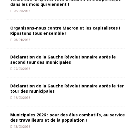
dans les mois qui viennent !
06/05/2026
Organisons-nous contre Macron et les capitalistes !
Ripostons tous ensemble !
03/04/2026
Déclaration de la Gauche Révolutionnaire après le
second tour des municipales
27/03/2026
Déclaration de la Gauche Révolutionnaire après le 1er
tour des municipales
18/03/2026
Municipales 2026 : pour des élus combatifs, au service
des travailleurs et de la population !
13/03/2026