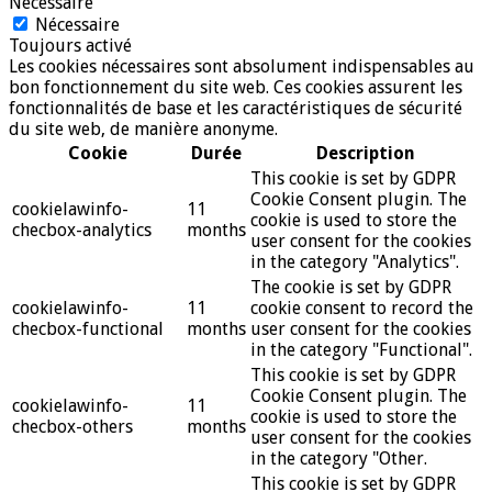
Nécessaire
Nécessaire
Toujours activé
Les cookies nécessaires sont absolument indispensables au
bon fonctionnement du site web. Ces cookies assurent les
fonctionnalités de base et les caractéristiques de sécurité
du site web, de manière anonyme.
Cookie
Durée
Description
This cookie is set by GDPR
Cookie Consent plugin. The
cookielawinfo-
11
cookie is used to store the
checbox-analytics
months
user consent for the cookies
in the category "Analytics".
The cookie is set by GDPR
cookielawinfo-
11
cookie consent to record the
checbox-functional
months
user consent for the cookies
in the category "Functional".
This cookie is set by GDPR
Cookie Consent plugin. The
cookielawinfo-
11
cookie is used to store the
checbox-others
months
user consent for the cookies
in the category "Other.
This cookie is set by GDPR