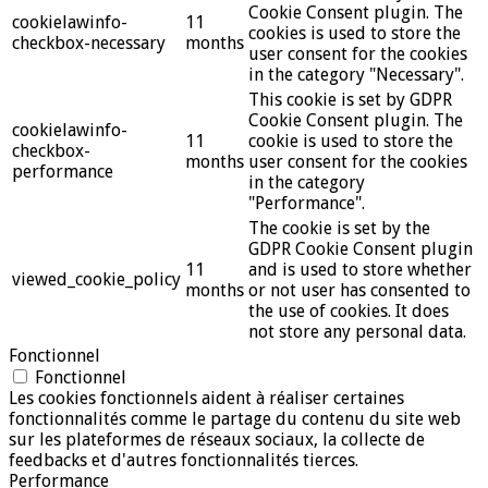
Cookie Consent plugin. The
cookielawinfo-
11
cookies is used to store the
checkbox-necessary
months
user consent for the cookies
in the category "Necessary".
This cookie is set by GDPR
Cookie Consent plugin. The
cookielawinfo-
11
cookie is used to store the
checkbox-
months
user consent for the cookies
performance
in the category
"Performance".
The cookie is set by the
GDPR Cookie Consent plugin
11
and is used to store whether
viewed_cookie_policy
months
or not user has consented to
the use of cookies. It does
not store any personal data.
Fonctionnel
Fonctionnel
Les cookies fonctionnels aident à réaliser certaines
fonctionnalités comme le partage du contenu du site web
sur les plateformes de réseaux sociaux, la collecte de
feedbacks et d'autres fonctionnalités tierces.
Performance