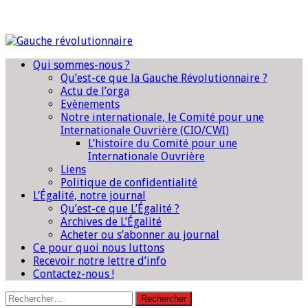
Qui sommes-nous ?
Qu’est-ce que la Gauche Révolutionnaire ?
Actu de l’orga
Evènements
Notre internationale, le Comité pour une
Internationale Ouvrière (CIO/CWI)
L’histoire du Comité pour une
Internationale Ouvrière
Liens
Politique de confidentialité
L’Égalité, notre journal
Qu’est-ce que L’Égalité ?
Archives de L’Égalité
Acheter ou s’abonner au journal
Ce pour quoi nous luttons
Recevoir notre lettre d’info
Contactez-nous !
Rechercher :