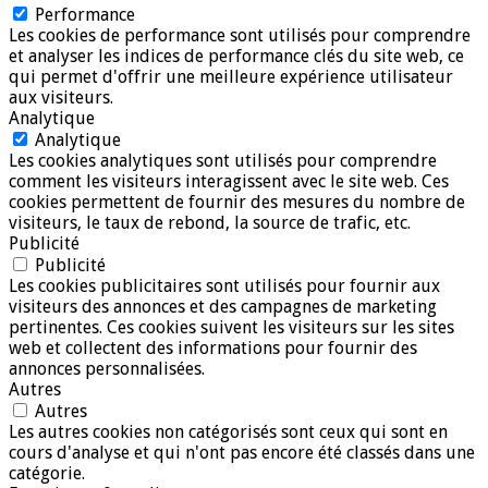
Performance
Les cookies de performance sont utilisés pour comprendre
et analyser les indices de performance clés du site web, ce
qui permet d'offrir une meilleure expérience utilisateur
aux visiteurs.
Analytique
Analytique
Les cookies analytiques sont utilisés pour comprendre
comment les visiteurs interagissent avec le site web. Ces
cookies permettent de fournir des mesures du nombre de
visiteurs, le taux de rebond, la source de trafic, etc.
Publicité
Publicité
Les cookies publicitaires sont utilisés pour fournir aux
visiteurs des annonces et des campagnes de marketing
pertinentes. Ces cookies suivent les visiteurs sur les sites
web et collectent des informations pour fournir des
annonces personnalisées.
Autres
Autres
Les autres cookies non catégorisés sont ceux qui sont en
cours d'analyse et qui n'ont pas encore été classés dans une
catégorie.