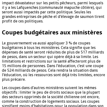
impact dévastateur sur les petits pêcheurs, parmi lesquels
il y a les Lafquenches (communauté mapuche côtière), qui
seront aussi impactés par cette politique. Seules les
grandes entreprises de pêche et d’élevage de saumon tirent
profit de ces politiques.
Coupes budgétaires aux ministères
Le gouvernement va aussi appliquer 3 % de coupes
budgétaires à tous les ministères. Cela signifie que les
dépenses de santé seront réduites de plus de 517 milliards
de pesos, dans un secteur qui opère déjà à sa limite. Les
limitations et restrictions sur la santé affecteront plus de
15 millions de personnes. Dans l’éducation, c’est une coupe
de 524 milliards de pesos. Cela rendra la situation dans
l’éducation, où les ressources sont déjà très limitées, encore
plus précaire.
Les coupes dans d’autres ministères suivent les mêmes
objectifs : limiter le peu de droits sociaux que la plupart
des secteurs opprimés de la société chilienne ont encore,
comme la construction de logements sociaux. Les coupes
signifient moins d’habitations pour la population dans son