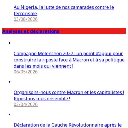
Au Nigeria, la lutte de nos camarades contre le
terrorisme
03/08/2026
Analyses et déclarations
Campagne Mélenchon 2027 : un point d’appui pour
construire la riposte face à Macron et à sa politique
dans les mois qui viennent !
06/05/2026
Organisons-nous contre Macron et les capitalistes !
Ripostons tous ensemble !
03/04/2026
Déclaration de la Gauche Révolutionnaire après le