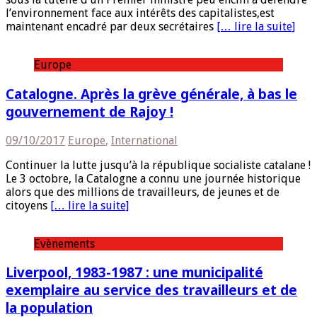
l’environnement face aux intérêts des capitalistes,est
maintenant encadré par deux secrétaires
[… lire la suite]
Europe
Catalogne. Après la grève générale, à bas le
gouvernement de Rajoy !
09/10/2017
Europe
,
International
Continuer la lutte jusqu’à la république socialiste catalane !
Le 3 octobre, la Catalogne a connu une journée historique
alors que des millions de travailleurs, de jeunes et de
citoyens
[… lire la suite]
Evènements
Liverpool, 1983-1987 : une municipalité
exemplaire au service des travailleurs et de
la population