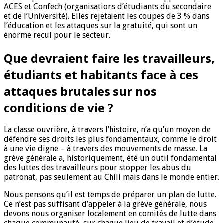
ACES et Confech (organisations d’étudiants du secondaire
et de l’Université). Elles rejetaient les coupes de 3 % dans
l’éducation et les attaques sur la gratuité, qui sont un
énorme recul pour le secteur.
Que devraient faire les travailleurs,
étudiants et habitants face à ces
attaques brutales sur nos
conditions de vie ?
La classe ouvrière, à travers l’histoire, n’a qu’un moyen de
défendre ses droits les plus fondamentaux, comme le droit
à une vie digne – à travers des mouvements de masse. La
grève générale a, historiquement, été un outil fondamental
des luttes des travailleurs pour stopper les abus du
patronat, pas seulement au Chili mais dans le monde entier.
Nous pensons qu’il est temps de préparer un plan de lutte.
Ce n’est pas suffisant d’appeler à la grève générale, nous
devons nous organiser localement en comités de lutte dans
chaque communauté, sur chaque lieu de travail et d’étude.