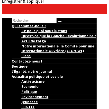
Enregistrer & appliquer
Search
Qui sommes-nous ?
Ce pour quoi nous luttons
Qu’est-ce que la Gauche Révolutionnaire ?
Actu de l’orga
Notre internationale, le Comité pour une
Internationale Ouvrière (CIO/CWI)
Liens
Contactez-nous !
Boutique
L’Égalité, notre journal
Actualité politique et sociale
Anti-racisme
Economie
Politique
Environnement
Jeunesse
LBGTI+