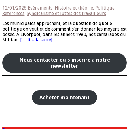
12/01/2026
Evènements
,
Histoire et théorie
,
Politique
,
Références
,
Syndicalisme et luttes des travailleurs
Les municipales approchent, et la question de quelle
politique on veut et de comment s’en donner les moyens est
posée. À Liverpool, dans les années 1980, nos camarades du
Militant
[… lire la suite]
Nous contacter ou s'inscrire à notre
newsletter
Acheter maintenant