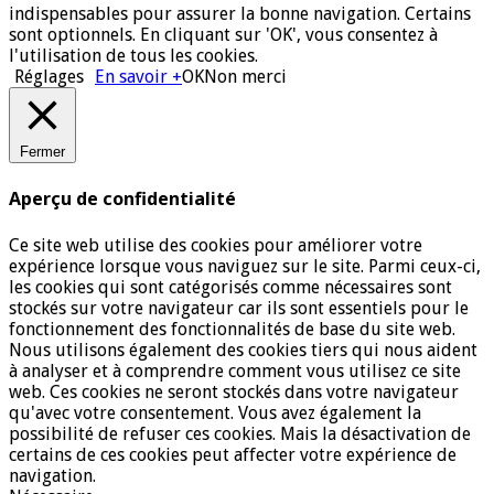
indispensables pour assurer la bonne navigation. Certains
sont optionnels. En cliquant sur 'OK', vous consentez à
l'utilisation de tous les cookies.
Réglages
En savoir +
OK
Non merci
Fermer
Aperçu de confidentialité
Ce site web utilise des cookies pour améliorer votre
expérience lorsque vous naviguez sur le site. Parmi ceux-ci,
les cookies qui sont catégorisés comme nécessaires sont
stockés sur votre navigateur car ils sont essentiels pour le
fonctionnement des fonctionnalités de base du site web.
Nous utilisons également des cookies tiers qui nous aident
à analyser et à comprendre comment vous utilisez ce site
web. Ces cookies ne seront stockés dans votre navigateur
qu'avec votre consentement. Vous avez également la
possibilité de refuser ces cookies. Mais la désactivation de
certains de ces cookies peut affecter votre expérience de
navigation.