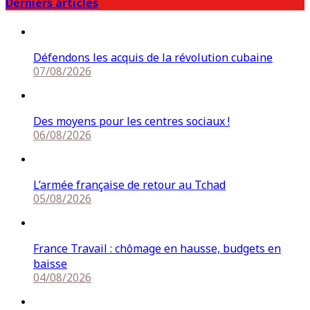
Derniers articles
Défendons les acquis de la révolution cubaine
07/08/2026
Des moyens pour les centres sociaux !
06/08/2026
L’armée française de retour au Tchad
05/08/2026
France Travail : chômage en hausse, budgets en
baisse
04/08/2026