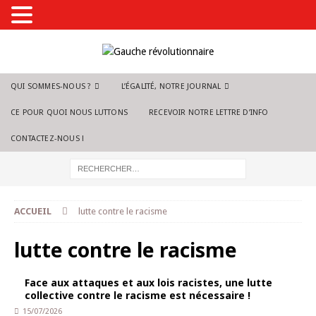
QUI SOMMES-NOUS ?
L’ÉGALITÉ, NOTRE JOURNAL
CE POUR QUOI NOUS LUTTONS
RECEVOIR NOTRE LETTRE D’INFO
CONTACTEZ-NOUS !
ACCUEIL
lutte contre le racisme
lutte contre le racisme
Face aux attaques et aux lois racistes, une lutte
collective contre le racisme est nécessaire !
15/07/2026