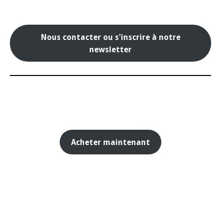
Nous contacter ou s'inscrire à notre
newsletter
Acheter maintenant