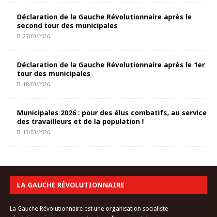
Déclaration de la Gauche Révolutionnaire après le
second tour des municipales
27/03/2026
Déclaration de la Gauche Révolutionnaire après le 1er
tour des municipales
18/03/2026
Municipales 2026 : pour des élus combatifs, au service
des travailleurs et de la population !
13/03/2026
LA GAUCHE RÉVOLUTIONNAIRE
La Gauche Révolutionnaire est une organisation socialiste