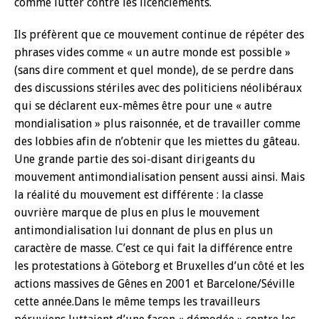
comme lutter contre les licenciements.
Ils préfèrent que ce mouvement continue de répéter des
phrases vides comme « un autre monde est possible »
(sans dire comment et quel monde), de se perdre dans
des discussions stériles avec des politiciens néolibéraux
qui se déclarent eux-mêmes être pour une « autre
mondialisation » plus raisonnée, et de travailler comme
des lobbies afin de n’obtenir que les miettes du gâteau.
Une grande partie des soi-disant dirigeants du
mouvement antimondialisation pensent aussi ainsi. Mais
la réalité du mouvement est différente : la classe
ouvrière marque de plus en plus le mouvement
antimondialisation lui donnant de plus en plus un
caractère de masse. C’est ce qui fait la différence entre
les protestations à Göteborg et Bruxelles d’un côté et les
actions massives de Gênes en 2001 et Barcelone/Séville
cette année.Dans le même temps les travailleurs