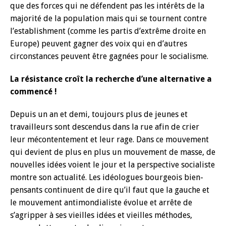
que des forces qui ne défendent pas les intérêts de la
majorité de la population mais qui se tournent contre
l’establishment (comme les partis d’extrême droite en
Europe) peuvent gagner des voix qui en d’autres
circonstances peuvent être gagnées pour le socialisme.
La résistance croît la recherche d’une alternative a
commencé !
Depuis un an et demi, toujours plus de jeunes et
travailleurs sont descendus dans la rue afin de crier
leur mécontentement et leur rage. Dans ce mouvement
qui devient de plus en plus un mouvement de masse, de
nouvelles idées voient le jour et la perspective socialiste
montre son actualité. Les idéologues bourgeois bien-
pensants continuent de dire qu’il faut que la gauche et
le mouvement antimondialiste évolue et arrête de
s’agripper à ses vieilles idées et vieilles méthodes,