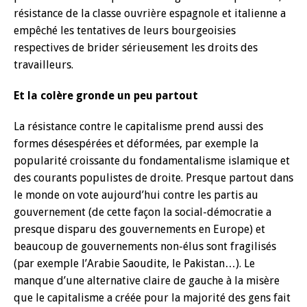
résistance de la classe ouvrière espagnole et italienne a
empêché les tentatives de leurs bourgeoisies
respectives de brider sérieusement les droits des
travailleurs.
Et la colère gronde un peu partout
La résistance contre le capitalisme prend aussi des
formes désespérées et déformées, par exemple la
popularité croissante du fondamentalisme islamique et
des courants populistes de droite. Presque partout dans
le monde on vote aujourd’hui contre les partis au
gouvernement (de cette façon la social-démocratie a
presque disparu des gouvernements en Europe) et
beaucoup de gouvernements non-élus sont fragilisés
(par exemple l’Arabie Saoudite, le Pakistan…). Le
manque d’une alternative claire de gauche à la misère
que le capitalisme a créée pour la majorité des gens fait