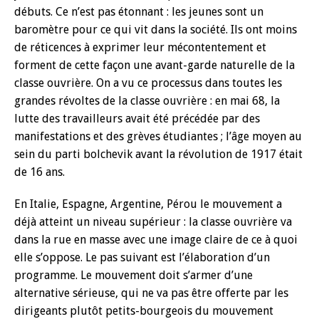
débuts. Ce n’est pas étonnant : les jeunes sont un
baromètre pour ce qui vit dans la société. Ils ont moins
de réticences à exprimer leur mécontentement et
forment de cette façon une avant-garde naturelle de la
classe ouvrière. On a vu ce processus dans toutes les
grandes révoltes de la classe ouvrière : en mai 68, la
lutte des travailleurs avait été précédée par des
manifestations et des grèves étudiantes ; l’âge moyen au
sein du parti bolchevik avant la révolution de 1917 était
de 16 ans.
En Italie, Espagne, Argentine, Pérou le mouvement a
déjà atteint un niveau supérieur : la classe ouvrière va
dans la rue en masse avec une image claire de ce à quoi
elle s’oppose. Le pas suivant est l’élaboration d’un
programme. Le mouvement doit s’armer d’une
alternative sérieuse, qui ne va pas être offerte par les
dirigeants plutôt petits-bourgeois du mouvement