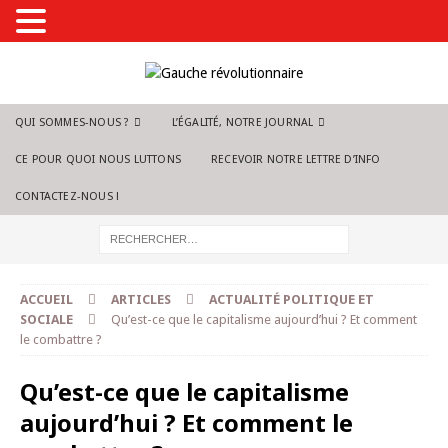
QUI SOMMES-NOUS ?
L’ÉGALITÉ, NOTRE JOURNAL
CE POUR QUOI NOUS LUTTONS
RECEVOIR NOTRE LETTRE D’INFO
CONTACTEZ-NOUS !
ACCUEIL
ARTICLES
ACTUALITÉ POLITIQUE ET
SOCIALE
Qu’est-ce que le capitalisme aujourd’hui ? Et comment
le combattre ?
Qu’est-ce que le capitalisme
aujourd’hui ? Et comment le