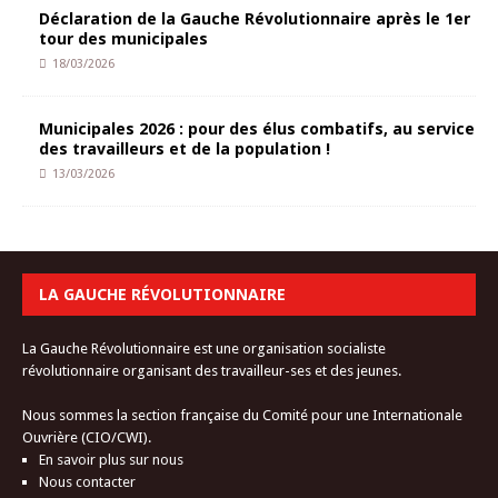
Déclaration de la Gauche Révolutionnaire après le 1er
tour des municipales
18/03/2026
Municipales 2026 : pour des élus combatifs, au service
des travailleurs et de la population !
13/03/2026
LA GAUCHE RÉVOLUTIONNAIRE
La Gauche Révolutionnaire est une organisation socialiste
révolutionnaire organisant des travailleur-ses et des jeunes.
Nous sommes la section française du Comité pour une Internationale
Ouvrière (CIO/CWI).
En savoir plus sur nous
Nous contacter