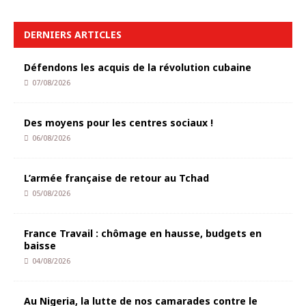
DERNIERS ARTICLES
Défendons les acquis de la révolution cubaine
07/08/2026
Des moyens pour les centres sociaux !
06/08/2026
L’armée française de retour au Tchad
05/08/2026
France Travail : chômage en hausse, budgets en
baisse
04/08/2026
Au Nigeria, la lutte de nos camarades contre le