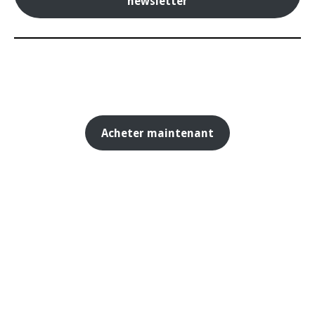
newsletter
Acheter maintenant