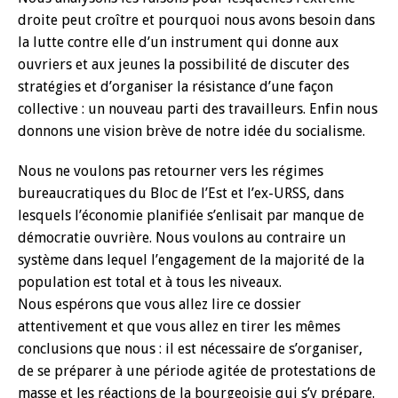
droite peut croître et pourquoi nous avons besoin dans
la lutte contre elle d’un instrument qui donne aux
ouvriers et aux jeunes la possibilité de discuter des
stratégies et d’organiser la résistance d’une façon
collective : un nouveau parti des travailleurs. Enfin nous
donnons une vision brève de notre idée du socialisme.
Nous ne voulons pas retourner vers les régimes
bureaucratiques du Bloc de l’Est et l’ex-URSS, dans
lesquels l’économie planifiée s’enlisait par manque de
démocratie ouvrière. Nous voulons au contraire un
système dans lequel l’engagement de la majorité de la
population est total et à tous les niveaux.
Nous espérons que vous allez lire ce dossier
attentivement et que vous allez en tirer les mêmes
conclusions que nous : il est nécessaire de s’organiser,
de se préparer à une période agitée de protestations de
masse et les réactions de la bourgeoisie qui s’y prépare.