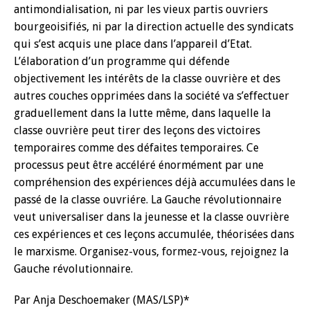
antimondialisation, ni par les vieux partis ouvriers
bourgeoisifiés, ni par la direction actuelle des syndicats
qui s’est acquis une place dans l’appareil d’Etat.
L’élaboration d’un programme qui défende
objectivement les intérêts de la classe ouvrière et des
autres couches opprimées dans la société va s’effectuer
graduellement dans la lutte même, dans laquelle la
classe ouvrière peut tirer des leçons des victoires
temporaires comme des défaites temporaires. Ce
processus peut être accéléré énormément par une
compréhension des expériences déjà accumulées dans le
passé de la classe ouvriére. La Gauche révolutionnaire
veut universaliser dans la jeunesse et la classe ouvrière
ces expériences et ces leçons accumulée, théorisées dans
le marxisme. Organisez-vous, formez-vous, rejoignez la
Gauche révolutionnaire.
Par Anja Deschoemaker (MAS/LSP)*