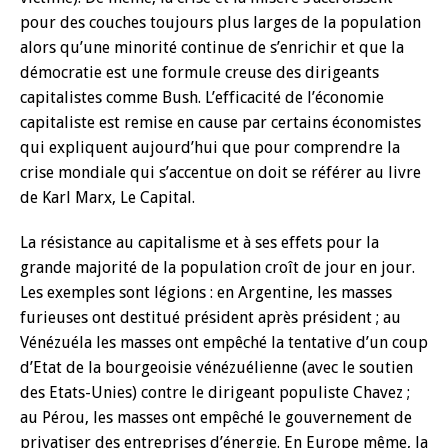
pour des couches toujours plus larges de la population
alors qu’une minorité continue de s’enrichir et que la
démocratie est une formule creuse des dirigeants
capitalistes comme Bush. L’efficacité de l’économie
capitaliste est remise en cause par certains économistes
qui expliquent aujourd’hui que pour comprendre la
crise mondiale qui s’accentue on doit se référer au livre
de Karl Marx, Le Capital.
La résistance au capitalisme et à ses effets pour la
grande majorité de la population croît de jour en jour.
Les exemples sont légions : en Argentine, les masses
furieuses ont destitué président après président ; au
Vénézuéla les masses ont empêché la tentative d’un coup
d’Etat de la bourgeoisie vénézuélienne (avec le soutien
des Etats-Unies) contre le dirigeant populiste Chavez ;
au Pérou, les masses ont empêché le gouvernement de
privatiser des entreprises d’énergie. En Europe même, la