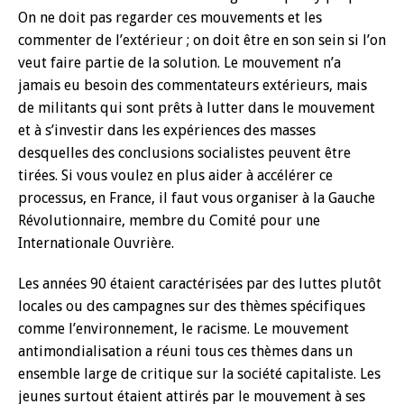
On ne doit pas regarder ces mouvements et les
commenter de l’extérieur ; on doit être en son sein si l’on
veut faire partie de la solution. Le mouvement n’a
jamais eu besoin des commentateurs extérieurs, mais
de militants qui sont prêts à lutter dans le mouvement
et à s’investir dans les expériences des masses
desquelles des conclusions socialistes peuvent être
tirées. Si vous voulez en plus aider à accélérer ce
processus, en France, il faut vous organiser à la Gauche
Révolutionnaire, membre du Comité pour une
Internationale Ouvrière.
Les années 90 étaient caractérisées par des luttes plutôt
locales ou des campagnes sur des thèmes spécifiques
comme l’environnement, le racisme. Le mouvement
antimondialisation a réuni tous ces thèmes dans un
ensemble large de critique sur la société capitaliste. Les
jeunes surtout étaient attirés par le mouvement à ses