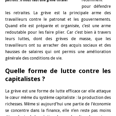
patrons : il nous faut une grève totale!
pour défendre
les retraites. La grève est la principale arme des
travailleurs contre le patronat et les gouvernements.
Quand elle est préparée et organisée, c’est une arme
redoutable pour les faire plier. Car c’est bien à travers
leurs luttes, dont des grèves de masse, que les
travailleurs ont su arracher des acquis sociaux et des
hausses de salaires qui ont permis une amélioration
générale des conditions de vie.
Quelle forme de lutte contre les
capitalistes ?
La grève est une forme de lutte efficace car elle attaque
le cœur même du système capitaliste : la production des
richesses. Même si aujourd’hui une partie de l’économie
se concentre dans la finance, elle n’en reste pas moins