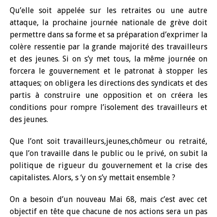
Qu’elle soit appelée sur les retraites ou une autre
attaque, la prochaine journée nationale de grève doit
permettre dans sa forme et sa préparation d’exprimer la
colère ressentie par la grande majorité des travailleurs
et des jeunes. Si on s’y met tous, la même journée on
forcera le gouvernement et le patronat à stopper les
attaques; on obligera les directions des syndicats et des
partis à construire une opposition et on créera les
conditions pour rompre l’isolement des travailleurs et
des jeunes.
Que l’ont soit travailleurs,jeunes,chômeur ou retraité,
que l’on travaille dans le public ou le privé, on subit la
politique de rigueur du gouvernement et la crise des
capitalistes. Alors, s ‘y on s’y mettait ensemble ?
On a besoin d’un nouveau Mai 68, mais c’est avec cet
objectif en tête que chacune de nos actions sera un pas