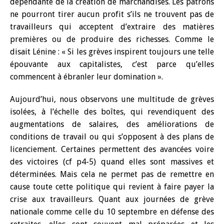
dépendante de la création de marchandises. Les patrons
ne pourront tirer aucun profit s’ils ne trouvent pas de
travailleurs qui acceptent d’extraire des matières
premières ou de produire des richesses. Comme le
disait Lénine : « Si les grèves inspirent toujours une telle
épouvante aux capitalistes, c’est parce qu’elles
commencent à ébranler leur domination ».
Aujourd’hui, nous observons une multitude de grèves
isolées, à l’échelle des boîtes, qui revendiquent des
augmentations de salaires, des améliorations de
conditions de travail ou qui s’opposent à des plans de
licenciement. Certaines permettent des avancées voire
des victoires (cf p4-5) quand elles sont massives et
déterminées. Mais cela ne permet pas de remettre en
cause toute cette politique qui revient à faire payer la
crise aux travailleurs. Quant aux journées de grève
nationale comme celle du 10 septembre en défense des