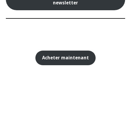
newsletter
Acheter maintenant