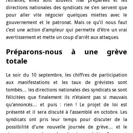
retraites, elles sont souvent mal préparées et les
directions nationales des syndicats ne s’en servent que
pour aller vite négocier quelques miettes avec le
gouvernement et le patronat. Mais ce qu’il nous faut
c’est une action d’ampleur qui permette d’être un vrai
avertissement et mette un coup d’arrêt aux attaques.
Préparons-nous à une grève
totale
Le soir du 10 septembre, les chiffres de participation
aux manifestations et les taux de grévistes sont
tombés… les directions nationales des syndicats se sont
félicitées que finalement ils n’étaient pas si mauvais
qu’annoncés… et puis : rien ! Le projet de loi est
présenté et il sera discuté à l’assemblé en octobre. Les
syndicats ont pris leur temps pour discuter de la
possibilité d’une nouvelle journée de grève… et le