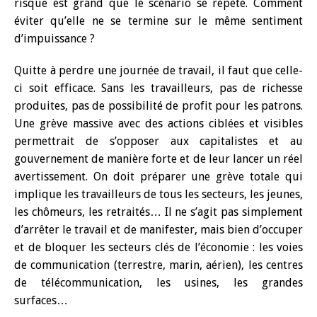
risque est grand que le scénario se répète. Comment
éviter qu’elle ne se termine sur le même sentiment
d’impuissance ?
Quitte à perdre une journée de travail, il faut que celle-
ci soit efficace. Sans les travailleurs, pas de richesse
produites, pas de possibilité de profit pour les patrons.
Une grève massive avec des actions ciblées et visibles
permettrait de s’opposer aux capitalistes et au
gouvernement de manière forte et de leur lancer un réel
avertissement. On doit préparer une grève totale qui
implique les travailleurs de tous les secteurs, les jeunes,
les chômeurs, les retraités… Il ne s’agit pas simplement
d’arrêter le travail et de manifester, mais bien d’occuper
et de bloquer les secteurs clés de l’économie : les voies
de communication (terrestre, marin, aérien), les centres
de télécommunication, les usines, les grandes
surfaces…