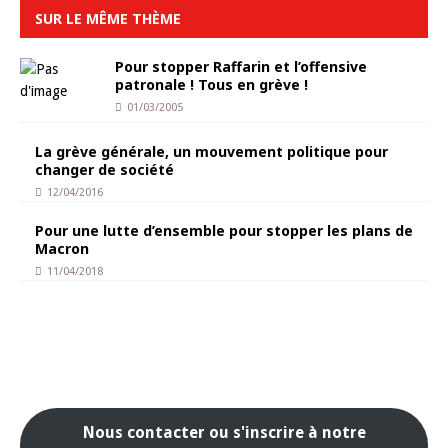
SUR LE MÊME THÈME
Pour stopper Raffarin et l’offensive
patronale ! Tous en grève !
01/03/2005
La grève générale, un mouvement politique pour
changer de société
12/04/2016
Pour une lutte d’ensemble pour stopper les plans de
Macron
11/04/2018
Nous contacter ou s'inscrire à notre