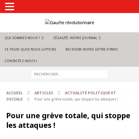
QUI SOMMES-NOUS ?
L’ÉGALITÉ, NOTRE JOURNAL
CE POUR QUOI NOUS LUTTONS
RECEVOIR NOTRE LETTRE D’INFO
CONTACTEZ-NOUS !
ACCUEIL
ARTICLES
ACTUALITÉ POLITIQUE ET
SOCIALE
Pour une grève totale, qui stoppe les attaques !
Pour une grève totale, qui stoppe
les attaques !