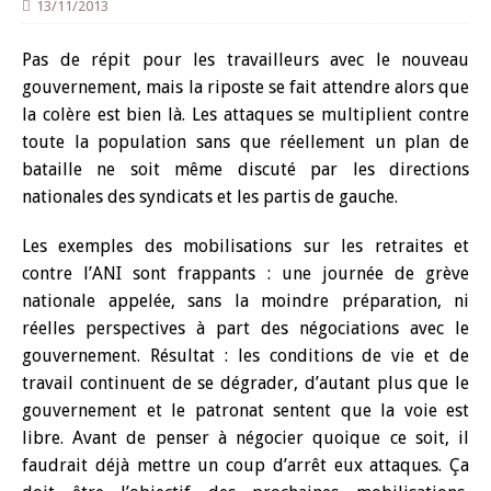
13/11/2013
Pas de répit pour les travailleurs avec le nouveau
gouvernement, mais la riposte se fait attendre alors que
la colère est bien là. Les attaques se multiplient contre
toute la population sans que réellement un plan de
bataille ne soit même discuté par les directions
nationales des syndicats et les partis de gauche.
Les exemples des mobilisations sur les retraites et
contre l’ANI sont frappants : une journée de grève
nationale appelée, sans la moindre préparation, ni
réelles perspectives à part des négociations avec le
gouvernement. Résultat : les conditions de vie et de
travail continuent de se dégrader, d’autant plus que le
gouvernement et le patronat sentent que la voie est
libre. Avant de penser à négocier quoique ce soit, il
faudrait déjà mettre un coup d’arrêt eux attaques. Ça