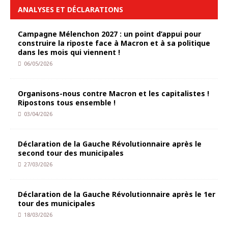
ANALYSES ET DÉCLARATIONS
Campagne Mélenchon 2027 : un point d’appui pour
construire la riposte face à Macron et à sa politique
dans les mois qui viennent !
06/05/2026
Organisons-nous contre Macron et les capitalistes !
Ripostons tous ensemble !
03/04/2026
Déclaration de la Gauche Révolutionnaire après le
second tour des municipales
27/03/2026
Déclaration de la Gauche Révolutionnaire après le 1er
tour des municipales
18/03/2026