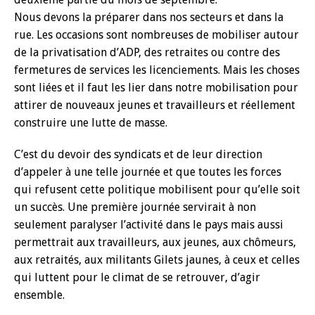
Nous devons la préparer dans nos secteurs et dans la
rue. Les occasions sont nombreuses de mobiliser autour
de la privatisation d’ADP, des retraites ou contre des
fermetures de services les licenciements. Mais les choses
sont liées et il faut les lier dans notre mobilisation pour
attirer de nouveaux jeunes et travailleurs et réellement
construire une lutte de masse.
C’est du devoir des syndicats et de leur direction
d’appeler à une telle journée et que toutes les forces
qui refusent cette politique mobilisent pour qu’elle soit
un succès. Une première journée servirait à non
seulement paralyser l’activité dans le pays mais aussi
permettrait aux travailleurs, aux jeunes, aux chômeurs,
aux retraités, aux militants Gilets jaunes, à ceux et celles
qui luttent pour le climat de se retrouver, d’agir
ensemble.