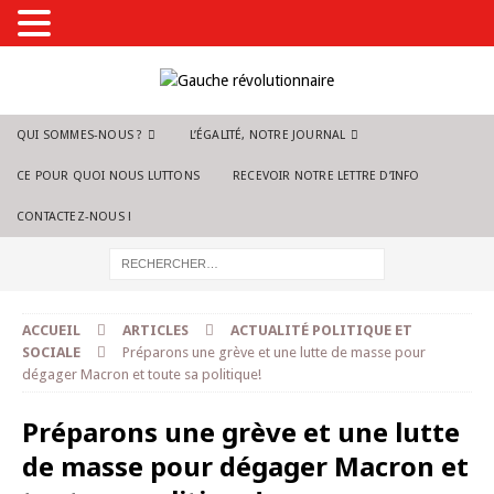
QUI SOMMES-NOUS ?
L’ÉGALITÉ, NOTRE JOURNAL
CE POUR QUOI NOUS LUTTONS
RECEVOIR NOTRE LETTRE D’INFO
CONTACTEZ-NOUS !
ACCUEIL
ARTICLES
ACTUALITÉ POLITIQUE ET
SOCIALE
Préparons une grève et une lutte de masse pour
dégager Macron et toute sa politique!
Préparons une grève et une lutte
de masse pour dégager Macron et