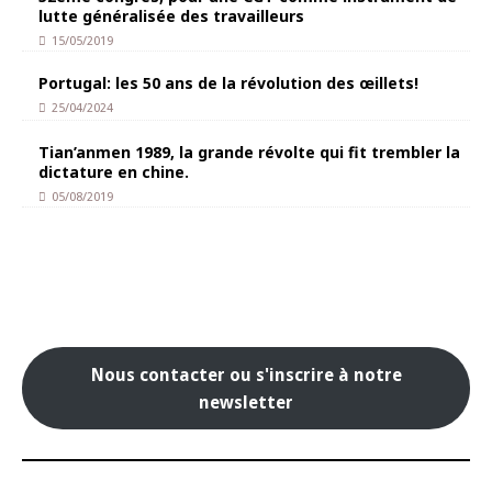
lutte généralisée des travailleurs
15/05/2019
Portugal: les 50 ans de la révolution des œillets!
25/04/2024
Tian’anmen 1989, la grande révolte qui fit trembler la
dictature en chine.
05/08/2019
Nous contacter ou s'inscrire à notre
newsletter