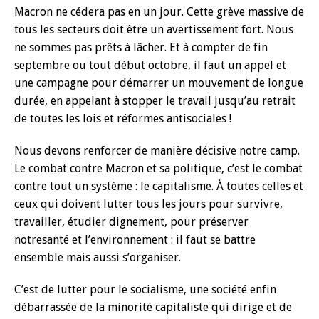
Macron ne cédera pas en un jour. Cette grève massive de
tous les secteurs doit être un avertissement fort. Nous
ne sommes pas prêts à lâcher. Et à compter de fin
septembre ou tout début octobre, il faut un appel et
une campagne pour démarrer un mouvement de longue
durée, en appelant à stopper le travail jusqu’au retrait
de toutes les lois et réformes antisociales !
Nous devons renforcer de manière décisive notre camp.
Le combat contre Macron et sa politique, c’est le combat
contre tout un système : le capitalisme. À toutes celles et
ceux qui doivent lutter tous les jours pour survivre,
travailler, étudier dignement, pour préserver
notresanté et l’environnement : il faut se battre
ensemble mais aussi s’organiser.
C’est de lutter pour le socialisme, une société enfin
débarrassée de la minorité capitaliste qui dirige et de