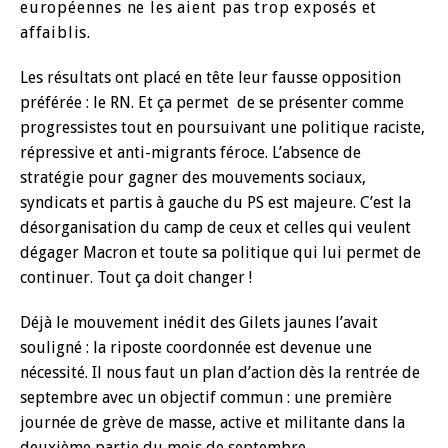
européennes
ne les aient pas trop exposés et
affaiblis.
Les résultats ont placé en tête leur fausse opposition
préférée : le RN. Et ça permet de se présenter comme
progressistes tout en poursuivant une politique raciste,
répressive et anti-migrants féroce. L’absence de
stratégie pour gagner des mouvements sociaux,
syndicats et partis à gauche du PS est majeure. C’est la
désorganisation du camp de ceux et celles qui veulent
dégager Macron et toute sa politique qui lui permet de
continuer. Tout ça doit changer !
Déjà le mouvement inédit des Gilets jaunes l’avait
souligné : la riposte coordonnée est devenue une
nécessité. Il nous faut un plan d’action dès la rentrée de
septembre avec un objectif commun : une première
journée de grève de masse, active et militante dans la
deuxième partie du mois de septembre.