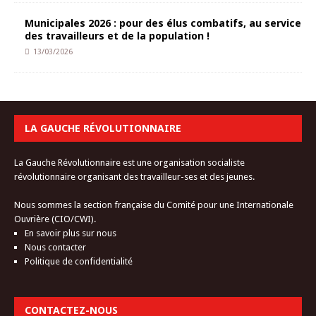
Municipales 2026 : pour des élus combatifs, au service
des travailleurs et de la population !
13/03/2026
LA GAUCHE RÉVOLUTIONNAIRE
La Gauche Révolutionnaire est une organisation socialiste
révolutionnaire organisant des travailleur-ses et des jeunes.
Nous sommes la section française du Comité pour une Internationale
Ouvrière (CIO/CWI).
En savoir plus sur nous
Nous contacter
Politique de confidentialité
CONTACTEZ-NOUS