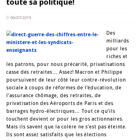
toute sa politique!
06/07/2019
Des
milliards
pour les
riches et
les patrons, pour nous précarité, privatisations
casse des retraites… Assez! Macron et Philippe
poursuivent de leur côté leur contre-révolution
sociale à coups de réformes de l’éducation, de
l’assurance chômage, des retraites, de
privatisation des Aéroports de Paris et des
barrages hydro-électriques… Tout ce qu’ils
touchent devient or pour les gros actionnaires.
Mais ils savent que la
colère ne s’est pas éteinte.
Ils sont assez
satisfaits que les élections