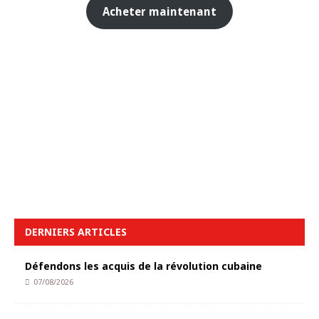
Acheter maintenant
DERNIERS ARTICLES
Défendons les acquis de la révolution cubaine
07/08/2026