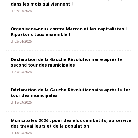
dans les mois qui viennent !
06/05/2026
Organisons-nous contre Macron et les capitalistes !
Ripostons tous ensemble !
03/04/2026
Déclaration de la Gauche Révolutionnaire après le
second tour des municipales
27/03/2026
Déclaration de la Gauche Révolutionnaire après le 1er
tour des municipales
18/03/2026
Municipales 2026 : pour des élus combatifs, au service
des travailleurs et de la population !
13/03/2026