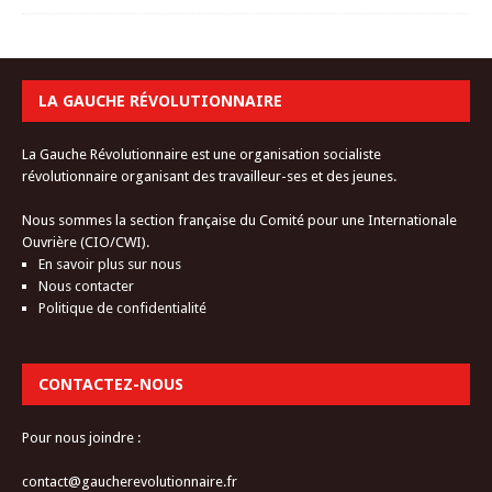
LA GAUCHE RÉVOLUTIONNAIRE
La Gauche Révolutionnaire est une organisation socialiste
révolutionnaire organisant des travailleur-ses et des jeunes.
Nous sommes la section française du Comité pour une Internationale
Ouvrière (CIO/CWI).
En savoir plus sur nous
Nous contacter
Politique de confidentialité
CONTACTEZ-NOUS
Pour nous joindre :
contact@gaucherevolutionnaire.fr