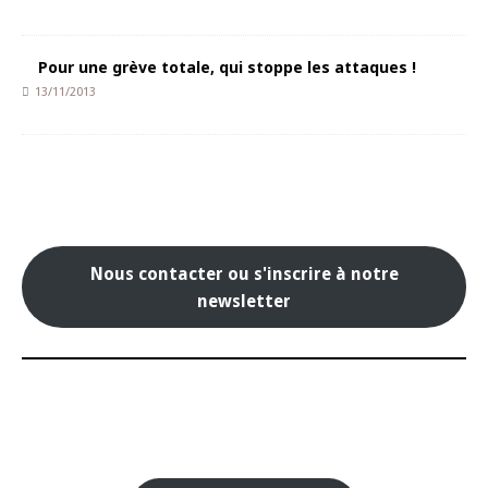
Pour une grève totale, qui stoppe les attaques !
13/11/2013
Nous contacter ou s'inscrire à notre
newsletter