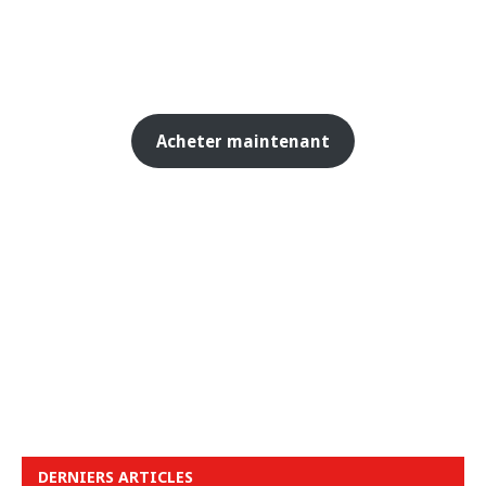
Acheter maintenant
DERNIERS ARTICLES