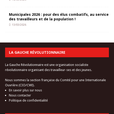
Municipales 2026 : pour des élus combatifs, au service
des travailleurs et de la population !
13/03/2026
LA GAUCHE RÉVOLUTIONNAIRE
La Gauche Révolutionnaire est une organisation socialiste
révolutionnaire organisant des travailleur-ses et des jeunes.
Nous sommes la section française du Comité pour une Internationale
Ouvrière (CIO/CWI).
En savoir plus sur nous
Nous contacter
Politique de confidentialité