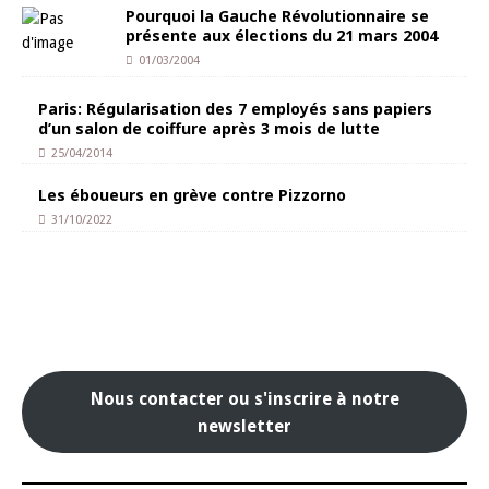
Pourquoi la Gauche Révolutionnaire se
présente aux élections du 21 mars 2004
01/03/2004
Paris: Régularisation des 7 employés sans papiers
d’un salon de coiffure après 3 mois de lutte
25/04/2014
Les éboueurs en grève contre Pizzorno
31/10/2022
Nous contacter ou s'inscrire à notre
newsletter