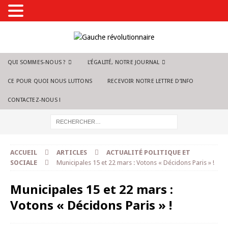
QUI SOMMES-NOUS ?
L’ÉGALITÉ, NOTRE JOURNAL
CE POUR QUOI NOUS LUTTONS
RECEVOIR NOTRE LETTRE D’INFO
CONTACTEZ-NOUS !
ACCUEIL
ARTICLES
ACTUALITÉ POLITIQUE ET
SOCIALE
Municipales 15 et 22 mars : Votons « Décidons Paris » !
Municipales 15 et 22 mars :
Votons « Décidons Paris » !