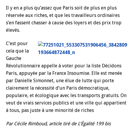
Il y en a plus qu’assez que Paris soit de plus en plus
réservée aux riches, et que les travailleurs ordinaires
s’en fassent chasser à cause des loyers et des prix trop
élevés.
C’est pour
cela que la
Gauche
Révolutionnaire appelle à voter pour la liste Décidons
Paris, appuyée par la France Insoumise. Elle est menée
par Danielle Simonnet, une élue de lutte qui porte
clairement la nécessité d’un Paris démocratique,
populaire, et écologique avec les transports gratuits. On
veut de vrais services publics et une ville qui appartient
à tous, pas juste à une minorité de riches
Par Cécile Rimboud, article tiré de L’Égalité 199 bis