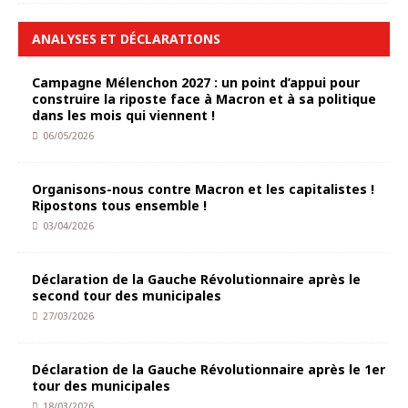
ANALYSES ET DÉCLARATIONS
Campagne Mélenchon 2027 : un point d’appui pour
construire la riposte face à Macron et à sa politique
dans les mois qui viennent !
06/05/2026
Organisons-nous contre Macron et les capitalistes !
Ripostons tous ensemble !
03/04/2026
Déclaration de la Gauche Révolutionnaire après le
second tour des municipales
27/03/2026
Déclaration de la Gauche Révolutionnaire après le 1er
tour des municipales
18/03/2026