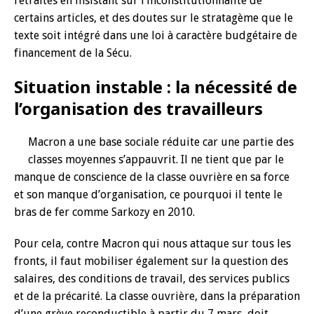
retraites en insistant sur l’inconstitutionnalité de
certains articles, et des doutes sur le stratagème que le
texte soit intégré dans une loi à caractère budgétaire de
financement de la Sécu.
Situation instable : la nécessité de
l’organisation des travailleurs
Macron a une base sociale réduite car une partie des
classes moyennes s’appauvrit. Il ne tient que par le
manque de conscience de la classe ouvrière en sa force
et son manque d’organisation, ce pourquoi il tente le
bras de fer comme Sarkozy en 2010.
Pour cela, contre Macron qui nous attaque sur tous les
fronts, il faut mobiliser également sur la question des
salaires, des conditions de travail, des services publics
et de la précarité. La classe ouvrière, dans la préparation
d’une grève reconductible à partir du 7 mars, doit