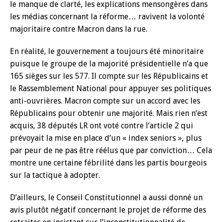
le manque de clarté, les explications mensongères dans
les médias concernant la réforme… ravivent la volonté
majoritaire contre Macron dans la rue.
En réalité, le gouvernement a toujours été minoritaire
puisque le groupe de la majorité présidentielle n’a que
165 sièges sur les 577. Il compte sur les Républicains et
le Rassemblement National pour appuyer ses politiques
anti-ouvrières. Macron compte sur un accord avec les
Républicains pour obtenir une majorité. Mais rien n’est
acquis, 38 députés LR ont voté contre l’article 2 qui
prévoyait la mise en place d’un « index seniors », plus
par peur de ne pas être réélus que par conviction… Cela
montre une certaine fébrilité dans les partis bourgeois
sur la tactique à adopter.
D’ailleurs, le Conseil Constitutionnel a aussi donné un
avis plutôt négatif concernant le projet de réforme des