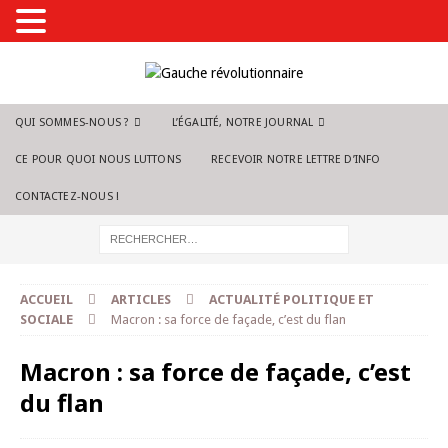
QUI SOMMES-NOUS ?
L’ÉGALITÉ, NOTRE JOURNAL
CE POUR QUOI NOUS LUTTONS
RECEVOIR NOTRE LETTRE D’INFO
CONTACTEZ-NOUS !
ACCUEIL
ARTICLES
ACTUALITÉ POLITIQUE ET
SOCIALE
Macron : sa force de façade, c’est du flan
Macron : sa force de façade, c’est
du flan