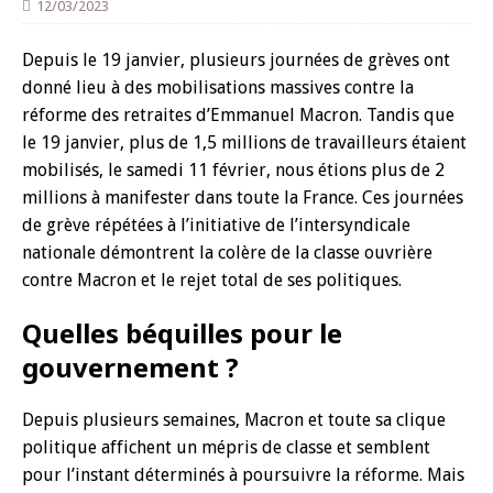
12/03/2023
Depuis le 19 janvier, plusieurs journées de grèves ont
donné lieu à des mobilisations massives contre la
réforme des retraites d’Emmanuel Macron. Tandis que
le 19 janvier, plus de 1,5 millions de travailleurs étaient
mobilisés, le samedi 11 février, nous étions plus de 2
millions à manifester dans toute la France. Ces journées
de grève répétées à l’initiative de l’intersyndicale
nationale démontrent la colère de la classe ouvrière
contre Macron et le rejet total de ses politiques.
Quelles béquilles pour le
gouvernement ?
Depuis plusieurs semaines, Macron et toute sa clique
politique affichent un mépris de classe et semblent
pour l’instant déterminés à poursuivre la réforme. Mais