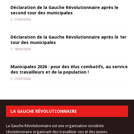
Déclaration de la Gauche Révolutionnaire après le
second tour des municipales
27/03/2026
Déclaration de la Gauche Révolutionnaire après le 1er
tour des municipales
18/03/2026
Municipales 2026 : pour des élus combatifs, au service
des travailleurs et de la population !
13/03/2026
LA GAUCHE RÉVOLUTIONNAIRE
La Gauche Révolutionnaire est une organisation socialiste
révolutionnaire organisant des travailleur-ses et des jeunes.