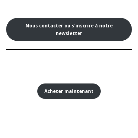
Nous contacter ou s'inscrire à notre
newsletter
Acheter maintenant