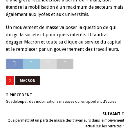
étendre la mobilisation à un maximum de secteurs mais
également aux lycées et aux universités.
Un mouvement de masse va poser la question de qui
dirige la société et pour quels intérêts. Il faudra
dégager Macron et toute sa clique au service du capital
et le remplacer par un gouvernement des travailleurs.
MACRON
PRÉCÉDENT
Guadeloupe : des mobilisations massives qui en appellent d’autres
SUIVANT
Que permettrait un parti de masse des travailleurs dans le mouvement
actuel sur les retraites ?