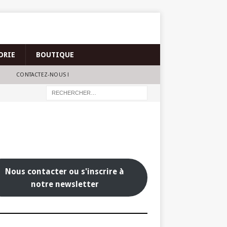
ORIE
BOUTIQUE
CONTACTEZ-NOUS !
Nous contacter ou s'inscrire à
notre newsletter