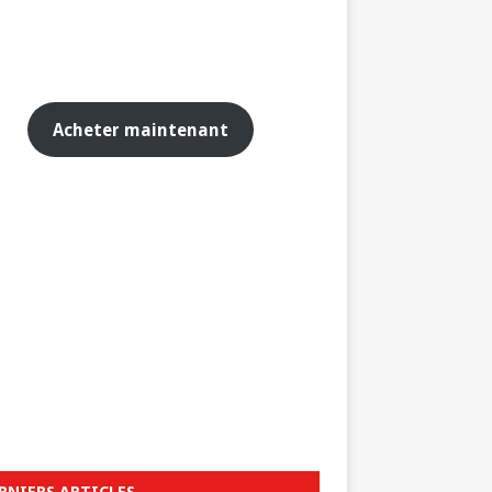
Acheter maintenant
RNIERS ARTICLES