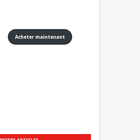
Acheter maintenant
RNIERS ARTICLES