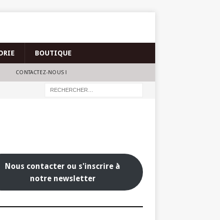
ORIE
BOUTIQUE
CONTACTEZ-NOUS !
Nous contacter ou s'inscrire à
notre newsletter