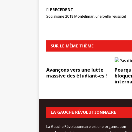
PRÉCÉDENT
Socialisme 2018 Montélimar, une belle réussite!
SUR LE MÊME THÈME
Avançons vers une lutte
Pourqu
massive des étudiant-es !
bloque
interna
LA GAUCHE RÉVOLUTIONNAIRE
La Gauche Révolutionnaire est une organisation