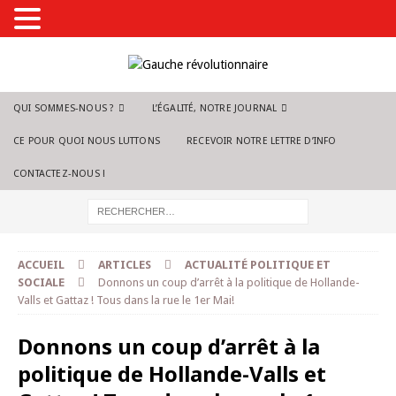
QUI SOMMES-NOUS ?
L’ÉGALITÉ, NOTRE JOURNAL
CE POUR QUOI NOUS LUTTONS
RECEVOIR NOTRE LETTRE D’INFO
CONTACTEZ-NOUS !
ACCUEIL
ARTICLES
ACTUALITÉ POLITIQUE ET
SOCIALE
Donnons un coup d’arrêt à la politique de Hollande-
Valls et Gattaz ! Tous dans la rue le 1er Mai!
Donnons un coup d’arrêt à la
politique de Hollande-Valls et