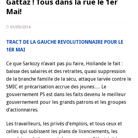
Gattaz ! Tous dans la rue le 1er
Mai!
01/05/2014
TRACT DE LA GAUCHE REVOLUTIONNAIRE POUR LE
1ER MAI
Ce que Sarkozy n’avait pas pu faire, Hollande le fait :
baisse des salaires et des retraites, quasi suppression
de la branche famille de la sécu, attaque larvée contre le
SMIC et précarisation accrue des jeunes…. Le
gouvernement PS est dans les faits devenu le meilleur
gouvernement pour les grands patrons et les groupes
d’actionnaires.
Les travailleurs, les privés d’emplois, et tous ceux et
celles qui subissent les plans de licenciements, les