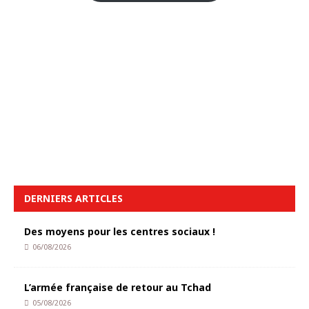
DERNIERS ARTICLES
Des moyens pour les centres sociaux !
06/08/2026
L’armée française de retour au Tchad
05/08/2026