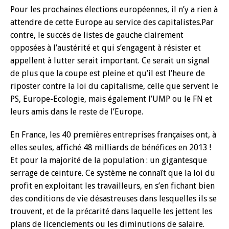
Pour les prochaines élections européennes, il n’y a rien à
attendre de cette Europe au service des capitalistes.Par
contre, le succès de listes de gauche clairement
opposées à l’austérité et qui s’engagent à résister et
appellent à lutter serait important. Ce serait un signal
de plus que la coupe est pleine et qu’il est l’heure de
riposter contre la loi du capitalisme, celle que servent le
PS, Europe-Ecologie, mais également l’UMP ou le FN et
leurs amis dans le reste de l’Europe.
En France, les 40 premières entreprises françaises ont, à
elles seules, affiché 48 milliards de bénéfices en 2013 !
Et pour la majorité de la population : un gigantesque
serrage de ceinture. Ce système ne connaît que la loi du
profit en exploitant les travailleurs, en s’en fichant bien
des conditions de vie désastreuses dans lesquelles ils se
trouvent, et de la précarité dans laquelle les jettent les
plans de licenciements ou les diminutions de salaire.