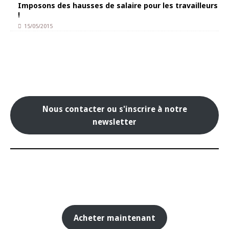
Imposons des hausses de salaire pour les travailleurs
!
15/05/2015
Nous contacter ou s'inscrire à notre
newsletter
Acheter maintenant