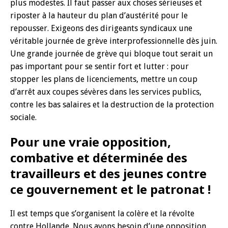
plus modestes. Il faut passer aux choses sérieuses et
riposter à la hauteur du plan d’austérité pour le
repousser. Exigeons des dirigeants syndicaux une
véritable journée de grève interprofessionnelle dès juin.
Une grande journée de grève qui bloque tout serait un
pas important pour se sentir fort et lutter : pour
stopper les plans de licenciements, mettre un coup
d’arrêt aux coupes sévères dans les services publics,
contre les bas salaires et la destruction de la protection
sociale.
Pour une vraie opposition,
combative et déterminée des
travailleurs et des jeunes contre
ce gouvernement et le patronat !
Il est temps que s’organisent la colère et la révolte
contre Hollande. Nous avons besoin d’une opposition