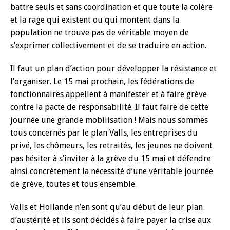
battre seuls et sans coordination et que toute la colère
et la rage qui existent ou qui montent dans la
population ne trouve pas de véritable moyen de
s’exprimer collectivement et de se traduire en action.
Il faut un plan d’action pour développer la résistance et
l’organiser. Le 15 mai prochain, les fédérations de
fonctionnaires appellent à manifester et à faire grève
contre la pacte de responsabilité. Il faut faire de cette
journée une grande mobilisation ! Mais nous sommes
tous concernés par le plan Valls, les entreprises du
privé, les chômeurs, les retraités, les jeunes ne doivent
pas hésiter à s’inviter à la grève du 15 mai et défendre
ainsi concrètement la nécessité d’une véritable journée
de grève, toutes et tous ensemble.
Valls et Hollande n’en sont qu’au début de leur plan
d’austérité et ils sont décidés à faire payer la crise aux