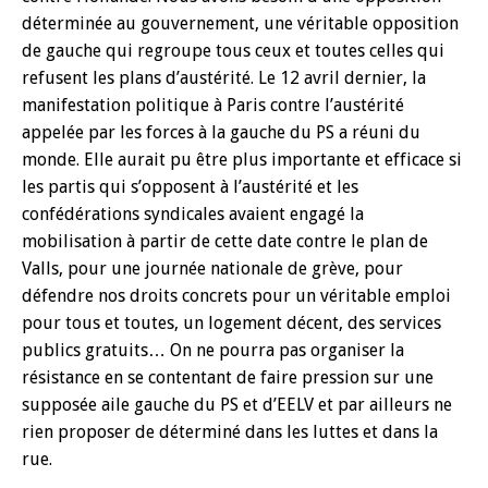
déterminée au gouvernement, une véritable opposition
de gauche qui regroupe tous ceux et toutes celles qui
refusent les plans d’austérité. Le 12 avril dernier, la
manifestation politique à Paris contre l’austérité
appelée par les forces à la gauche du PS a réuni du
monde. Elle aurait pu être plus importante et efficace si
les partis qui s’opposent à l’austérité et les
confédérations syndicales avaient engagé la
mobilisation à partir de cette date contre le plan de
Valls, pour une journée nationale de grève, pour
défendre nos droits concrets pour un véritable emploi
pour tous et toutes, un logement décent, des services
publics gratuits… On ne pourra pas organiser la
résistance en se contentant de faire pression sur une
supposée aile gauche du PS et d’EELV et par ailleurs ne
rien proposer de déterminé dans les luttes et dans la
rue.