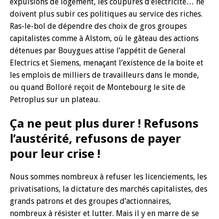
expulsions de logement, les coupures d’électricité… ne
doivent plus subir ces politiques au service des riches.
Ras-le-bol de dépendre des choix de gros groupes
capitalistes comme à Alstom, où le gâteau des actions
détenues par Bouygues attise l’appétit de General
Electrics et Siemens, menaçant l’existence de la boite et
les emplois de milliers de travailleurs dans le monde,
ou quand Bolloré reçoit de Montebourg le site de
Petroplus sur un plateau.
Ça ne peut plus durer ! Refusons
l’austérité, refusons de payer
pour leur crise !
Nous sommes nombreux à refuser les licenciements, les
privatisations, la dictature des marchés capitalistes, des
grands patrons et des groupes d’actionnaires,
nombreux à résister et lutter. Mais il y en marre de se