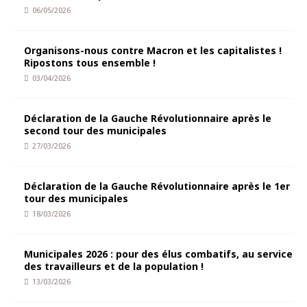
06/05/2026
Organisons-nous contre Macron et les capitalistes !
Ripostons tous ensemble !
03/04/2026
Déclaration de la Gauche Révolutionnaire après le
second tour des municipales
27/03/2026
Déclaration de la Gauche Révolutionnaire après le 1er
tour des municipales
18/03/2026
Municipales 2026 : pour des élus combatifs, au service
des travailleurs et de la population !
13/03/2026