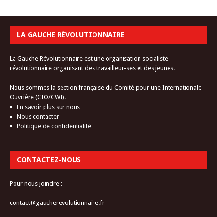
LA GAUCHE RÉVOLUTIONNAIRE
La Gauche Révolutionnaire est une organisation socialiste
révolutionnaire organisant des travailleur-ses et des jeunes.
Nous sommes la section française du Comité pour une Internationale
Ouvrière (CIO/CWI).
En savoir plus sur nous
Nous contacter
Politique de confidentialité
CONTACTEZ-NOUS
Pour nous joindre :
contact@gaucherevolutionnaire.fr