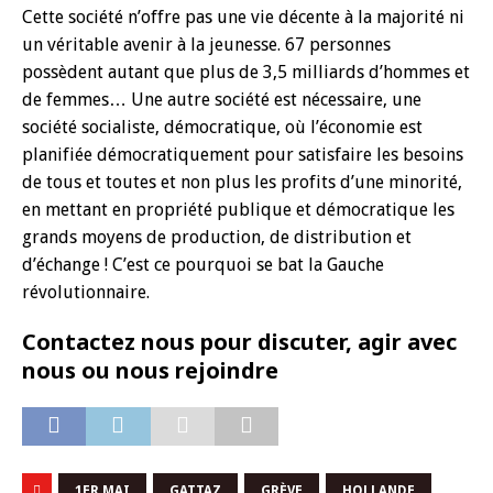
Cette société n’offre pas une vie décente à la majorité ni
un véritable avenir à la jeunesse. 67 personnes
possèdent autant que plus de 3,5 milliards d’hommes et
de femmes… Une autre société est nécessaire, une
société socialiste, démocratique, où l’économie est
planifiée démocratiquement pour satisfaire les besoins
de tous et toutes et non plus les profits d’une minorité,
en mettant en propriété publique et démocratique les
grands moyens de production, de distribution et
d’échange ! C’est ce pourquoi se bat la Gauche
révolutionnaire.
Contactez nous pour discuter, agir avec
nous ou nous rejoindre
1ER MAI
GATTAZ
GRÈVE
HOLLANDE