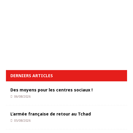
DERNIERS ARTICLES
Des moyens pour les centres sociaux !
06/08/2026
L’armée française de retour au Tchad
05/08/2026