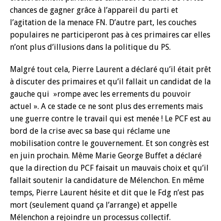
chances de gagner grâce à l’appareil du parti et
l’agitation de la menace FN. D’autre part, les couches
populaires ne participeront pas à ces primaires car elles
n’ont plus d’illusions dans la politique du PS.
Malgré tout cela, Pierre Laurent a déclaré qu’il était prêt
à discuter des primaires et qu’il fallait un candidat de la
gauche qui »rompe avec les errements du pouvoir
actuel ». A ce stade ce ne sont plus des errements mais
une guerre contre le travail qui est menée ! Le PCF est au
bord de la crise avec sa base qui réclame une
mobilisation contre le gouvernement. Et son congrès est
en juin prochain. Même Marie George Buffet a déclaré
que la direction du PCF faisait un mauvais choix et qu’il
fallait soutenir la candidature de Mélenchon. En même
temps, Pierre Laurent hésite et dit que le Fdg n’est pas
mort (seulement quand ça l’arrange) et appelle
Mélenchon a rejoindre un processus collectif.