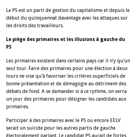
Le PS est un parti de gestion du capitalisme et depuis le
début du quinquennat davantage avec les attaques sur
les droits des travailleurs.
Le piège des primaires et les illusions à gauche du
PS
Les primaires existent dans certains pays car il n’y qu’un
seul tour. Faire des primaires pour une élection à deux
tours ne vise qu’à favoriser les critères superficiels de
bonne présentation et de démagogie au détriment des
débats de fond. A se demander si à ce rythme, on verra
un jour des primaires pour désigner les candidats aux
primaires.
Participer à des primaires avec le PS ou encore EELV
serait un suicide pour les autres partis de gauche
électoralement parlant. Le candidat PS aurait de fortes