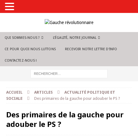
QUI SOMMES-NOUS ?
L’ÉGALITÉ, NOTRE JOURNAL
CE POUR QUOI NOUS LUTTONS
RECEVOIR NOTRE LETTRE D’INFO
CONTACTEZ-NOUS !
ACCUEIL
ARTICLES
ACTUALITÉ POLITIQUE ET
SOCIALE
Des primaires de la gauche pour adouber le PS ?
Des primaires de la gauche pour
adouber le PS ?