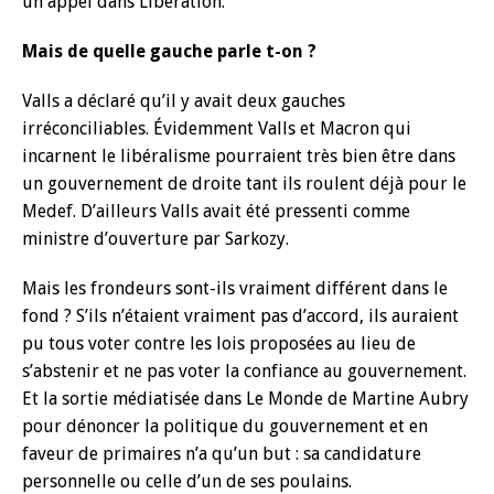
un appel dans Libération.
Mais de quelle gauche parle t-on ?
Valls a déclaré qu’il y avait deux gauches
irréconciliables. Évidemment Valls et Macron qui
incarnent le libéralisme pourraient très bien être dans
un gouvernement de droite tant ils roulent déjà pour le
Medef. D’ailleurs Valls avait été pressenti comme
ministre d’ouverture par Sarkozy.
Mais les frondeurs sont-ils vraiment différent dans le
fond ? S’ils n’étaient vraiment pas d’accord, ils auraient
pu tous voter contre les lois proposées au lieu de
s’abstenir et ne pas voter la confiance au gouvernement.
Et la sortie médiatisée dans Le Monde de Martine Aubry
pour dénoncer la politique du gouvernement et en
faveur de primaires n’a qu’un but : sa candidature
personnelle ou celle d’un de ses poulains.