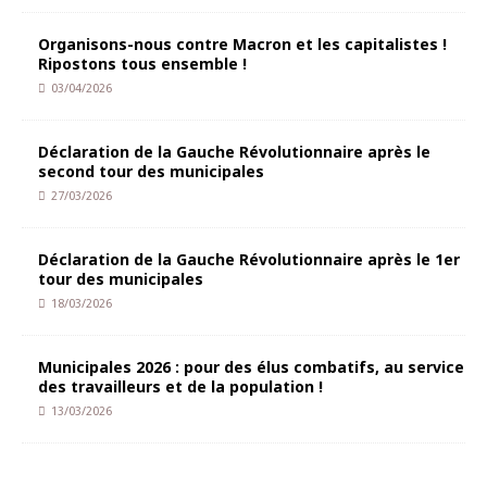
Organisons-nous contre Macron et les capitalistes !
Ripostons tous ensemble !
03/04/2026
Déclaration de la Gauche Révolutionnaire après le
second tour des municipales
27/03/2026
Déclaration de la Gauche Révolutionnaire après le 1er
tour des municipales
18/03/2026
Municipales 2026 : pour des élus combatifs, au service
des travailleurs et de la population !
13/03/2026