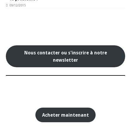
09/12/2015
Nous contacter ou s'inscrire à notre
newsletter
Acheter maintenant