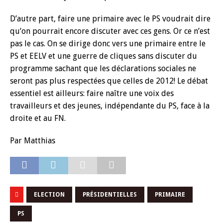
D’autre part, faire une primaire avec le PS voudrait dire
qu’on pourrait encore discuter avec ces gens. Or ce n’est
pas le cas. On se dirige donc vers une primaire entre le
PS et EELV et une guerre de cliques sans discuter du
programme sachant que les déclarations sociales ne
seront pas plus respectées que celles de 2012! Le débat
essentiel est ailleurs: faire naître une voix des
travailleurs et des jeunes, indépendante du PS, face à la
droite et au FN.
Par Matthias
ELECTION
PRÉSIDENTIELLES
PRIMAIRE
PS