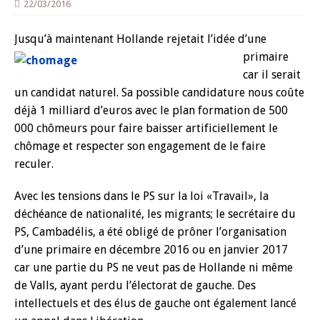
22/03/2016
Jusqu’à maintenant Holla
nde rejetait l’idée d’une
primaire
car il serait
un candidat naturel. Sa possible candidature nous coûte
déjà 1 milliard d’euros avec le plan formation de 500
000 chômeurs pour faire baisser artificiellement le
chômage et respecter son engagement de le faire
reculer.
Avec les tensions dans le PS sur la loi «Travail», la
déchéance de nationalité, les migrants; le secrétaire du
PS, Cambadélis, a été obligé de prôner l’organisation
d’une primaire en décembre 2016 ou en janvier 2017
car une partie du PS ne veut pas de Hollande ni même
de Valls, ayant perdu l’électorat de gauche. Des
intellectuels et des élus de gauche ont également lancé