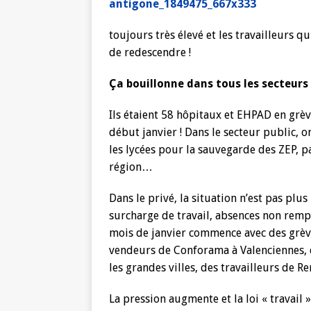
toujours très élevé et les travailleurs q
de redescendre !
Ça bouillonne dans tous les secteurs
Ils étaient 58 hôpitaux et EHPAD en grè
début janvier ! Dans le secteur public, o
les lycées pour la sauvegarde des ZEP, 
région…
Dans le privé, la situation n’est pas plus
surcharge de travail, absences non rempl
mois de janvier commence avec des grèves
vendeurs de Conforama à Valenciennes, 
les grandes villes, des travailleurs de R
La pression augmente et la loi « travail