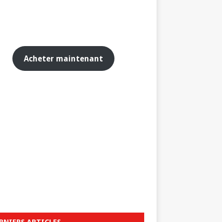
Acheter maintenant
RNIERS ARTICLES