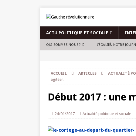
ACTU POLITIQUE ET SOCIALE
INTE
QUI SOMMES-NOUS ?
L’ÉGALITÉ, NOTRE JOUR
ACCUEIL
ARTICLES
ACTUALITÉ PO
agitée !
Début 2017 : une m
24/01/2017
Actualité politique et sociale