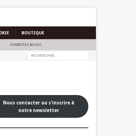
ORIE
BOUTIQUE
CONTACTEZ-NOUS !
Nous contacter ou s'inscrire à
notre newsletter