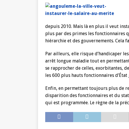
depuis 2010. Mais là en plus il veut inst
plus par des primes les fonctionnaires 
hiérarchie et des gouvernements. Cela fa
Par ailleurs, elle risque d’handicaper l
arrêt longue maladie tout en permettant
se rapprocher de celles, exorbitantes, d
les 600 plus hauts fonctionnaires d’État
Enfin, en permettant toujours plus de re
disparition des fonctionnaires et du sta
qui est programmée. Le règne de la préca