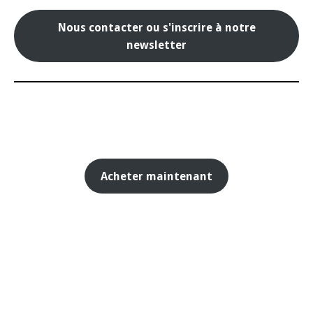
Nous contacter ou s'inscrire à notre
newsletter
Acheter maintenant