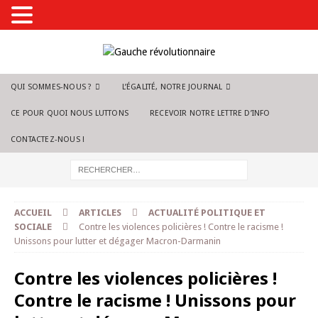
QUI SOMMES-NOUS ?
L’ÉGALITÉ, NOTRE JOURNAL
CE POUR QUOI NOUS LUTTONS
RECEVOIR NOTRE LETTRE D’INFO
CONTACTEZ-NOUS !
ACCUEIL
ARTICLES
ACTUALITÉ POLITIQUE ET
SOCIALE
Contre les violences policières ! Contre le racisme !
Unissons pour lutter et dégager Macron-Darmanin
Contre les violences policières !
Contre le racisme ! Unissons pour