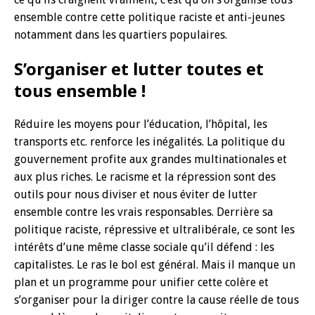
ensemble contre cette politique raciste et anti-jeunes
notamment dans les quartiers populaires.
S’organiser et lutter toutes et
tous ensemble !
Réduire les moyens pour l’éducation, l’hôpital, les
transports etc. renforce les inégalités. La politique du
gouvernement profite aux grandes multinationales et
aux plus riches. Le racisme et la répression sont des
outils pour nous diviser et nous éviter de lutter
ensemble contre les vrais responsables. Derrière sa
politique raciste, répressive et ultralibérale, ce sont les
intérêts d’une même classe sociale qu’il défend : les
capitalistes. Le ras le bol est général. Mais il manque un
plan et un programme pour unifier cette colère et
s’organiser pour la diriger contre la cause réelle de tous