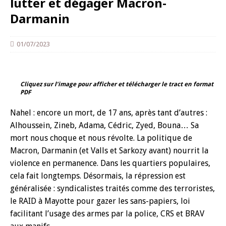
lutter et dégager Macron-
Darmanin
01/07/2023
Cliquez sur l’image pour afficher et télécharger le tract en format
PDF
Nahel : encore un mort, de 17 ans, après tant d’autres :
Alhoussein, Zineb, Adama, Cédric, Zyed, Bouna… Sa
mort nous choque et nous révolte. La politique de
Macron, Darmanin (et Valls et Sarkozy avant) nourrit la
violence en permanence. Dans les quartiers populaires,
cela fait longtemps. Désormais, la répression est
généralisée : syndicalistes traités comme des terroristes,
le RAID à Mayotte pour gazer les sans-papiers, loi
facilitant l’usage des armes par la police, CRS et BRAV