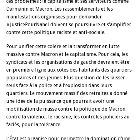
ces problèmes : le capitalisme et ses serviteurs comme
Darmanin et Macron. Les rassemblements et les
manifestations organisées pour demander
#JusticePourNahel doivent se poursuivre et s’amplifier
contre cette politique raciste et anti-sociale.
Pour unifier cette colère et la transformer en lutte
massive contre Macron et le capitalisme. Pour cela, les
syndicats et les organisations de gauche devraient être
en première ligne aux côtés des habitants des quartiers
populaires et des jeunes. Plus question de les laisser
seuls face à la police et à l’explosion dans leurs
quartiers. Le mouvement massif des retraites a donné
une idée de la puissance que pourrait avoir une
mobilisation de masse contre la politique de Macron,
contre la violence, le racisme, les contrôles policiers au
faciès, pour la tolérance.
L’État est organisé pour permettre la domination d’une