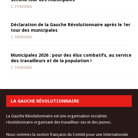
27/03/2026
Déclaration de la Gauche Révolutionnaire après le 1er
tour des municipales
18/03/2026
Municipales 2026 : pour des élus combatifs, au service
des travailleurs et de la population !
13/03/2026
LA GAUCHE RÉVOLUTIONNAIRE
La Gauche Révolutionnaire est une organisation socialiste
révolutionnaire organisant des travailleur-ses et des jeunes.
Nous sommes la section française du Comité pour une Internationale