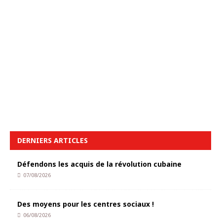
DERNIERS ARTICLES
Défendons les acquis de la révolution cubaine
07/08/2026
Des moyens pour les centres sociaux !
06/08/2026