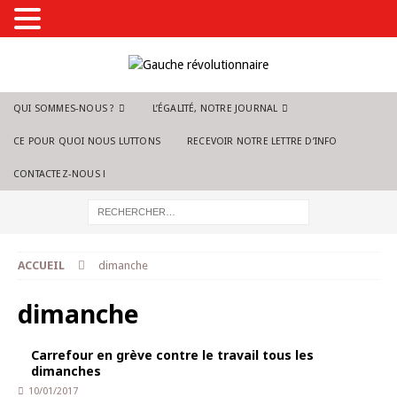
QUI SOMMES-NOUS ?
L’ÉGALITÉ, NOTRE JOURNAL
CE POUR QUOI NOUS LUTTONS
RECEVOIR NOTRE LETTRE D’INFO
CONTACTEZ-NOUS !
ACCUEIL
dimanche
dimanche
Carrefour en grève contre le travail tous les
dimanches
10/01/2017