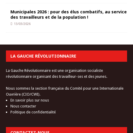
Municipales 2026 : pour des élus combatifs, au service
des travailleurs et de la population !
13/03/2026
LA GAUCHE RÉVOLUTIONNAIRE
La Gauche Révolutionnaire est une organisation socialiste
révolutionnaire organisant des travailleur-ses et des jeunes.
Nous sommes la section française du Comité pour une Internationale
Ouvrière (CIO/CWI).
En savoir plus sur nous
Nous contacter
Politique de confidentialité
CONTACTEZ-NOUS