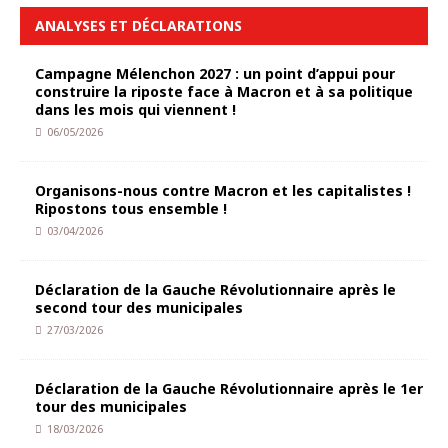
ANALYSES ET DÉCLARATIONS
Campagne Mélenchon 2027 : un point d’appui pour
construire la riposte face à Macron et à sa politique
dans les mois qui viennent !
06/05/2026
Organisons-nous contre Macron et les capitalistes !
Ripostons tous ensemble !
03/04/2026
Déclaration de la Gauche Révolutionnaire après le
second tour des municipales
27/03/2026
Déclaration de la Gauche Révolutionnaire après le 1er
tour des municipales
18/03/2026