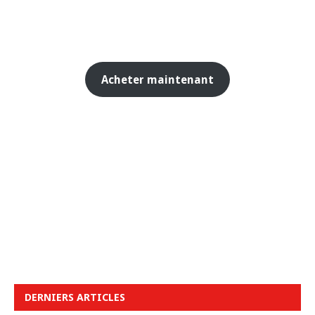
Acheter maintenant
DERNIERS ARTICLES