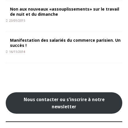
Non aux nouveaux «assouplissements» sur le travail
de nuit et du dimanche
23/01/2015
Manifestation des salariés du commerce parisien. Un
succès !
16/11/2014
Nous contacter ou s'inscrire à notre
newsletter