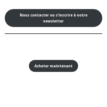
Nous contacter ou s'inscrire à notre
newsletter
Acheter maintenant