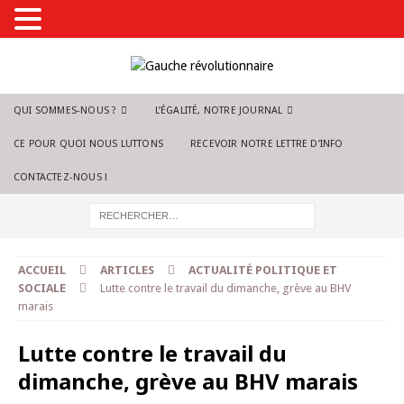
QUI SOMMES-NOUS ?
L’ÉGALITÉ, NOTRE JOURNAL
CE POUR QUOI NOUS LUTTONS
RECEVOIR NOTRE LETTRE D’INFO
CONTACTEZ-NOUS !
ACCUEIL
ARTICLES
ACTUALITÉ POLITIQUE ET
SOCIALE
Lutte contre le travail du dimanche, grève au BHV
marais
Lutte contre le travail du
dimanche, grève au BHV marais