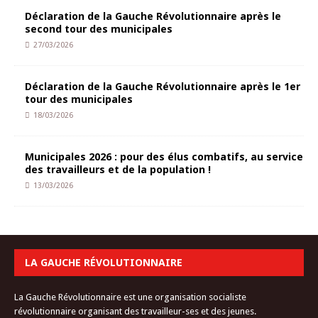
Déclaration de la Gauche Révolutionnaire après le
second tour des municipales
27/03/2026
Déclaration de la Gauche Révolutionnaire après le 1er
tour des municipales
18/03/2026
Municipales 2026 : pour des élus combatifs, au service
des travailleurs et de la population !
13/03/2026
LA GAUCHE RÉVOLUTIONNAIRE
La Gauche Révolutionnaire est une organisation socialiste
révolutionnaire organisant des travailleur-ses et des jeunes.