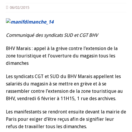
06/02/2015
Communiqué des syndicats SUD et CGT BHV
BHV Marais : appel à la grève contre l’extension de la
zone touristique et l’ouverture du magasin tous les
dimanches
Les syndicats CGT et SUD du BHV Marais appellent les
salariés du magasin à se mettre en grève et à se
rassembler contre l’extension de la zone touristique au
BHV, vendredi 6 février à 11H15, 1 rue des archives.
Les manifestants se rendront ensuite devant la mairie de
Paris pour exiger d’être reçus afin de signifier leur
refus de travailler tous les dimanches.