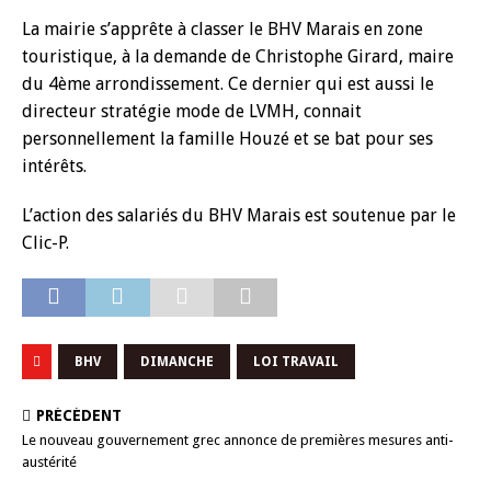
La mairie s’apprête à classer le BHV Marais en zone
touristique, à la demande de Christophe Girard, maire
du 4ème arrondissement. Ce dernier qui est aussi le
directeur stratégie mode de LVMH, connait
personnellement la famille Houzé et se bat pour ses
intérêts.
L’action des salariés du BHV Marais est soutenue par le
Clic-P.
BHV
DIMANCHE
LOI TRAVAIL
PRÉCÉDENT
Le nouveau gouvernement grec annonce de premières mesures anti-
austérité