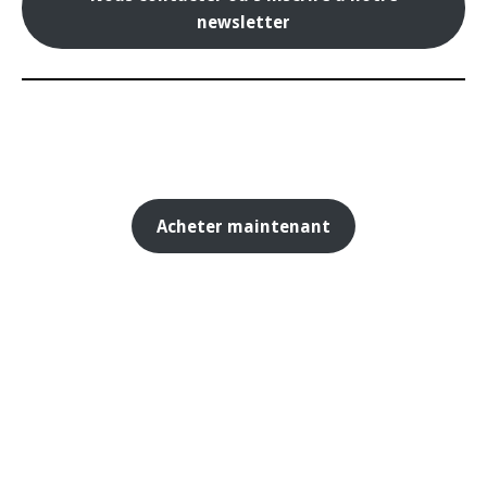
newsletter
Acheter maintenant