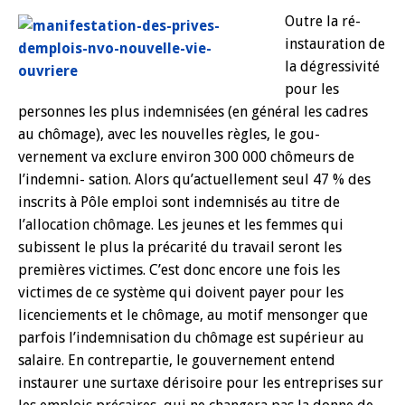
Outre la ré-
instauration de
la dégressivité
pour les
personnes les plus indemnisées (en général les cadres
au chômage), avec les nouvelles règles, le gou-
vernement va exclure environ 300 000 chômeurs de
l’indemni- sation. Alors qu’actuellement seul 47 % des
inscrits à Pôle emploi sont indemnisés au titre de
l’allocation chômage. Les jeunes et les femmes qui
subissent le plus la précarité du travail seront les
premières victimes.
C’est donc encore une fois les
victimes de ce système qui doivent payer pour les
licenciements et le chômage, au motif mensonger que
parfois l’indemnisation du chômage est supérieur au
salaire. En contrepartie, le gouvernement entend
instaurer une surtaxe dérisoire pour les entreprises sur