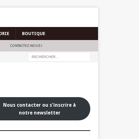
ORIE
BOUTIQUE
CONTACTEZ-NOUS !
Nous contacter ou s'inscrire à
notre newsletter