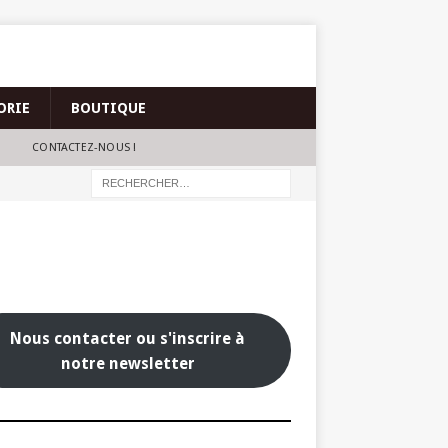
ORIE
BOUTIQUE
CONTACTEZ-NOUS !
Nous contacter ou s'inscrire à
notre newsletter