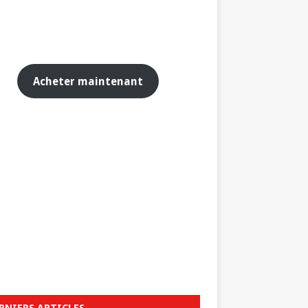
Acheter maintenant
RNIERS ARTICLES