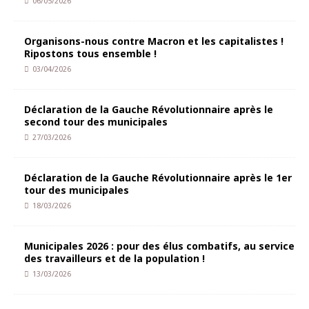
06/05/2026
Organisons-nous contre Macron et les capitalistes !
Ripostons tous ensemble !
03/04/2026
Déclaration de la Gauche Révolutionnaire après le
second tour des municipales
27/03/2026
Déclaration de la Gauche Révolutionnaire après le 1er
tour des municipales
18/03/2026
Municipales 2026 : pour des élus combatifs, au service
des travailleurs et de la population !
13/03/2026