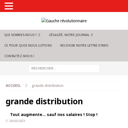
QUI SOMMES-NOUS ?
L’ÉGALITÉ, NOTRE JOURNAL
CE POUR QUOI NOUS LUTTONS
RECEVOIR NOTRE LETTRE D’INFO
CONTACTEZ-NOUS !
ACCUEIL
grande distribution
grande distribution
Tout augmente… sauf nos salaires ! Stop !
20/03/2023