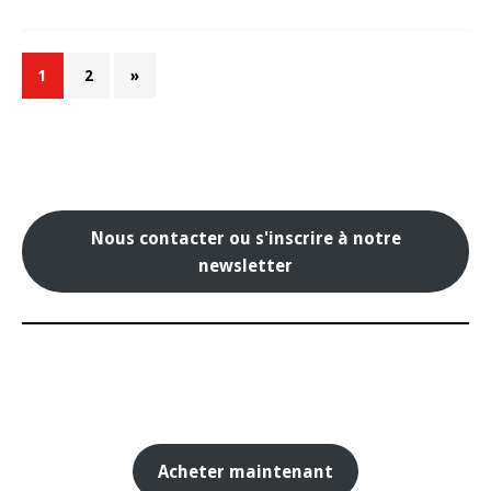
1
2
»
Nous contacter ou s'inscrire à notre
newsletter
Acheter maintenant