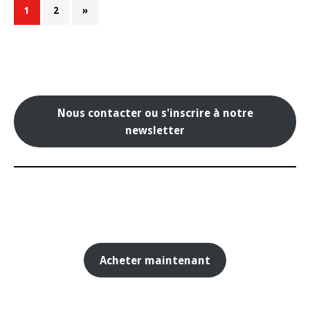
1
2
»
Nous contacter ou s'inscrire à notre
newsletter
Acheter maintenant