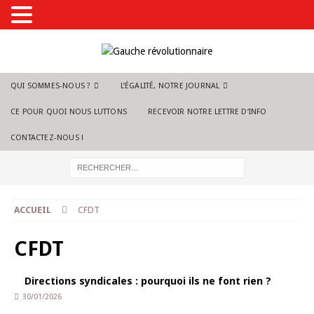
QUI SOMMES-NOUS ?
L’ÉGALITÉ, NOTRE JOURNAL
CE POUR QUOI NOUS LUTTONS
RECEVOIR NOTRE LETTRE D’INFO
CONTACTEZ-NOUS !
ACCUEIL
CFDT
CFDT
Directions syndicales : pourquoi ils ne font rien ?
30/01/2026