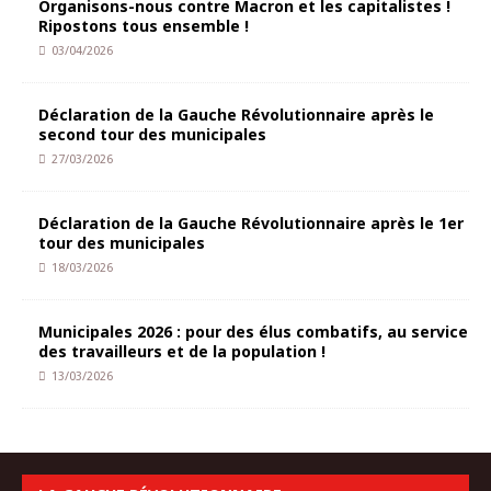
Organisons-nous contre Macron et les capitalistes !
Ripostons tous ensemble !
03/04/2026
Déclaration de la Gauche Révolutionnaire après le
second tour des municipales
27/03/2026
Déclaration de la Gauche Révolutionnaire après le 1er
tour des municipales
18/03/2026
Municipales 2026 : pour des élus combatifs, au service
des travailleurs et de la population !
13/03/2026