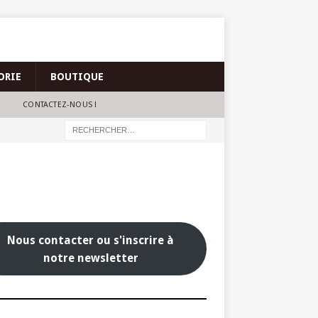
ORIE
BOUTIQUE
CONTACTEZ-NOUS !
Nous contacter ou s'inscrire à
notre newsletter