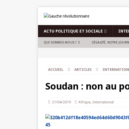
ACTU POLITIQUE ET SOCIALE
INTE
QUI SOMMES-NOUS ?
L’ÉGALITÉ, NOTRE JOUR
ACCUEIL
ARTICLES
INTERNATION
Soudan : non au po
21/04/2019
Afrique
,
International