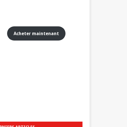
Acheter maintenant
RNIERS ARTICLES