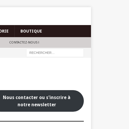
ORIE
BOUTIQUE
CONTACTEZ-NOUS !
Nous contacter ou s'inscrire à
notre newsletter