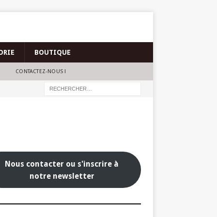
ORIE
BOUTIQUE
CONTACTEZ-NOUS !
Nous contacter ou s'inscrire à
notre newsletter