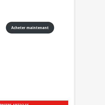
Acheter maintenant
RNIERS ARTICLES