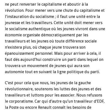
ne peut renverser le capitalisme et aboutir à la
révolution. Pour mener vers une chute du capitalisme et
l’instauration du socialisme ; il faut une unité entre la
jeunesse et les travailleurs. Cette unité doit mener vers
le socialisme authentique où les jeunes vivront dans une
économie organisée démocratiquement par les
travailleurs et les jeunes où toute différence sociale
n’existera plus, où chaque jeune trouvera son
épanouissement personnel. Mais pour arriver à cela, il
faut dés aujourd’hui construire un parti dans lequel on
trouvera un mouvement de jeunes qui aura son
autonomie tout en suivant la ligne politique du parti.
C’est pour cela que nous, les jeunes de la gauche
révolutionnaire, soutenons les luttes des jeunes et des
travailleurs et luttons pour les associer. Nous refusons
le corporatisme. Car qui d’autre qu’un travailleur d’EDF,
la Poste ou encore Renault connaît les besoins de