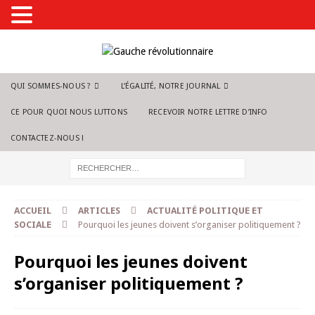
QUI SOMMES-NOUS ?
L’ÉGALITÉ, NOTRE JOURNAL
CE POUR QUOI NOUS LUTTONS
RECEVOIR NOTRE LETTRE D’INFO
CONTACTEZ-NOUS !
ACCUEIL
ARTICLES
ACTUALITÉ POLITIQUE ET
SOCIALE
Pourquoi les jeunes doivent s’organiser politiquement ?
Pourquoi les jeunes doivent
s’organiser politiquement ?