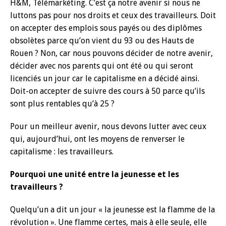
H&M, Télémarkéting. C’est ça notre avenir si nous ne
luttons pas pour nos droits et ceux des travailleurs. Doit
on accepter des emplois sous payés ou des diplômes
obsolètes parce qu’on vient du 93 ou des Hauts de
Rouen ? Non, car nous pouvons décider de notre avenir,
décider avec nos parents qui ont été ou qui seront
licenciés un jour car le capitalisme en a décidé ainsi.
Doit-on accepter de suivre des cours à 50 parce qu’ils
sont plus rentables qu’à 25 ?
Pour un meilleur avenir, nous devons lutter avec ceux
qui, aujourd’hui, ont les moyens de renverser le
capitalisme : les travailleurs.
Pourquoi une unité entre la jeunesse et les
travailleurs ?
Quelqu’un a dit un jour « la jeunesse est la flamme de la
révolution ». Une flamme certes, mais à elle seule, elle