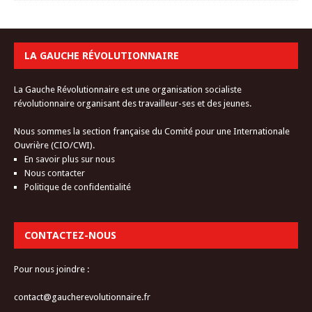
LA GAUCHE RÉVOLUTIONNAIRE
La Gauche Révolutionnaire est une organisation socialiste
révolutionnaire organisant des travailleur-ses et des jeunes.
Nous sommes la section française du Comité pour une Internationale
Ouvrière (CIO/CWI).
En savoir plus sur nous
Nous contacter
Politique de confidentialité
CONTACTEZ-NOUS
Pour nous joindre :
contact@gaucherevolutionnaire.fr