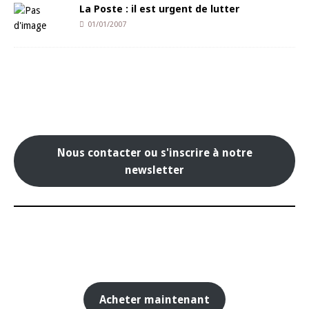
La Poste : il est urgent de lutter
01/01/2007
Nous contacter ou s'inscrire à notre
newsletter
Acheter maintenant