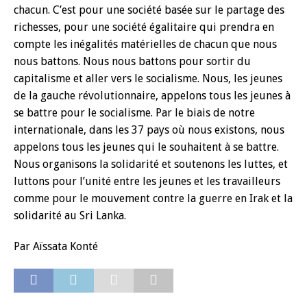
chacun. C’est pour une société basée sur le partage des
richesses, pour une société égalitaire qui prendra en
compte les inégalités matérielles de chacun que nous
nous battons. Nous nous battons pour sortir du
capitalisme et aller vers le socialisme. Nous, les jeunes
de la gauche révolutionnaire, appelons tous les jeunes à
se battre pour le socialisme. Par le biais de notre
internationale, dans les 37 pays où nous existons, nous
appelons tous les jeunes qui le souhaitent à se battre.
Nous organisons la solidarité et soutenons les luttes, et
luttons pour l’unité entre les jeunes et les travailleurs
comme pour le mouvement contre la guerre en Irak et la
solidarité au Sri Lanka.
Par Aïssata Konté