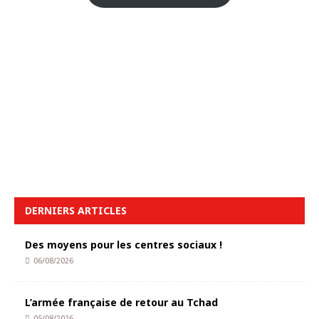
DERNIERS ARTICLES
Des moyens pour les centres sociaux !
06/08/2026
L’armée française de retour au Tchad
05/08/2026