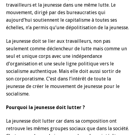
travailleurs et la jeunesse dans une même lutte. Le
mouvement, dirigé par des bureaucraties qui
aujourd’hui soutiennent le capitalisme à toutes ses
échelles, n’a permis qu’une dépolitisation de la jeunesse.
La jeunesse doit se lier aux travailleurs, non pas
seulement comme déclencheur de lutte mais comme un
seul et unique corps avec une indépendance
d’organisation et une seule ligne politique vers le
socialisme authentique. Mais elle doit aussi sortir de
son corporatisme. C’est dans l’intérêt de toute la
jeunesse de créer le mouvement de jeunesse pour le
socialisme.
Pourquoi la jeunesse doit lutter ?
La jeunesse doit lutter car dans sa composition ont
retrouve les mêmes groupes sociaux que dans la société.