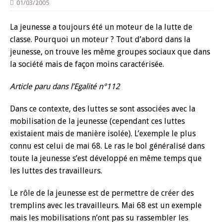
01/03/2005
La jeunesse a toujours été un moteur de la lutte de
classe. Pourquoi un moteur ? Tout d’abord dans la
jeunesse, on trouve les même groupes sociaux que dans
la société mais de façon moins caractérisée.
Article paru dans l’Egalité n°112
Dans ce contexte, des luttes se sont associées avec la
mobilisation de la jeunesse (cependant ces luttes
existaient mais de manière isolée). L’exemple le plus
connu est celui de mai 68. Le ras le bol généralisé dans
toute la jeunesse s’est développé en même temps que
les luttes des travailleurs.
Le rôle de la jeunesse est de permettre de créer des
tremplins avec les travailleurs. Mai 68 est un exemple
mais les mobilisations n’ont pas su rassembler les