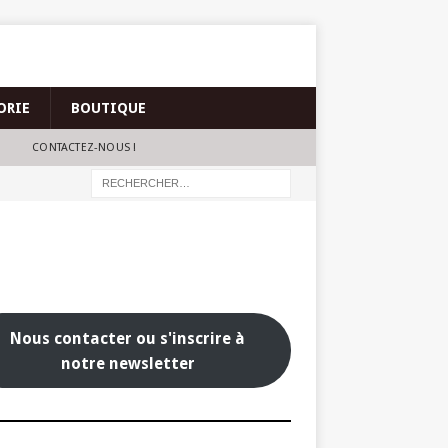
ORIE
BOUTIQUE
CONTACTEZ-NOUS !
Nous contacter ou s'inscrire à
notre newsletter