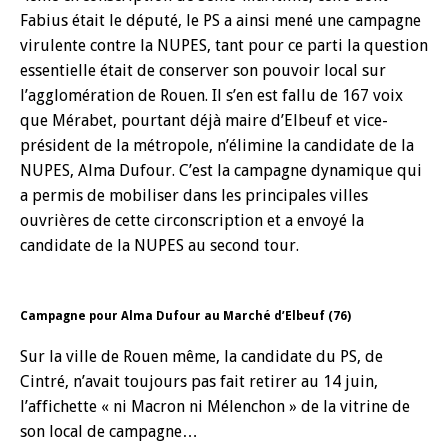
Fabius était le député, le PS a ainsi mené une campagne
virulente contre la NUPES, tant pour ce parti la question
essentielle était de conserver son pouvoir local sur
l’agglomération de Rouen. Il s’en est fallu de 167 voix
que Mérabet, pourtant déjà maire d’Elbeuf et vice-
président de la métropole, n’élimine la candidate de la
NUPES, Alma Dufour. C’est la campagne dynamique qui
a permis de mobiliser dans les principales villes
ouvrières de cette circonscription et a envoyé la
candidate de la NUPES au second tour.
Campagne pour Alma Dufour au Marché d’Elbeuf (76)
Sur la ville de Rouen même, la candidate du PS, de
Cintré, n’avait toujours pas fait retirer au 14 juin,
l’affichette « ni Macron ni Mélenchon » de la vitrine de
son local de campagne…