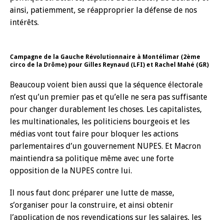
ainsi, patiemment, se réapproprier la défense de nos
intérêts.
Campagne de la Gauche Révolutionnaire à Montélimar (2ème
circo de la Drôme) pour Gilles Reynaud (LFI) et Rachel Mahé (GR)
Beaucoup voient bien aussi que la séquence électorale
n’est qu’un premier pas et qu’elle ne sera pas suffisante
pour changer durablement les choses. Les capitalistes,
les multinationales, les politiciens bourgeois et les
médias vont tout faire pour bloquer les actions
parlementaires d’un gouvernement NUPES. Et Macron
maintiendra sa politique même avec une forte
opposition de la NUPES contre lui.
Il nous faut donc préparer une lutte de masse,
s’organiser pour la construire, et ainsi obtenir
l’application de nos revendications sur les salaires, les