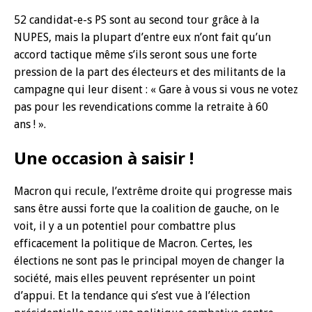
52 candidat-e-s PS sont au second tour grâce à la
NUPES, mais la plupart d’entre eux n’ont fait qu’un
accord tactique même s’ils seront sous une forte
pression de la part des électeurs et des militants de la
campagne qui leur disent : « Gare à vous si vous ne votez
pas pour les revendications comme la retraite à 60
ans ! ».
Une occasion à saisir !
Macron qui recule, l’extrême droite qui progresse mais
sans être aussi forte que la coalition de gauche, on le
voit, il y a un potentiel pour combattre plus
efficacement la politique de Macron. Certes, les
élections ne sont pas le principal moyen de changer la
société, mais elles peuvent représenter un point
d’appui. Et la tendance qui s’est vue à l’élection