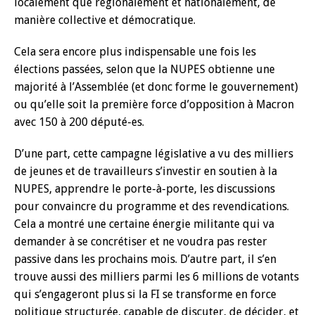
localement que régionalement et nationalement, de
manière collective et démocratique.
Cela sera encore plus indispensable une fois les
élections passées, selon que la NUPES obtienne une
majorité à l’Assemblée (et donc forme le gouvernement)
ou qu’elle soit la première force d’opposition à Macron
avec 150 à 200 député-es.
D’une part, cette campagne législative a vu des milliers
de jeunes et de travailleurs s’investir en soutien à la
NUPES, apprendre le porte-à-porte, les discussions
pour convaincre du programme et des revendications.
Cela a montré une certaine énergie militante qui va
demander à se concrétiser et ne voudra pas rester
passive dans les prochains mois. D’autre part, il s’en
trouve aussi des milliers parmi les 6 millions de votants
qui s’engageront plus si la FI se transforme en force
politique structurée, capable de discuter, de décider, et