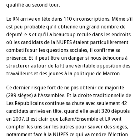
qualifié au second tour.
Le RN arrive en tête dans 110 circonscriptions. Même s’il
est peu probable qu’il obtienne un grand nombre de
député-e-s et qu’il a beaucoup reculé dans les endroits
où les candidats de la NUPES étaient particulièrement
combatifs sur les questions sociales, il confirme sa
présence. Et il peut être un danger si nous échouons à
structurer autour de la FI une véritable opposition des
travailleurs et des jeunes à la politique de Macron.
Ce dernier risque fort de ne pas obtenir de majorité
(289 sièges) à l’Assemblée. Et la droite traditionnelle de
Les Républicains continue sa chute avec seulement 42
candidats arrivés en tête, quand elle avait 320 députés
en 2007. Il est clair que LaRem/Ensemble et LR vont
compter les uns sur les autres pour sauver des sièges,
notamment face à la NUPES ce qui va rendre l’élection