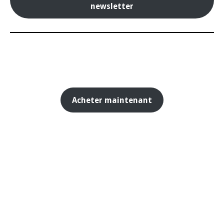
newsletter
Acheter maintenant