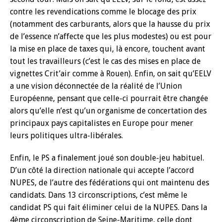
contre les revendications comme le blocage des prix
(notamment des carburants, alors que la hausse du prix
de l’essence n’affecte que les plus modestes) ou est pour
la mise en place de taxes qui, là encore, touchent avant
tout les travailleurs (c’est le cas des mises en place de
vignettes Crit’air comme à Rouen). Enfin, on sait qu’EELV
a une vision déconnectée de la réalité de l’Union
Européenne, pensant que celle-ci pourrait être changée
alors qu’elle n’est qu’un organisme de concertation des
principaux pays capitalistes en Europe pour mener
leurs politiques ultra-libérales.
Enfin, le PS a finalement joué son double-jeu habituel.
D’un côté la direction nationale qui accepte l’accord
NUPES, de l’autre des fédérations qui ont maintenu des
candidats. Dans 13 circonscriptions, c’est même le
candidat PS qui fait éliminer celui de la NUPES. Dans la
4ème circonscription de Seine-Maritime, celle dont