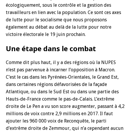
écologiquement, sous le contrôle et la gestion des
travailleurs en lien avec la population. Ce sont ces axes
de lutte pour le socialisme que nous proposons
également au débat au delà de la lutte pour notre
victoire électorale le 19 juin prochain.
Une étape dans le combat
Comme dit plus haut, il y a des régions où la NUPES
n’est pas parvenue à incarner l’opposition à Macron.
C’est le cas dans les Pyrénées-Orientales, le Grand Est,
dans certaines régions défavorisées de la façade
Atlantique, ou dans le Sud Est ou dans une partie des
Hauts-de-France comme le pas-de-Calais. L’extrême
droite de Le Pen a vu son score augmenter, passant à 4,2
millions de voix contre 2,9 millions en 2017. Il faut
ajouter les 960 000 voix de Reconquête, le parti
d’extrême droite de Zemmour, qui n’a cependant aucun