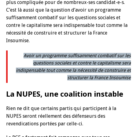
plus compliquée pour de nombreux-ses candidat-e-s.
C’est là aussi que la question d’avoir un programme
suffisamment combatif sur les questions sociales et
contre le capitalisme sera indispensable tout comme la
nécessité de construire et structurer la France
Insoumise.
Avoir un programme suffisamment combatif sur les
questions sociales et contre le capitalisme sera
indispensable tout comme la nécessité de construire et
structurer la France Insoumise
La NUPES, une coalition instable
Rien ne dit que certains partis qui participent à la
NUPES seront réellement des défenseurs des
revendications portées par celle-ci.