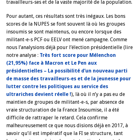
travailleurs-ses et de la vaste majorité de la population.
Pour autant, ces résultats sont très inégaux. Les bons
scores de la NUPES se font souvent là où les groupes
insoumis se sont maintenus, ou encore lorsque des
militant-e-s PCF ou EELV ont mené campagne. Comme
nous l’analysions déjà pour l’élection présidentielle (lire
notre analyse :
Très fort score pour Mélenchon
(21,95%) face à Macron et Le Pen aux
présidentielles – La possibilité d’un nouveau parti
de masse des travailleurs-es et de la jeunesse pour
lutter contre les politiques au service des
ultrariches devient réelle !
), là où il n’y a pas eu de
maintien de groupes de militant-e-s, par absence de
vraie structuration de la France Insoumise, il a été
difficile de rattraper le retard. Cela confirme
malheureusement ce que nous disions déjà en 2017, à
savoir qu’il est impératif que la FI se structure, tant