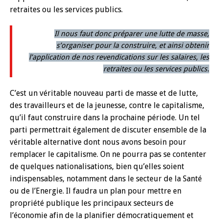
retraites ou les services publics.
Il nous faut donc préparer une lutte de masse,
s’organiser pour la construire, et ainsi obtenir
l’application de nos revendications sur les salaires, les
retraites ou les services publics.
C’est un véritable nouveau parti de masse et de lutte,
des travailleurs et de la jeunesse, contre le capitalisme,
qu’il faut construire dans la prochaine période. Un tel
parti permettrait également de discuter ensemble de la
véritable alternative dont nous avons besoin pour
remplacer le capitalisme. On ne pourra pas se contenter
de quelques nationalisations, bien qu’elles soient
indispensables, notamment dans le secteur de la Santé
ou de l’Energie. Il faudra un plan pour mettre en
propriété publique les principaux secteurs de
l’économie afin de la planifier démocratiquement et