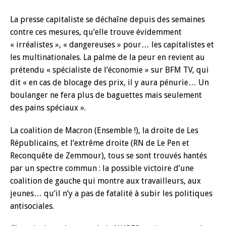
La presse capitaliste se déchaîne depuis des semaines
contre ces mesures, qu’elle trouve évidemment
« irréalistes », « dangereuses » pour… les capitalistes et
les multinationales. La palme de la peur en revient au
prétendu « spécialiste de l’économie » sur BFM TV, qui
dit « en cas de blocage des prix, il y aura pénurie… Un
boulanger ne fera plus de baguettes mais seulement
des pains spéciaux ».
La coalition de Macron (Ensemble !), la droite de Les
Républicains, et l’extrême droite (RN de Le Pen et
Reconquête de Zemmour), tous se sont trouvés hantés
par un spectre commun : la possible victoire d’une
coalition de gauche qui montre aux travailleurs, aux
jeunes… qu’il n’y a pas de fatalité à subir les politiques
antisociales.