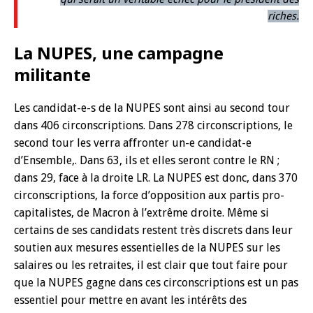
riches.
La NUPES, une campagne
militante
Les candidat-e-s de la NUPES sont ainsi au second tour
dans 406 circonscriptions. Dans 278 circonscriptions, le
second tour les verra affronter un-e candidat-e
d’Ensemble,. Dans 63, ils et elles seront contre le RN ;
dans 29, face à la droite LR. La NUPES est donc, dans 370
circonscriptions, la force d’opposition aux partis pro-
capitalistes, de Macron à l’extrême droite. Même si
certains de ses candidats restent très discrets dans leur
soutien aux mesures essentielles de la NUPES sur les
salaires ou les retraites, il est clair que tout faire pour
que la NUPES gagne dans ces circonscriptions est un pas
essentiel pour mettre en avant les intérêts des