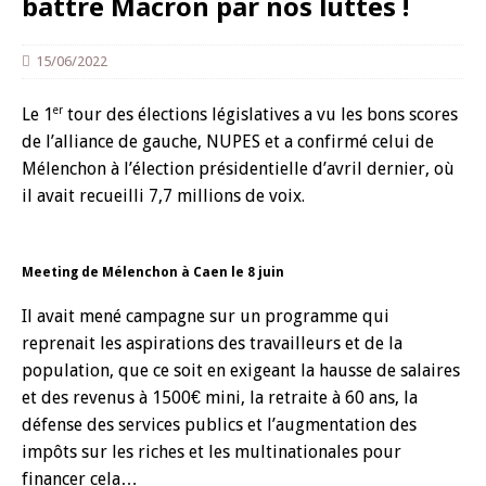
battre Macron par nos luttes !
15/06/2022
er
Le 1
tour des élections législatives a vu les bons scores
de l’alliance de gauche, NUPES et a confirmé celui de
Mélenchon à l’élection présidentielle d’avril dernier, où
il avait recueilli 7,7 millions de voix.
Meeting de Mélenchon à Caen le 8 juin
Il avait mené campagne sur un programme qui
reprenait les aspirations des travailleurs et de la
population, que ce soit en exigeant la hausse de salaires
et des revenus à 1500€ mini, la retraite à 60 ans, la
défense des services publics et l’augmentation des
impôts sur les riches et les multinationales pour
financer cela…