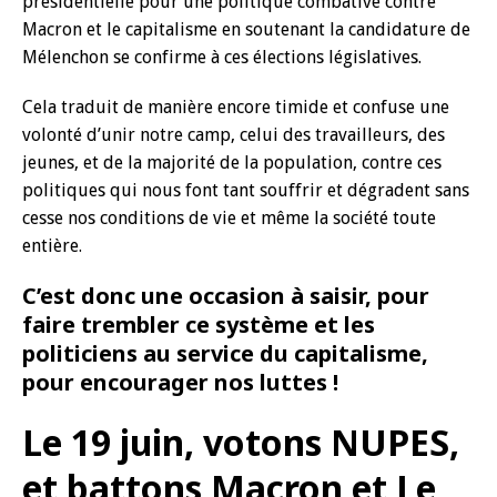
présidentielle pour une politique combative contre
Macron et le capitalisme en soutenant la candidature de
Mélenchon se confirme à ces élections législatives.
Cela traduit de manière encore timide et confuse une
volonté d’unir notre camp, celui des travailleurs, des
jeunes, et de la majorité de la population, contre ces
politiques qui nous font tant souffrir et dégradent sans
cesse nos conditions de vie et même la société toute
entière.
C’est donc une occasion à saisir, pour
faire trembler ce système et les
politiciens au service du capitalisme,
pour encourager nos luttes !
Le 19 juin, votons NUPES,
et battons Macron et Le