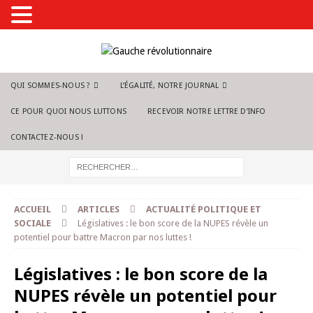
QUI SOMMES-NOUS ?
L’ÉGALITÉ, NOTRE JOURNAL
CE POUR QUOI NOUS LUTTONS
RECEVOIR NOTRE LETTRE D’INFO
CONTACTEZ-NOUS !
ACCUEIL
ARTICLES
ACTUALITÉ POLITIQUE ET
SOCIALE
Législatives : le bon score de la NUPES révèle un
potentiel pour battre Macron par nos luttes !
Législatives : le bon score de la
NUPES révèle un potentiel pour