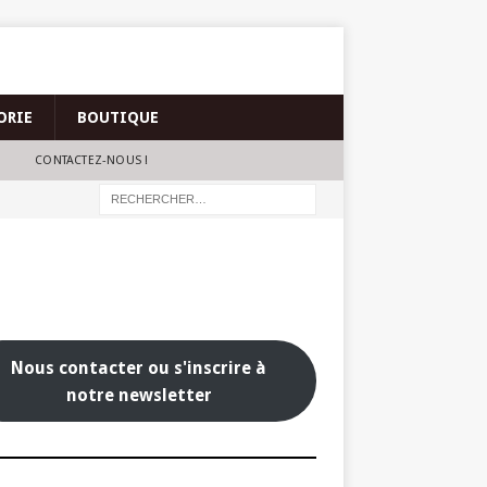
ORIE
BOUTIQUE
CONTACTEZ-NOUS !
Nous contacter ou s'inscrire à
notre newsletter