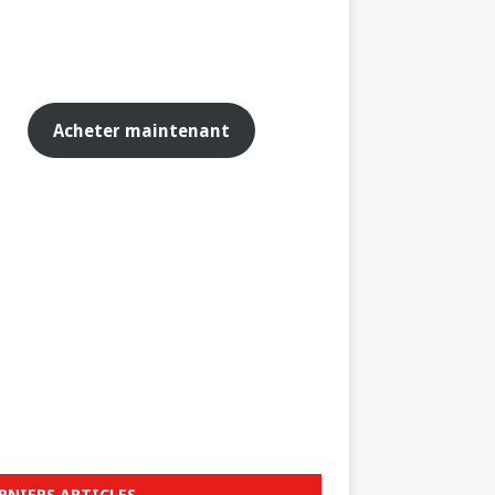
Acheter maintenant
RNIERS ARTICLES