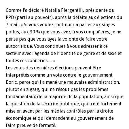
Comme l’a déclaré Natalia Piergentili, présidente du
PPD (parti au pouvoir), après la défaite aux élections du
7 mai : « Si vous voulez continuer à parler aux singes
poilus, aux 30 % que vous avez, à vos compañeres, je ne
pense pas que vous ayez la volonté de faire votre
autocritique. Vous continuez à vous adresser à ce
secteur avec l’agenda de l’identité de genre et de sexe et
toutes ces conneries… ».
Les votes des dernières élections peuvent être
interprétés comme un vote contre le gouvernement
Boric, parce qu’il a mené une mauvaise administration,
plutôt en zigzag, qui ne résout pas les problèmes
fondamentaux de la majorité de la population, ainsi que
la question de la sécurité publique, qui a été fortement
mise en avant par les médias contrôlés par la droite
économique et qui demandent au gouvernement de
faire preuve de fermeté.