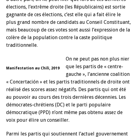
élections, l’extrême droite (les Républicains) est sortie
gagnante de ces élections, c’est elle qui a fait élire le
plus grand nombre de candidats au Conseil Constituant,
mais beaucoup de ces votes sont aussi l’expression de la
colère de la population contre la caste politique
traditionnelle.
On ne peut pas non plus nier
que les partis de « centre-
Manifestation au Chili, 2019
gauche », l’ancienne coalition
« Concertación » et les partis traditionnels de droite ont
réalisé des scores assez négatifs. Des partis qui ont été
au pouvoir au cours des trois dernières décennies. Les
démocrates-chrétiens (DC) et le parti populaire
démocratique (PPD) n’ont même pas obtenu assez de
voix pour élire un conseiller.
Parmi les partis qui soutiennent l’actuel gouvernement