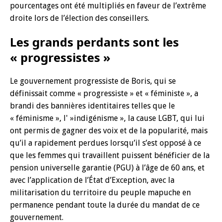
pourcentages ont été multipliés en faveur de l’extrême
droite lors de l’élection des conseillers.
Les grands perdants sont les
« progressistes »
Le gouvernement progressiste de Boris, qui se
définissait comme « progressiste » et « féministe », a
brandi des bannières identitaires telles que le
« féminisme », l' »indigénisme », la cause LGBT, qui lui
ont permis de gagner des voix et de la popularité, mais
qu’il a rapidement perdues lorsqu’il s’est opposé à ce
que les femmes qui travaillent puissent bénéficier de la
pension universelle garantie (PGU) à l’âge de 60 ans, et
avec l’application de l’État d’Exception, avec la
militarisation du territoire du peuple mapuche en
permanence pendant toute la durée du mandat de ce
gouvernement.