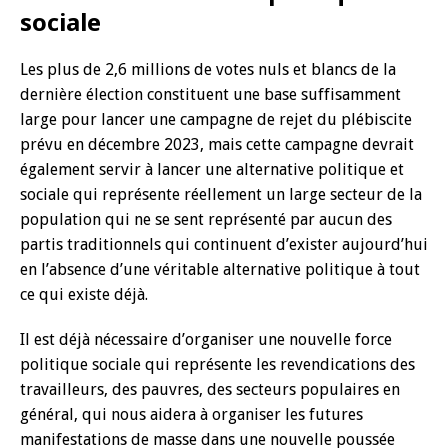
sociale
Les plus de 2,6 millions de votes nuls et blancs de la
dernière élection constituent une base suffisamment
large pour lancer une campagne de rejet du plébiscite
prévu en décembre 2023, mais cette campagne devrait
également servir à lancer une alternative politique et
sociale qui représente réellement un large secteur de la
population qui ne se sent représenté par aucun des
partis traditionnels qui continuent d’exister aujourd’hui
en l’absence d’une véritable alternative politique à tout
ce qui existe déjà.
Il est déjà nécessaire d’organiser une nouvelle force
politique sociale qui représente les revendications des
travailleurs, des pauvres, des secteurs populaires en
général, qui nous aidera à organiser les futures
manifestations de masse dans une nouvelle poussée