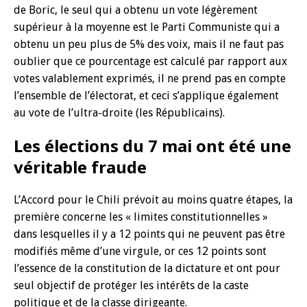
de Boric, le seul qui a obtenu un vote légèrement
supérieur à la moyenne est le Parti Communiste qui a
obtenu un peu plus de 5% des voix, mais il ne faut pas
oublier que ce pourcentage est calculé par rapport aux
votes valablement exprimés, il ne prend pas en compte
l’ensemble de l’électorat, et ceci s’applique également
au vote de l’ultra-droite (les Républicains).
Les élections du 7 mai ont été une
véritable fraude
L’Accord pour le Chili prévoit au moins quatre étapes, la
première concerne les « limites constitutionnelles »
dans lesquelles il y a 12 points qui ne peuvent pas être
modifiés même d’une virgule, or ces 12 points sont
l’essence de la constitution de la dictature et ont pour
seul objectif de protéger les intérêts de la caste
politique et de la classe dirigeante.