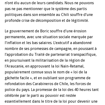
n’ont élu aucun de leurs candidats. Nous ne pouvons
pas ne pas mentionner que le système des partis
politiques dans son ensemble au Chili souffre d’une
profonde crise de décomposition et de légitimité.
Le gouvernement de Boric souffre d’une érosion
permanente, avec une situation sociale marquée par
l’inflation et les bas salaires. L’exécutif a abandonné
nombre de ses promesses de campagne, en poussant à
l’approbation du Traité de partenariat transpacifique,
en poursuivant la militarisation de la région de
l’Araucanie, en approuvant la loi Nain-Retamal,
populairement connue sous le nom de « loi de la
gâchette facile », et en oubliant son programme de
refondation des Carabineros de Chile, les forces de
police du pays. La promesse de la loi des 40 heures tant
célébrée par le parti au pouvoir est restée
essentiellement dans le titre de la loi pour devenir une