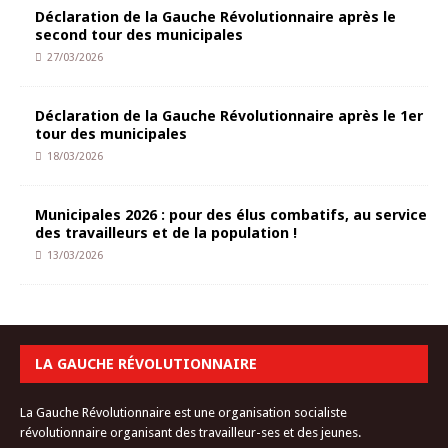
Déclaration de la Gauche Révolutionnaire après le
second tour des municipales
27/03/2026
Déclaration de la Gauche Révolutionnaire après le 1er
tour des municipales
18/03/2026
Municipales 2026 : pour des élus combatifs, au service
des travailleurs et de la population !
13/03/2026
LA GAUCHE RÉVOLUTIONNAIRE
La Gauche Révolutionnaire est une organisation socialiste
révolutionnaire organisant des travailleur-ses et des jeunes.