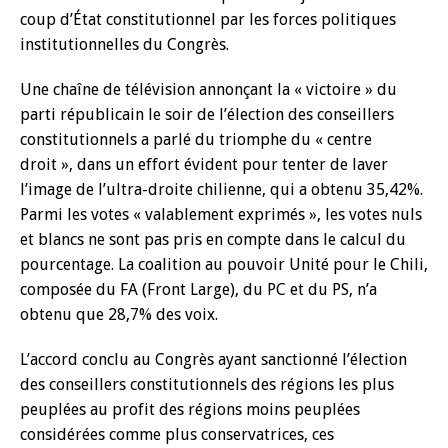
coup d’État constitutionnel par les forces politiques
institutionnelles du Congrès.
Une chaîne de télévision annonçant la « victoire » du
parti républicain le soir de l’élection des conseillers
constitutionnels a parlé du triomphe du « centre
droit », dans un effort évident pour tenter de laver
l’image de l’ultra-droite chilienne, qui a obtenu 35,42%.
Parmi les votes « valablement exprimés », les votes nuls
et blancs ne sont pas pris en compte dans le calcul du
pourcentage. La coalition au pouvoir Unité pour le Chili,
composée du FA (Front Large), du PC et du PS, n’a
obtenu que 28,7% des voix.
L’accord conclu au Congrès ayant sanctionné l’élection
des conseillers constitutionnels des régions les plus
peuplées au profit des régions moins peuplées
considérées comme plus conservatrices, ces