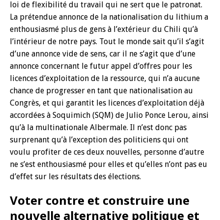
loi de flexibilité du travail qui ne sert que le patronat.
La prétendue annonce de la nationalisation du lithium a
enthousiasmé plus de gens à l’extérieur du Chili qu’à
l’intérieur de notre pays. Tout le monde sait qu’il s’agit
d’une annonce vide de sens, car il ne s’agit que d’une
annonce concernant le futur appel d’offres pour les
licences d’exploitation de la ressource, qui n’a aucune
chance de progresser en tant que nationalisation au
Congrès, et qui garantit les licences d’exploitation déjà
accordées à Soquimich (SQM) de Julio Ponce Lerou, ainsi
qu’à la multinationale Albermale. Il n’est donc pas
surprenant qu’à l’exception des politiciens qui ont
voulu profiter de ces deux nouvelles, personne d’autre
ne s’est enthousiasmé pour elles et qu’elles n’ont pas eu
d’effet sur les résultats des élections.
Voter contre et construire une
nouvelle alternative politique et