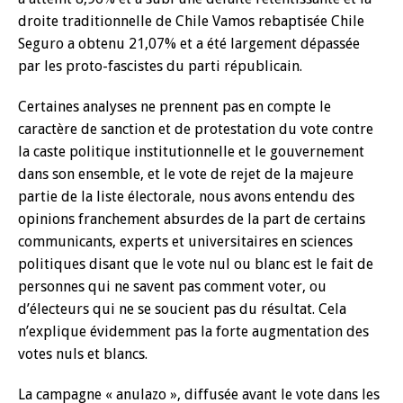
droite traditionnelle de Chile Vamos rebaptisée Chile
Seguro a obtenu 21,07% et a été largement dépassée
par les proto-fascistes du parti républicain.
Certaines analyses ne prennent pas en compte le
caractère de sanction et de protestation du vote contre
la caste politique institutionnelle et le gouvernement
dans son ensemble, et le vote de rejet de la majeure
partie de la liste électorale, nous avons entendu des
opinions franchement absurdes de la part de certains
communicants, experts et universitaires en sciences
politiques disant que le vote nul ou blanc est le fait de
personnes qui ne savent pas comment voter, ou
d’électeurs qui ne se soucient pas du résultat. Cela
n’explique évidemment pas la forte augmentation des
votes nuls et blancs.
La campagne « anulazo », diffusée avant le vote dans les