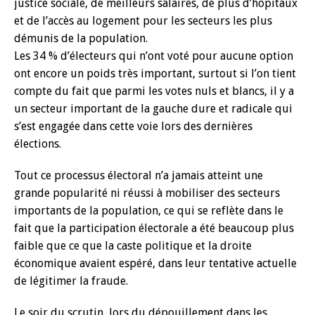
justice sociale, de meilleurs salaires, de plus d’hôpitaux
et de l’accès au logement pour les secteurs les plus
démunis de la population.
Les 34 % d’électeurs qui n’ont voté pour aucune option
ont encore un poids très important, surtout si l’on tient
compte du fait que parmi les votes nuls et blancs, il y a
un secteur important de la gauche dure et radicale qui
s’est engagée dans cette voie lors des dernières
élections.
Tout ce processus électoral n’a jamais atteint une
grande popularité ni réussi à mobiliser des secteurs
importants de la population, ce qui se reflète dans le
fait que la participation électorale a été beaucoup plus
faible que ce que la caste politique et la droite
économique avaient espéré, dans leur tentative actuelle
de légitimer la fraude.
Le soir du scrutin, lors du dépouillement dans les