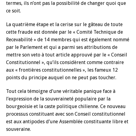
termes, ils n’ont pas la possibilité de changer quoi que
ce soit.
La quatrième étape et la cerise sur le gâteau de toute
cette fraude est donnée par le « Comité Technique de
Recevabilité » de 14 membres qui est également nommé
par le Parlement et qui a parmi ses attributions de
mettre son veto à tout article approuvé par le « Conseil
Constitutionnel », qu’ils considèrent comme contraire
aux « frontières constitutionnelles », les fameux 12
points du principe auquel on ne peut pas toucher.
Tout cela témoigne d’une véritable panique face à
l’expression de la souveraineté populaire par la
bourgeoisie et la caste politique chilienne. Ce nouveau
processus constituant avec son Conseil constitutionnel
est aux antipodes d’une Assemblée constituante libre et
souveraine.