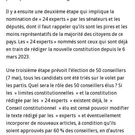
Il y a ensuite une deuxième étape qui implique la
nomination de « 24 experts » par les sénateurs et les
députés, dont il faut rappeler qu’ils sont les pires et les
moins représentatifs de la majorité des citoyens de ce
pays. Les « 24 experts » nommés sont ceux qui sont déjà
en train de rédiger la nouvelle constitution depuis le 6
mars 2023.
Une troisième étape prévoit l’élection de 50 conseillers
(7 mai), tous les candidats ont été triés sur le volet par
les partis. Quel sera le rôle des 50 conseillers élus ? Si
les » limites constitutionnelles » et la constitution
rédigée par les » 24 experts » existent déjà, le »
Conseil constitutionnel » élu est censé pouvoir modifier
le texte rédigé par les » experts » et éventuellement
incorporer de nouveaux articles, à condition qu’ils
soient approuvés par 60 % des conseillers, en d’autres