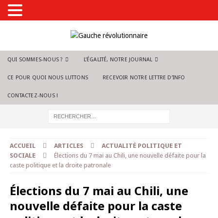
QUI SOMMES-NOUS ?
L’ÉGALITÉ, NOTRE JOURNAL
CE POUR QUOI NOUS LUTTONS
RECEVOIR NOTRE LETTRE D’INFO
CONTACTEZ-NOUS !
ACCUEIL
ARTICLES
ACTUALITÉ POLITIQUE ET
SOCIALE
Élections du 7 mai au Chili, une nouvelle défaite pour la
caste politique et la droite patronale
Élections du 7 mai au Chili, une
nouvelle défaite pour la caste