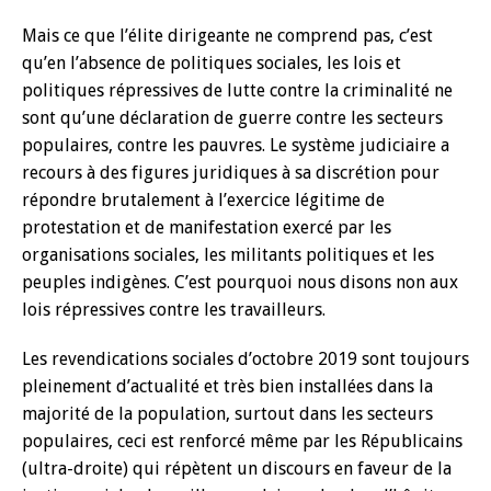
Mais ce que l’élite dirigeante ne comprend pas, c’est
qu’en l’absence de politiques sociales, les lois et
politiques répressives de lutte contre la criminalité ne
sont qu’une déclaration de guerre contre les secteurs
populaires, contre les pauvres. Le système judiciaire a
recours à des figures juridiques à sa discrétion pour
répondre brutalement à l’exercice légitime de
protestation et de manifestation exercé par les
organisations sociales, les militants politiques et les
peuples indigènes. C’est pourquoi nous disons non aux
lois répressives contre les travailleurs.
Les revendications sociales d’octobre 2019 sont toujours
pleinement d’actualité et très bien installées dans la
majorité de la population, surtout dans les secteurs
populaires, ceci est renforcé même par les Républicains
(ultra-droite) qui répètent un discours en faveur de la