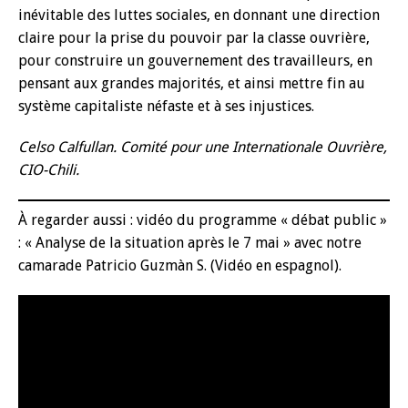
inévitable des luttes sociales, en donnant une direction
claire pour la prise du pouvoir par la classe ouvrière,
pour construire un gouvernement des travailleurs, en
pensant aux grandes majorités, et ainsi mettre fin au
système capitaliste néfaste et à ses injustices.
Celso Calfullan. Comité pour une Internationale Ouvrière,
CIO-Chili.
À regarder aussi : vidéo du programme « débat public »
: « Analyse de la situation après le 7 mai » avec notre
camarade Patricio Guzmàn S. (Vidéo en espagnol).