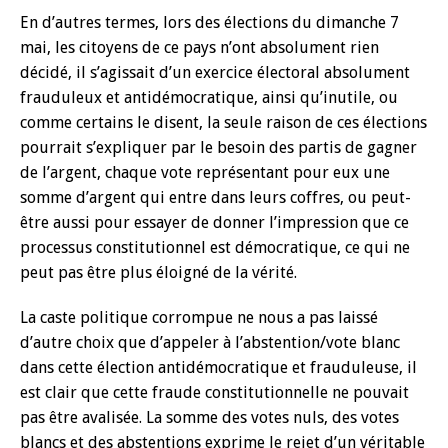
En d’autres termes, lors des élections du dimanche 7
mai, les citoyens de ce pays n’ont absolument rien
décidé, il s’agissait d’un exercice électoral absolument
frauduleux et antidémocratique, ainsi qu’inutile, ou
comme certains le disent, la seule raison de ces élections
pourrait s’expliquer par le besoin des partis de gagner
de l’argent, chaque vote représentant pour eux une
somme d’argent qui entre dans leurs coffres, ou peut-
être aussi pour essayer de donner l’impression que ce
processus constitutionnel est démocratique, ce qui ne
peut pas être plus éloigné de la vérité.
La caste politique corrompue ne nous a pas laissé
d’autre choix que d’appeler à l’abstention/vote blanc
dans cette élection antidémocratique et frauduleuse, il
est clair que cette fraude constitutionnelle ne pouvait
pas être avalisée. La somme des votes nuls, des votes
blancs et des abstentions exprime le rejet d’un véritable