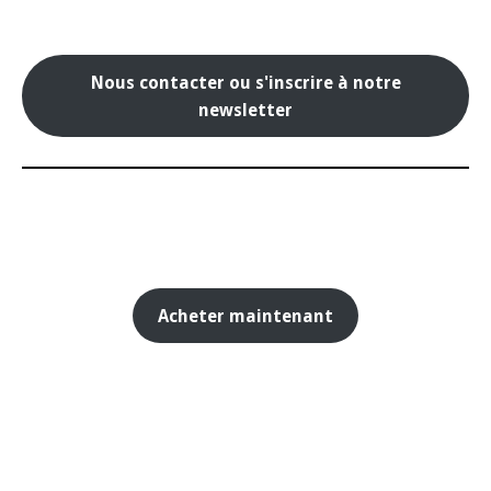
Nous contacter ou s'inscrire à notre
newsletter
Acheter maintenant