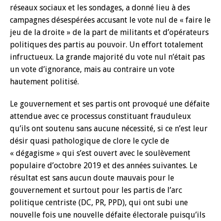
réseaux sociaux et les sondages, a donné lieu à des
campagnes désespérées accusant le vote nul de « faire le
jeu de la droite » de la part de militants et d’opérateurs
politiques des partis au pouvoir. Un effort totalement
infructueux. La grande majorité du vote nul n’était pas
un vote d’ignorance, mais au contraire un vote
hautement politisé.
Le gouvernement et ses partis ont provoqué une défaite
attendue avec ce processus constituant frauduleux
qu’ils ont soutenu sans aucune nécessité, si ce n’est leur
désir quasi pathologique de clore le cycle de
« dégagisme » qui s’est ouvert avec le soulèvement
populaire d’octobre 2019 et des années suivantes. Le
résultat est sans aucun doute mauvais pour le
gouvernement et surtout pour les partis de l’arc
politique centriste (DC, PR, PPD), qui ont subi une
nouvelle fois une nouvelle défaite électorale puisqu’ils