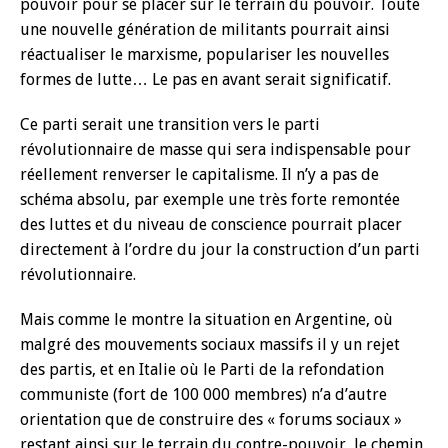
pouvoir pour se placer sur le terrain du pouvoir. Toute
une nouvelle génération de militants pourrait ainsi
réactualiser le marxisme, populariser les nouvelles
formes de lutte… Le pas en avant serait significatif.
Ce parti serait une transition vers le parti
révolutionnaire de masse qui sera indispensable pour
réellement renverser le capitalisme. Il n’y a pas de
schéma absolu, par exemple une très forte remontée
des luttes et du niveau de conscience pourrait placer
directement à l’ordre du jour la construction d’un parti
révolutionnaire.
Mais comme le montre la situation en Argentine, où
malgré des mouvements sociaux massifs il y un rejet
des partis, et en Italie où le Parti de la refondation
communiste (fort de 100 000 membres) n’a d’autre
orientation que de construire des « forums sociaux »
restant ainsi sur le terrain du contre-pouvoir, le chemin