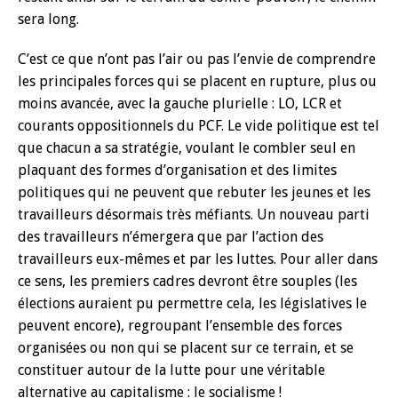
sera long.
C’est ce que n’ont pas l’air ou pas l’envie de comprendre
les principales forces qui se placent en rupture, plus ou
moins avancée, avec la gauche plurielle : LO, LCR et
courants oppositionnels du PCF. Le vide politique est tel
que chacun a sa stratégie, voulant le combler seul en
plaquant des formes d’organisation et des limites
politiques qui ne peuvent que rebuter les jeunes et les
travailleurs désormais très méfiants. Un nouveau parti
des travailleurs n’émergera que par l’action des
travailleurs eux-mêmes et par les luttes. Pour aller dans
ce sens, les premiers cadres devront être souples (les
élections auraient pu permettre cela, les législatives le
peuvent encore), regroupant l’ensemble des forces
organisées ou non qui se placent sur ce terrain, et se
constituer autour de la lutte pour une véritable
alternative au capitalisme : le socialisme !