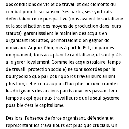
des conditions de vie et de travail et des éléments du
combat pour le socialisme. Ses partis, ses syndicats
défendaient cette perspective (tous avaient le socialisme
et la socialisation des moyens de production dans leurs
statuts), garantissaient le maintien des acquis en
organisant les luttes, permettaient d’en gagner de
nouveaux. Aujourd’hui, mis à part le PCF, en paroles
uniquement, tous acceptent le capitalisme, et sont prêts
à le gérer loyalement. Comme les acquis (salaire, temps
de travail, protection sociale) ne sont accordés par la
bourgeoisie que par peur que les travailleurs aillent
plus loin, celle-ci n’a aujourd’hui plus aucune crainte :
les dirigeants des anciens partis ouvriers passent leur
temps à expliquer aux travailleurs que le seul système
possible c’est le capitalisme.
Dès lors, l’absence de force organisant, défendant et
représentant les travailleurs est plus que cruciale. Un