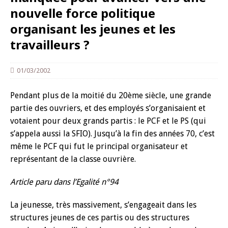
nouvelle force politique
organisant les jeunes et les
travailleurs ?
01/03/2002
Pendant plus de la moitié du 20ème siècle, une grande
partie des ouvriers, et des employés s’organisaient et
votaient pour deux grands partis : le PCF et le PS (qui
s’appela aussi la SFIO). Jusqu’à la fin des années 70, c’est
même le PCF qui fut le principal organisateur et
représentant de la classe ouvrière.
Article paru dans l’Egalité n°94
La jeunesse, très massivement, s’engageait dans les
structures jeunes de ces partis ou des structures