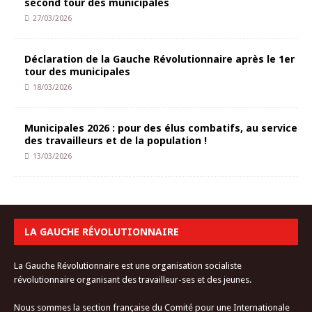
second tour des municipales
27/03/2026
Déclaration de la Gauche Révolutionnaire après le 1er
tour des municipales
18/03/2026
Municipales 2026 : pour des élus combatifs, au service
des travailleurs et de la population !
13/03/2026
LA GAUCHE RÉVOLUTIONNAIRE
La Gauche Révolutionnaire est une organisation socialiste
révolutionnaire organisant des travailleur-ses et des jeunes.
Nous sommes la section française du Comité pour une Internationale