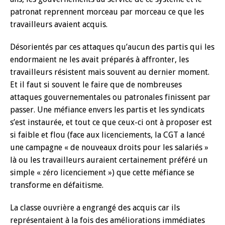
patronat reprennent morceau par morceau ce que les
travailleurs avaient acquis.
Désorientés par ces attaques qu’aucun des partis qui les
endormaient ne les avait préparés à affronter, les
travailleurs résistent mais souvent au dernier moment.
Et il faut si souvent le faire que de nombreuses
attaques gouvernementales ou patronales finissent par
passer. Une méfiance envers les partis et les syndicats
s’est instaurée, et tout ce que ceux-ci ont à proposer est
si faible et flou (face aux licenciements, la CGT a lancé
une campagne « de nouveaux droits pour les salariés »
là ou les travailleurs auraient certainement préféré un
simple « zéro licenciement ») que cette méfiance se
transforme en défaitisme.
La classe ouvrière a engrangé des acquis car ils
représentaient à la fois des améliorations immédiates