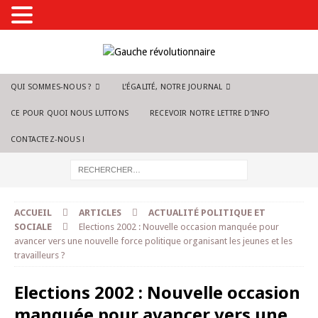
QUI SOMMES-NOUS ?
L’ÉGALITÉ, NOTRE JOURNAL
CE POUR QUOI NOUS LUTTONS
RECEVOIR NOTRE LETTRE D’INFO
CONTACTEZ-NOUS !
ACCUEIL
ARTICLES
ACTUALITÉ POLITIQUE ET
SOCIALE
Elections 2002 : Nouvelle occasion manquée pour
avancer vers une nouvelle force politique organisant les jeunes et les
travailleurs ?
Elections 2002 : Nouvelle occasion
manquée pour avancer vers une