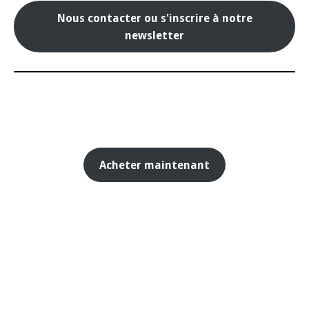
Nous contacter ou s'inscrire à notre
newsletter
Acheter maintenant