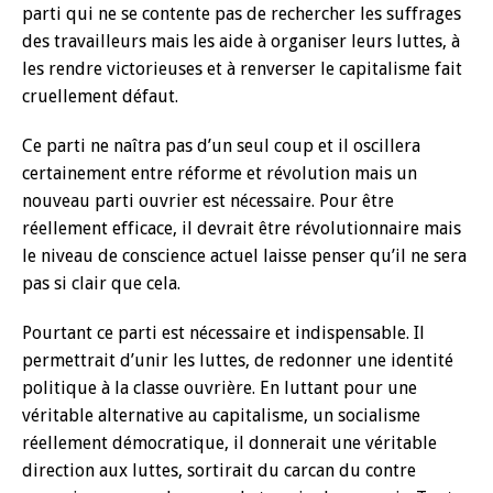
parti qui ne se contente pas de rechercher les suffrages
des travailleurs mais les aide à organiser leurs luttes, à
les rendre victorieuses et à renverser le capitalisme fait
cruellement défaut.
Ce parti ne naîtra pas d’un seul coup et il oscillera
certainement entre réforme et révolution mais un
nouveau parti ouvrier est nécessaire. Pour être
réellement efficace, il devrait être révolutionnaire mais
le niveau de conscience actuel laisse penser qu’il ne sera
pas si clair que cela.
Pourtant ce parti est nécessaire et indispensable. Il
permettrait d’unir les luttes, de redonner une identité
politique à la classe ouvrière. En luttant pour une
véritable alternative au capitalisme, un socialisme
réellement démocratique, il donnerait une véritable
direction aux luttes, sortirait du carcan du contre