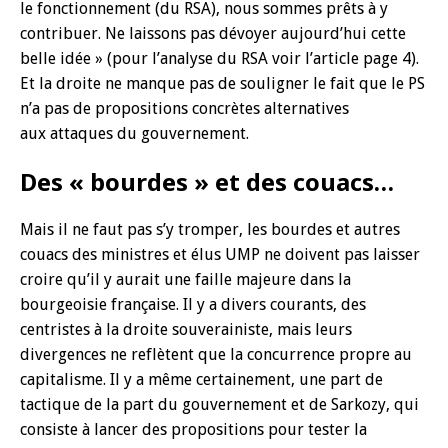
le fonctionnement (du RSA), nous sommes prêts à y
contribuer. Ne laissons pas dévoyer aujourd’hui cette
belle idée » (pour l’analyse du RSA voir l’article page 4).
Et la droite ne manque pas de souligner le fait que le PS
n’a pas de propositions concrètes alternatives
aux attaques du gouvernement.
Des « bourdes » et des couacs…
Mais il ne faut pas s’y tromper, les bourdes et autres
couacs des ministres et élus UMP ne doivent pas laisser
croire qu’il y aurait une faille majeure dans la
bourgeoisie française. Il y a divers courants, des
centristes à la droite souverainiste, mais leurs
divergences ne reflètent que la concurrence propre au
capitalisme. Il y a même certainement, une part de
tactique de la part du gouvernement et de Sarkozy, qui
consiste à lancer des propositions pour tester la