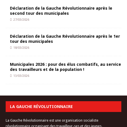
Déclaration de la Gauche Révolutionnaire après le
second tour des municipales
27/03/2026
Déclaration de la Gauche Révolutionnaire après le 1er
tour des municipales
18/03/2026
Municipales 2026 : pour des élus combatifs, au service
des travailleurs et de la population !
13/03/2026
LA GAUCHE RÉVOLUTIONNAIRE
La Gauche Révolutionnaire est une organisation socialiste
révolutionnaire organisant des travailleur-ses et des jeunes.