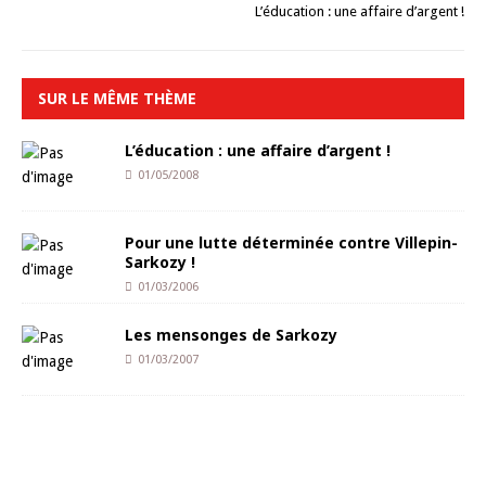
L’éducation : une affaire d’argent !
SUR LE MÊME THÈME
L’éducation : une affaire d’argent !
01/05/2008
Pour une lutte déterminée contre Villepin-
Sarkozy !
01/03/2006
Les mensonges de Sarkozy
01/03/2007