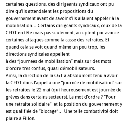
certaines questions, des dirigeants syndicaux ont pu
dire qu’ils attendaient les propositions du
gouvernement avant de savoir s’ils allaient appeler à la
mobilisation… Certains dirigeants syndicaux, ceux de la
CFDT en tête mais pas seulement, acceptent par avance
certaines attaques comme la casse des retraites. Et
quand cela se voit quand même un peu trop, les
directions syndicales appellent
à des “journées de mobilisation” mais sur des mots
d’ordre très confus, quasi démobilisateurs.
Ainsi, la direction de la CGT a absolument tenu à avoir
la CFDT dans l’appel à une “journée de mobilisation” sur
les retraites le 22 mai (qui heureusement est journée de
grèves dans certains secteurs). Le mot d’ordre ? “Pour
une retraite solidaire”, et la position du gouvernement y
est qualifiée de “blocage”… Une telle combativité doit
plaire à Fillon.