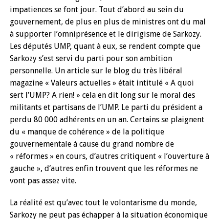
impatiences se font jour. Tout d’abord au sein du
gouvernement, de plus en plus de ministres ont du mal
à supporter l’omniprésence et le dirigisme de Sarkozy.
Les députés UMP, quant à eux, se rendent compte que
Sarkozy s’est servi du parti pour son ambition
personnelle. Un article sur le blog du très libéral
magazine « Valeurs actuelles » était intitulé « A quoi
sert l’UMP? A rien! » cela en dit long sur le moral des
militants et partisans de l’UMP. Le parti du président a
perdu 80 000 adhérents en un an. Certains se plaignent
du « manque de cohérence » de la politique
gouvernementale à cause du grand nombre de
« réformes » en cours, d’autres critiquent « l’ouverture à
gauche », d’autres enfin trouvent que les réformes ne
vont pas assez vite.
La réalité est qu’avec tout le volontarisme du monde,
Sarkozy ne peut pas échapper à la situation économique