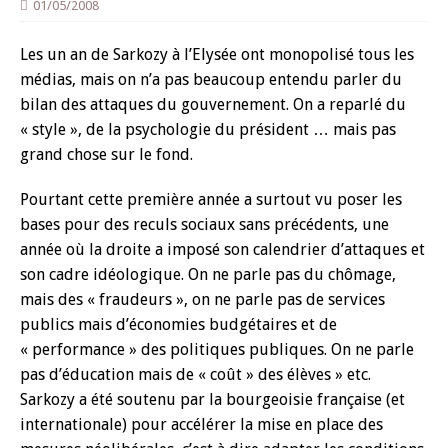
01/05/2008
Les un an de Sarkozy à l’Elysée ont monopolisé tous les
médias, mais on n’a pas beaucoup entendu parler du
bilan des attaques du gouvernement. On a reparlé du
« style », de la psychologie du président … mais pas
grand chose sur le fond.
Pourtant cette première année a surtout vu poser les
bases pour des reculs sociaux sans précédents, une
année où la droite a imposé son calendrier d’attaques et
son cadre idéologique. On ne parle pas du chômage,
mais des « fraudeurs », on ne parle pas de services
publics mais d’économies budgétaires et de
« performance » des politiques publiques. On ne parle
pas d’éducation mais de « coût » des élèves » etc.
Sarkozy a été soutenu par la bourgeoisie française (et
internationale) pour accélérer la mise en place des