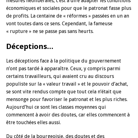
mesures néolibérales, c’est à dire adapter les conditions
économiques et sociales pour que le patronat fasse plus
de profits. La centaine de « réformes » passées en un an
vont toutes dans ce sens. Cependant, la fameuse
« rupture » ne se passe pas sans heurts.
Déceptions…
Les déceptions face à la politique du gouvernement
n’ont pas tardé à apparaître. Ceux, y compris parmi
certains travailleurs, qui avaient cru au discours
populiste sur la « valeur travail » et le pouvoir d’achat,
se sont vite rendus compte que tout cela n’était que
mensonge pour favoriser le patronat et les plus riches.
Aujourd’hui ce sont les classes moyennes qui
commencent à avoir des doutes, car elles commencent à
être touchées elles aussi.
Du côté de la bourgeoisie, des doutes et des