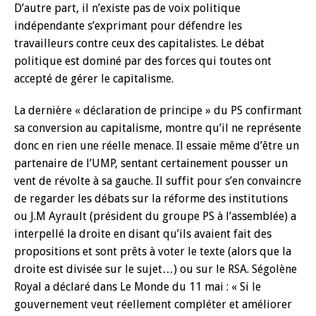
D’autre part, il n’existe pas de voix politique
indépendante s’exprimant pour défendre les
travailleurs contre ceux des capitalistes. Le débat
politique est dominé par des forces qui toutes ont
accepté de gérer le capitalisme.
La dernière « déclaration de principe » du PS confirmant
sa conversion au capitalisme, montre qu’il ne représente
donc en rien une réelle menace. Il essaie même d’être un
partenaire de l’UMP, sentant certainement pousser un
vent de révolte à sa gauche. Il suffit pour s’en convaincre
de regarder les débats sur la réforme des institutions
ou J.M Ayrault (président du groupe PS à l’assemblée) a
interpellé la droite en disant qu’ils avaient fait des
propositions et sont prêts à voter le texte (alors que la
droite est divisée sur le sujet…) ou sur le RSA. Ségolène
Royal a déclaré dans Le Monde du 11 mai : « Si le
gouvernement veut réellement compléter et améliorer