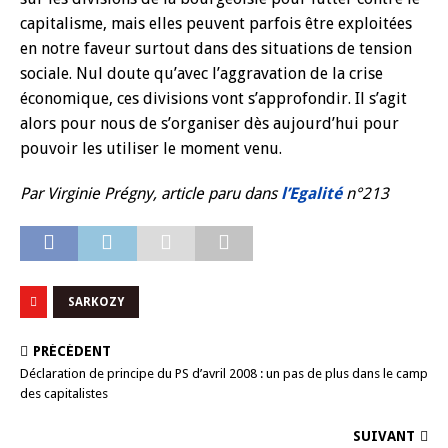
capitalisme, mais elles peuvent parfois être exploitées
en notre faveur surtout dans des situations de tension
sociale. Nul doute qu’avec l’aggravation de la crise
économique, ces divisions vont s’approfondir. Il s’agit
alors pour nous de s’organiser dès aujourd’hui pour
pouvoir les utiliser le moment venu.
Par Virginie Prégny, article paru dans
l’Egalité
n°213
SARKOZY
PRÉCÉDENT
Déclaration de principe du PS d’avril 2008 : un pas de plus dans le camp
des capitalistes
SUIVANT