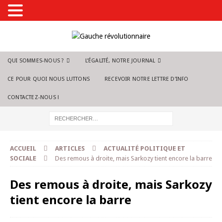
QUI SOMMES-NOUS ?
L’ÉGALITÉ, NOTRE JOURNAL
CE POUR QUOI NOUS LUTTONS
RECEVOIR NOTRE LETTRE D’INFO
CONTACTEZ-NOUS !
ACCUEIL
ARTICLES
ACTUALITÉ POLITIQUE ET
SOCIALE
Des remous à droite, mais Sarkozy tient encore la barre
Des remous à droite, mais Sarkozy
tient encore la barre