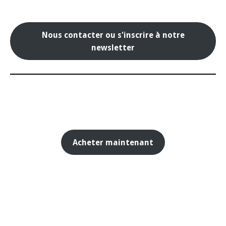
Nous contacter ou s'inscrire à notre
newsletter
Acheter maintenant