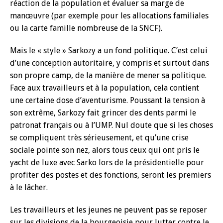
réaction de la population et évaluer sa marge de
manœuvre (par exemple pour les allocations familiales
ou la carte famille nombreuse de la SNCF).
Mais le « style » Sarkozy a un fond politique. C’est celui
d’une conception autoritaire, y compris et surtout dans
son propre camp, de la manière de mener sa politique.
Face aux travailleurs et à la population, cela contient
une certaine dose d’aventurisme. Poussant la tension à
son extrême, Sarkozy fait grincer des dents parmi le
patronat français ou à l’UMP. Nul doute que si les choses
se compliquent très sérieusement, et qu’une crise
sociale pointe son nez, alors tous ceux qui ont pris le
yacht de luxe avec Sarko lors de la présidentielle pour
profiter des postes et des fonctions, seront les premiers
à le lâcher.
Les travailleurs et les jeunes ne peuvent pas se reposer
sur les divisions de la bourgeoisie pour lutter contre le