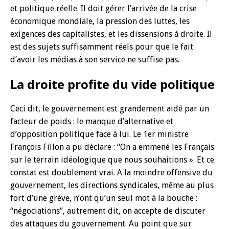
et politique réelle. Il doit gérer l’arrivée de la crise
économique mondiale, la pression des luttes, les
exigences des capitalistes, et les dissensions à droite. Il
est des sujets suffisamment réels pour que le fait
d’avoir les médias à son service ne suffise pas.
La droite profite du vide politique
Ceci dit, le gouvernement est grandement aidé par un
facteur de poids : le manque d’alternative et
d’opposition politique face à lui. Le 1er ministre
François Fillon a pu déclare : “On a emmené les Français
sur le terrain idéologique que nous souhaitions ». Et ce
constat est doublement vrai. A la moindre offensive du
gouvernement, les directions syndicales, même au plus
fort d’une grève, n’ont qu’un seul mot à la bouche :
“négociations”, autrement dit, on accepte de discuter
des attaques du gouvernement. Au point que sur