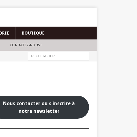
ORIE
BOUTIQUE
CONTACTEZ-NOUS !
Nous contacter ou s'inscrire à
notre newsletter