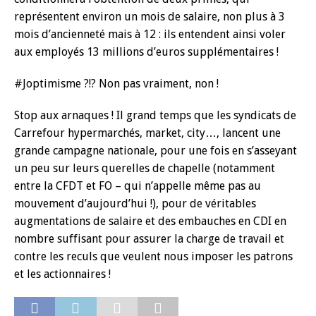
représentent environ un mois de salaire, non plus à 3
mois d’ancienneté mais à 12 : ils entendent ainsi voler
aux employés 13 millions d’euros supplémentaires !
#Joptimisme ?!? Non pas vraiment, non !
Stop aux arnaques ! Il grand temps que les syndicats de
Carrefour hypermarchés, market, city…, lancent une
grande campagne nationale, pour une fois en s’asseyant
un peu sur leurs querelles de chapelle (notamment
entre la CFDT et FO – qui n’appelle même pas au
mouvement d’aujourd’hui !), pour de véritables
augmentations de salaire et des embauches en CDI en
nombre suffisant pour assurer la charge de travail et
contre les reculs que veulent nous imposer les patrons
et les actionnaires !