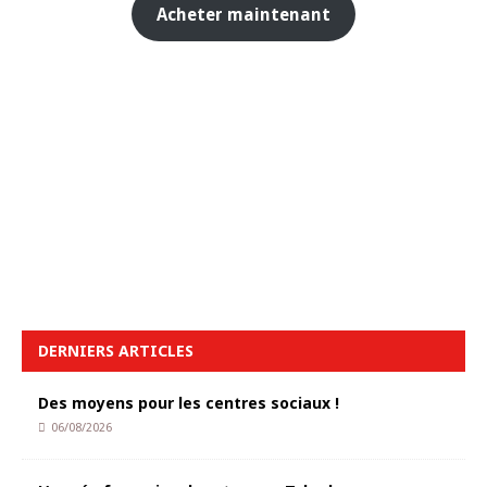
Acheter maintenant
DERNIERS ARTICLES
Des moyens pour les centres sociaux !
06/08/2026