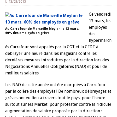
13/03/2015
Ce vendredi
13 mars, les
employés
Au Carrefour de Marseille Meylan le 13 mars,
60% des employés en grève
des
hypermarch
és Carrefour sont appelés par la CGT et la CFDT à
débrayer une heure dans les magasins contre les
dernières mesures introduites par la direction lors des
Négociations Annuelles Obligatoires (NAO) et pour de
meilleurs salaires.
Les NAO de cette année ont été marquées à Carrefour
par la colère des employés ! De nombreux débrayages et
grèves ont eu lieu à travers tout le pays, pour l’heure
surtout sur les Market, pour protester contre la ridicule
augmentation de salaire proposée par la direction :