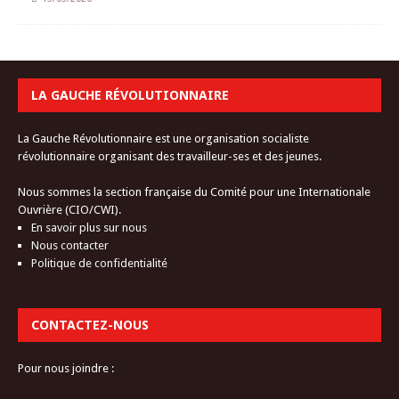
LA GAUCHE RÉVOLUTIONNAIRE
La Gauche Révolutionnaire est une organisation socialiste
révolutionnaire organisant des travailleur-ses et des jeunes.
Nous sommes la section française du Comité pour une Internationale
Ouvrière (CIO/CWI).
En savoir plus sur nous
Nous contacter
Politique de confidentialité
CONTACTEZ-NOUS
Pour nous joindre :