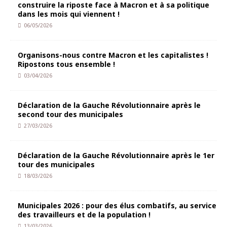
construire la riposte face à Macron et à sa politique
dans les mois qui viennent !
06/05/2026
Organisons-nous contre Macron et les capitalistes !
Ripostons tous ensemble !
03/04/2026
Déclaration de la Gauche Révolutionnaire après le
second tour des municipales
27/03/2026
Déclaration de la Gauche Révolutionnaire après le 1er
tour des municipales
18/03/2026
Municipales 2026 : pour des élus combatifs, au service
des travailleurs et de la population !
13/03/2026