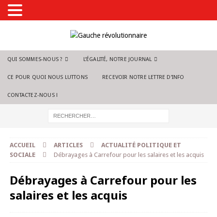
QUI SOMMES-NOUS ?
L’ÉGALITÉ, NOTRE JOURNAL
CE POUR QUOI NOUS LUTTONS
RECEVOIR NOTRE LETTRE D’INFO
CONTACTEZ-NOUS !
ACCUEIL
ARTICLES
ACTUALITÉ POLITIQUE ET
SOCIALE
Débrayages à Carrefour pour les salaires et les acquis
Débrayages à Carrefour pour les
salaires et les acquis