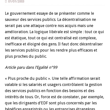
01/01/2003
Le gouvernement essaye de se présenter comme le
sauveur des services publics. La décentralisation ne
serait pas une attaque contre nos acquis mais une
amélioration. La logique libérale est simple : tout ce qui
est étatique, tout ce qui est centralisé est complexe,
inefficace et éloigné des gens. Il faut donc décentraliser
les services publics pour les rendre plus efficaces et
plus proches du public.
Article paru dans l’Egalité n°99
« Plus proche du public ». Une telle affirmation serait
valable si les salariés et usagers contrôlaient la gestion
des services publics en fonction des besoins et des
intérêts de tous. Or, force est de constater, par exemple,
que les dirigeants d’EDF sont plus concernés par les
bénéfices enregistrés ou les entreprises étrangères