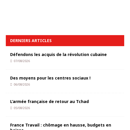
DERNIERS ARTICLES
Défendons les acquis de la révolution cubaine
07/08/2026
Des moyens pour les centres sociaux !
06/08/2026
L’armée française de retour au Tchad
05/08/2026
France Travail : chômage en hausse, budgets en