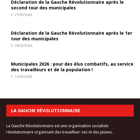
Déclaration de la Gauche Révolutionnaire après le
second tour des municipales
27/03/2026
Déclaration de la Gauche Révolutionnaire après le 1er
tour des municipales
18/03/2026
Municipales 2026 : pour des élus combatifs, au service
des travailleurs et de la population !
13/03/2026
LA GAUCHE RÉVOLUTIONNAIRE
La Gauche Révolutionnaire est une organisation socialiste
révolutionnaire organisant des travailleur-ses et des jeunes.