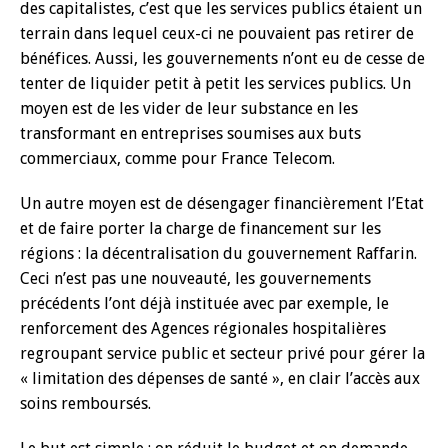
des capitalistes, c’est que les services publics étaient un
terrain dans lequel ceux-ci ne pouvaient pas retirer de
bénéfices. Aussi, les gouvernements n’ont eu de cesse de
tenter de liquider petit à petit les services publics. Un
moyen est de les vider de leur substance en les
transformant en entreprises soumises aux buts
commerciaux, comme pour France Telecom.
Un autre moyen est de désengager financièrement l’Etat
et de faire porter la charge de financement sur les
régions : la décentralisation du gouvernement Raffarin.
Ceci n’est pas une nouveauté, les gouvernements
précédents l’ont déjà instituée avec par exemple, le
renforcement des Agences régionales hospitalières
regroupant service public et secteur privé pour gérer la
« limitation des dépenses de santé », en clair l’accès aux
soins remboursés.