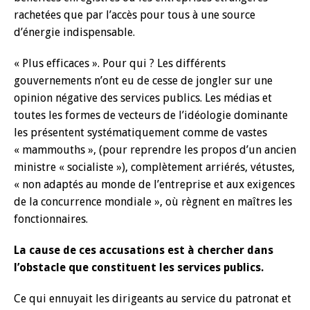
rachetées que par l’accès pour tous à une source
d’énergie indispensable.
« Plus efficaces ». Pour qui ? Les différents
gouvernements n’ont eu de cesse de jongler sur une
opinion négative des services publics. Les médias et
toutes les formes de vecteurs de l’idéologie dominante
les présentent systématiquement comme de vastes
« mammouths », (pour reprendre les propos d’un ancien
ministre « socialiste »), complètement arriérés, vétustes,
« non adaptés au monde de l’entreprise et aux exigences
de la concurrence mondiale », où règnent en maîtres les
fonctionnaires.
La cause de ces accusations est à chercher dans
l’obstacle que constituent les services publics.
Ce qui ennuyait les dirigeants au service du patronat et