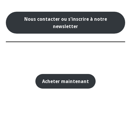
Nous contacter ou s'inscrire à notre
newsletter
Acheter maintenant