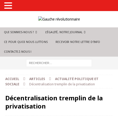
QUI SOMMES-NOUS ?
L’ÉGALITÉ, NOTRE JOURNAL
CE POUR QUOI NOUS LUTTONS
RECEVOIR NOTRE LETTRE D’INFO
CONTACTEZ-NOUS !
ACCUEIL
ARTICLES
ACTUALITÉ POLITIQUE ET
SOCIALE
Décentralisation tremplin de la privatisation
Décentralisation tremplin de la
privatisation