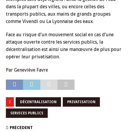
dans la plupart des villes, ou encore celles des
transports publics, aux mains de grands groupes
comme Vivendi ou La Lyonnaise des eaux.
Face au risque d’un mouvement social en cas d’une
attaque ouverte contre les services publics, la
décentralisation est ainsi une manœuvre de plus pour
opérer leur privatisation.
Par Geneviève Favre
DÉCENTRALISATION
PRIVATISATION
SERVICES PUBLICS
PRÉCÉDENT