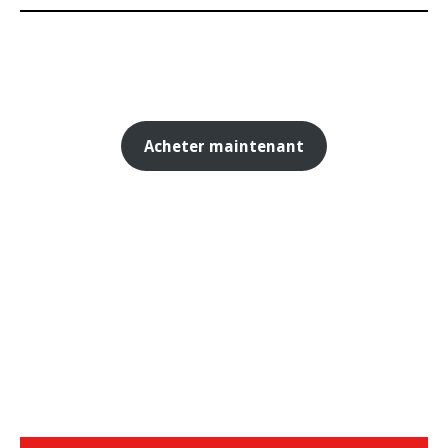
Acheter maintenant