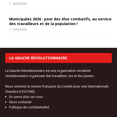
18/03/2026
Municipales 2026 : pour des élus combatifs, au service
des travailleurs et de la population !
13/03/2026
LA GAUCHE RÉVOLUTIONNAIRE
La Gauche Révolutionnaire est une organisation socialiste
révolutionnaire organisant des travailleur-ses et des jeunes.
Nous sommes la section française du Comité pour une Internationale
Ouvrière (CIO/CWI).
En savoir plus sur nous
Nous contacter
Politique de confidentialité