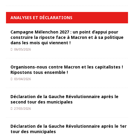
ANALYSES ET DÉCLARATIONS
Campagne Mélenchon 2027 : un point d’appui pour
construire la riposte face à Macron et à sa politique
dans les mois qui viennent !
06/05/2026
Organisons-nous contre Macron et les capitalistes !
Ripostons tous ensemble !
03/04/2026
Déclaration de la Gauche Révolutionnaire après le
second tour des municipales
27/03/2026
Déclaration de la Gauche Révolutionnaire après le 1er
tour des municipales