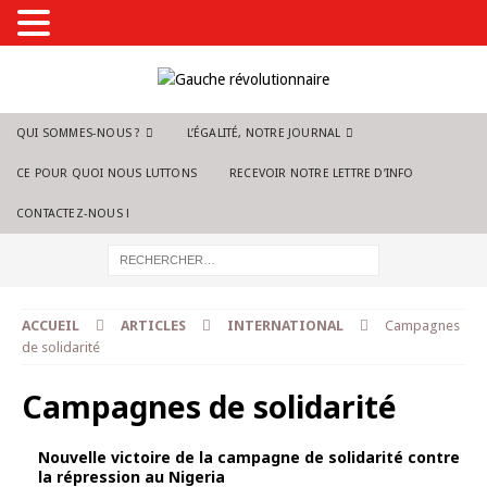
QUI SOMMES-NOUS ?
L’ÉGALITÉ, NOTRE JOURNAL
CE POUR QUOI NOUS LUTTONS
RECEVOIR NOTRE LETTRE D’INFO
CONTACTEZ-NOUS !
ACCUEIL
ARTICLES
INTERNATIONAL
Campagnes
de solidarité
Campagnes de solidarité
Nouvelle victoire de la campagne de solidarité contre
la répression au Nigeria