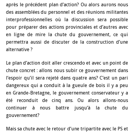
après le précédent plan d’action? Ou alors aurons nous
des assemblées du personnel et des réunions militantes
interprofessionnelles où la discussion sera possible
pour préparer des actions provinciales et d’autres avec
en ligne de mire la chute du gouvernement, ce qui
permettra aussi de discuter de la construction d’une
alternative ?
Le plan d’action doit aller crescendo et avec un point de
chute concret : allons nous subir ce gouvernement dans
l’espoir qu’il sera rejeté dans quatre ans? C’est un pari
dangereux qui a conduit à la gueule de bois il y a peu
en Grande-Bretagne, le gouvernement conservateur y a
été reconduit de cinq ans. Ou alors allons-nous
continuer à nous battre jusqu’à la chute du
gouvernement?
Mais sa chute avec le retour d’une tripartite avec le PS et