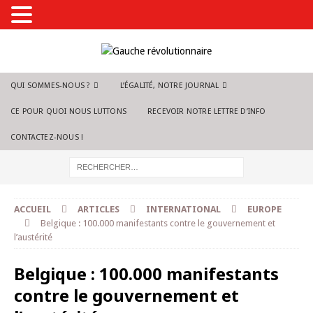
QUI SOMMES-NOUS ?
L’ÉGALITÉ, NOTRE JOURNAL
CE POUR QUOI NOUS LUTTONS
RECEVOIR NOTRE LETTRE D’INFO
CONTACTEZ-NOUS !
ACCUEIL
ARTICLES
INTERNATIONAL
EUROPE
Belgique : 100.000 manifestants contre le gouvernement et
l’austérité
Belgique : 100.000 manifestants
contre le gouvernement et