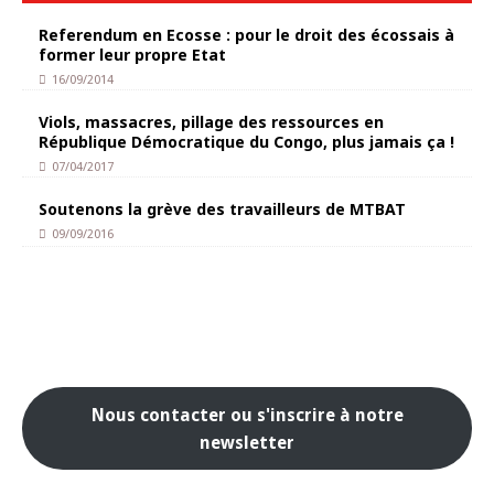
Referendum en Ecosse : pour le droit des écossais à
former leur propre Etat
16/09/2014
Viols, massacres, pillage des ressources en
République Démocratique du Congo, plus jamais ça !
07/04/2017
Soutenons la grève des travailleurs de MTBAT
09/09/2016
Nous contacter ou s'inscrire à notre
newsletter