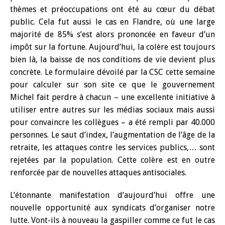
thèmes et préoccupations ont été au cœur du débat
public. Cela fut aussi le cas en Flandre, où une large
majorité de 85% s’est alors prononcée en faveur d’un
impôt sur la fortune. Aujourd’hui, la colère est toujours
bien là, la baisse de nos conditions de vie devient plus
concrète. Le formulaire dévoilé par la CSC cette semaine
pour calculer sur son site ce que le gouvernement
Michel fait perdre à chacun – une excellente initiative à
utiliser entre autres sur les médias sociaux mais aussi
pour convaincre les collègues – a été rempli par 40.000
personnes. Le saut d’index, l’augmentation de l’âge de la
retraite, les attaques contre les services publics,… sont
rejetées par la population. Cette colère est en outre
renforcée par de nouvelles attaques antisociales.
L’étonnante manifestation d’aujourd’hui offre une
nouvelle opportunité aux syndicats d’organiser notre
lutte. Vont-ils à nouveau la gaspiller comme ce fut le cas