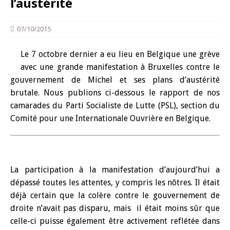
l’austérité
07/10/2015
Le 7 octobre dernier a eu lieu en Belgique une grève
avec une grande manifestation à Bruxelles contre le
gouvernement de Michel et ses plans d’austérité
brutale. Nous publions ci-dessous le rapport de nos
camarades du Parti Socialiste de Lutte (PSL), section du
Comité pour une Internationale Ouvrière en Belgique.
La participation à la manifestation d’aujourd’hui a
dépassé toutes les attentes, y compris les nôtres. Il était
déjà certain que la colère contre le gouvernement de
droite n’avait pas disparu, mais il était moins sûr que
celle-ci puisse également être activement reflétée dans