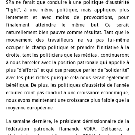
SP.a ne ferait que conduire à une politique d’austérité
“light”, à une même politique, mais appliquée plus
lentement et avec moins de provocations, pour
finalement atteindre le même but. Ce serait
naturellement bien pauvre comme résultat. Tant que le
mouvement des travailleurs ne va pas lui-même
occuper le champ politique et prendre l’initiative à la
droite, tant les politiciens que les médias , continueront
à nous harceler avec la position patronale qui appelle à
plus “d’efforts” et qui ose presque parler de “solidarité”
avec les plus riches puisque cela nous serait également
bénéfique. De plus, les politiques d’austérité de l’année
écoulée n’ont pas conduit à une croissance économique,
nous avons maintenant une croissance plus faible que la
moyenne européenne.
La semaine dernière, le président démissionnaire de la
fédération patronale flamande VOKA, Delbaere, a