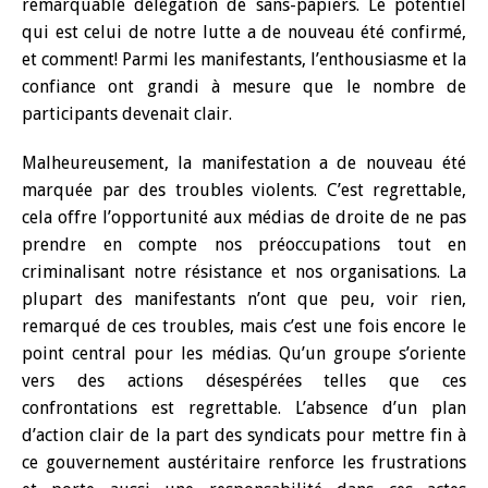
remarquable délégation de sans-papiers. Le potentiel
qui est celui de notre lutte a de nouveau été confirmé,
et comment! Parmi les manifestants, l’enthousiasme et la
confiance ont grandi à mesure que le nombre de
participants devenait clair.
Malheureusement, la manifestation a de nouveau été
marquée par des troubles violents. C’est regrettable,
cela offre l’opportunité aux médias de droite de ne pas
prendre en compte nos préoccupations tout en
criminalisant notre résistance et nos organisations. La
plupart des manifestants n’ont que peu, voir rien,
remarqué de ces troubles, mais c’est une fois encore le
point central pour les médias. Qu’un groupe s’oriente
vers des actions désespérées telles que ces
confrontations est regrettable. L’absence d’un plan
d’action clair de la part des syndicats pour mettre fin à
ce gouvernement austéritaire renforce les frustrations