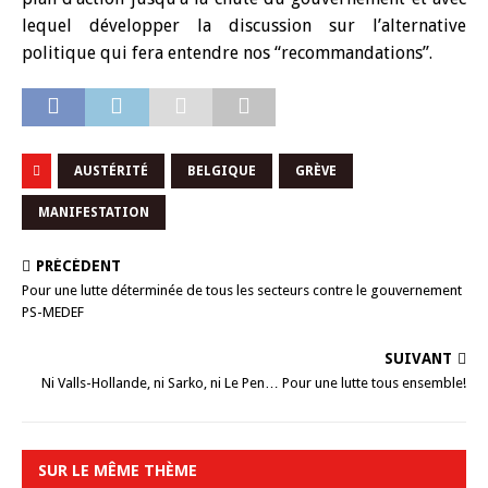
lequel développer la discussion sur l’alternative
politique qui fera entendre nos “recommandations”.
AUSTÉRITÉ
BELGIQUE
GRÈVE
MANIFESTATION
PRÉCÉDENT
Pour une lutte déterminée de tous les secteurs contre le gouvernement
PS-MEDEF
SUIVANT
Ni Valls-Hollande, ni Sarko, ni Le Pen… Pour une lutte tous ensemble!
SUR LE MÊME THÈME