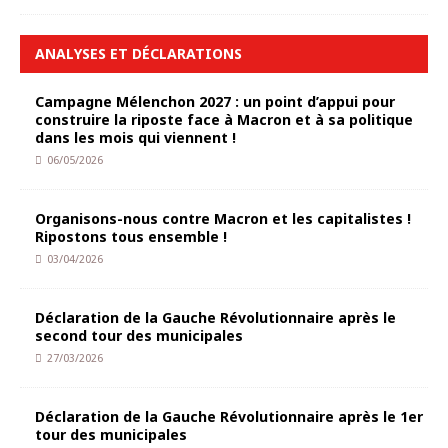
ANALYSES ET DÉCLARATIONS
Campagne Mélenchon 2027 : un point d’appui pour
construire la riposte face à Macron et à sa politique
dans les mois qui viennent !
06/05/2026
Organisons-nous contre Macron et les capitalistes !
Ripostons tous ensemble !
03/04/2026
Déclaration de la Gauche Révolutionnaire après le
second tour des municipales
27/03/2026
Déclaration de la Gauche Révolutionnaire après le 1er
tour des municipales