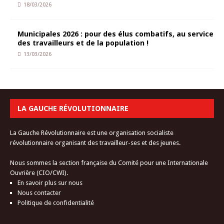
18/03/2026
Municipales 2026 : pour des élus combatifs, au service
des travailleurs et de la population !
13/03/2026
LA GAUCHE RÉVOLUTIONNAIRE
La Gauche Révolutionnaire est une organisation socialiste
révolutionnaire organisant des travailleur-ses et des jeunes.
Nous sommes la section française du Comité pour une Internationale
Ouvrière (CIO/CWI).
En savoir plus sur nous
Nous contacter
Politique de confidentialité