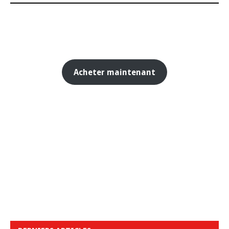
Acheter maintenant