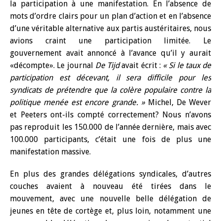
la participation à une manifestation. En l’absence de
mots d’ordre clairs pour un plan d’action et en l’absence
d’une véritable alternative aux partis austéritaires, nous
avions craint une participation limitée. Le
gouvernement avait annoncé à l’avance qu’il y aurait
«décompte». Le journal
De Tijd
avait écrit :
« Si le taux de
participation est décevant, il sera difficile pour les
syndicats de prétendre que la colère populaire contre la
politique menée est encore grande. »
Michel, De Wever
et Peeters ont-ils compté correctement? Nous n’avons
pas reproduit les 150.000 de l’année dernière, mais avec
100.000 participants, c’était une fois de plus une
manifestation massive.
En plus des grandes délégations syndicales, d’autres
couches avaient à nouveau été tirées dans le
mouvement, avec une nouvelle belle délégation de
jeunes en tête de cortège et, plus loin, notamment une