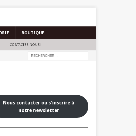
ORIE
BOUTIQUE
CONTACTEZ-NOUS !
Nous contacter ou s'inscrire à
notre newsletter