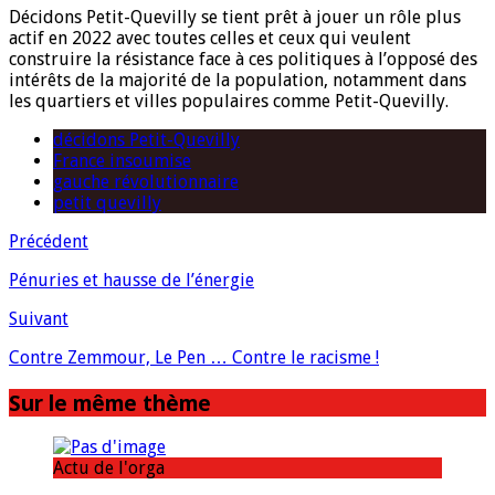
Décidons Petit-Quevilly se tient prêt à jouer un rôle plus
actif en 2022 avec toutes celles et ceux qui veulent
construire la résistance face à ces politiques à l’opposé des
intérêts de la majorité de la population, notamment dans
les quartiers et villes populaires comme Petit-Quevilly.
décidons Petit-Quevilly
France insoumise
gauche révolutionnaire
petit quevilly
Précédent
Pénuries et hausse de l’énergie
Suivant
Contre Zemmour, Le Pen … Contre le racisme !
Sur le même thème
Actu de l'orga