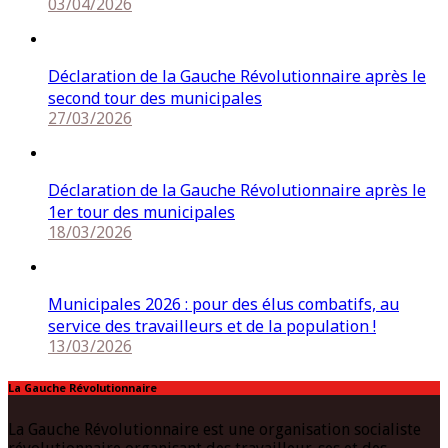
03/04/2026
Déclaration de la Gauche Révolutionnaire après le
second tour des municipales
27/03/2026
Déclaration de la Gauche Révolutionnaire après le
1er tour des municipales
18/03/2026
Municipales 2026 : pour des élus combatifs, au
service des travailleurs et de la population !
13/03/2026
La Gauche Révolutionnaire
La Gauche Révolutionnaire est une organisation socialiste