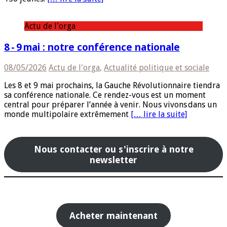
Actu de l'orga
8 - 9 mai : notre conférence nationale
08/05/2026
Actu de l'orga
,
Actualité politique et sociale
Les 8 et 9 mai prochains, la Gauche Révolutionnaire tiendra
sa conférence nationale. Ce rendez-vous est un moment
central pour préparer l’année à venir. Nous vivons dans un
monde multipolaire extrêmement
[… lire la suite]
Nous contacter ou s'inscrire à notre
newsletter
Acheter maintenant