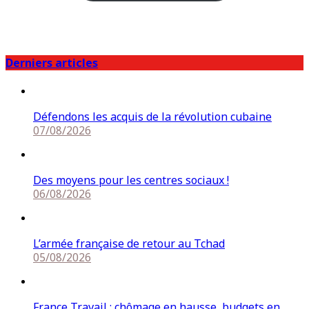
Derniers articles
Défendons les acquis de la révolution cubaine
07/08/2026
Des moyens pour les centres sociaux !
06/08/2026
L’armée française de retour au Tchad
05/08/2026
France Travail : chômage en hausse, budgets en