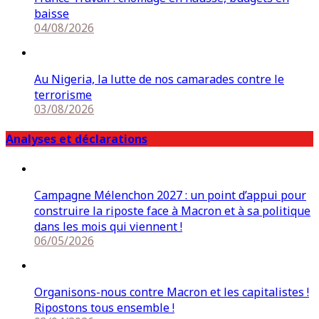
baisse
04/08/2026
Au Nigeria, la lutte de nos camarades contre le
terrorisme
03/08/2026
Analyses et déclarations
Campagne Mélenchon 2027 : un point d’appui pour
construire la riposte face à Macron et à sa politique
dans les mois qui viennent !
06/05/2026
Organisons-nous contre Macron et les capitalistes !
Ripostons tous ensemble !