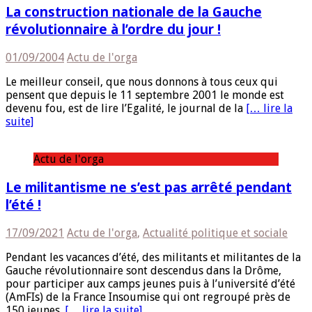
La construction nationale de la Gauche
révolutionnaire à l’ordre du jour !
01/09/2004
Actu de l'orga
Le meilleur conseil, que nous donnons à tous ceux qui
pensent que depuis le 11 septembre 2001 le monde est
devenu fou, est de lire l’Egalité, le journal de la
[… lire la
suite]
Actu de l'orga
Le militantisme ne s’est pas arrêté pendant
l’été !
17/09/2021
Actu de l'orga
,
Actualité politique et sociale
Pendant les vacances d’été, des militants et militantes de la
Gauche révolutionnaire sont descendus dans la Drôme,
pour participer aux camps jeunes puis à l’université d’été
(AmFIs) de la France Insoumise qui ont regroupé près de
150 jeunes.
[… lire la suite]