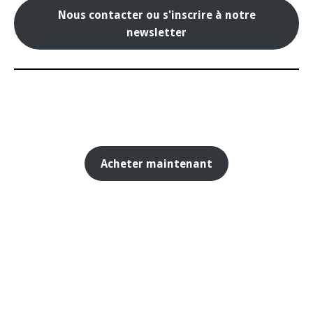
Nous contacter ou s'inscrire à notre
newsletter
Acheter maintenant