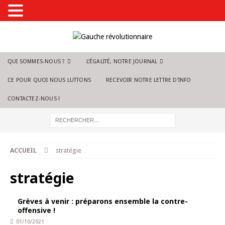
QUI SOMMES-NOUS ?
L’ÉGALITÉ, NOTRE JOURNAL
CE POUR QUOI NOUS LUTTONS
RECEVOIR NOTRE LETTRE D’INFO
CONTACTEZ-NOUS !
ACCUEIL
stratégie
stratégie
Grèves à venir : préparons ensemble la contre-
offensive !
01/10/2021