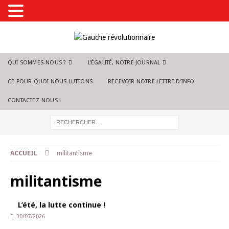
QUI SOMMES-NOUS ?
L’ÉGALITÉ, NOTRE JOURNAL
CE POUR QUOI NOUS LUTTONS
RECEVOIR NOTRE LETTRE D’INFO
CONTACTEZ-NOUS !
ACCUEIL
militantisme
militantisme
L’été, la lutte continue !
30/07/2026