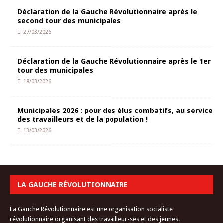
Déclaration de la Gauche Révolutionnaire après le
second tour des municipales
27/03/2026
Déclaration de la Gauche Révolutionnaire après le 1er
tour des municipales
18/03/2026
Municipales 2026 : pour des élus combatifs, au service
des travailleurs et de la population !
13/03/2026
LA GAUCHE RÉVOLUTIONNAIRE
La Gauche Révolutionnaire est une organisation socialiste
révolutionnaire organisant des travailleur-ses et des jeunes.