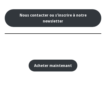
Nous contacter ou s'inscrire à notre
newsletter
Acheter maintenant