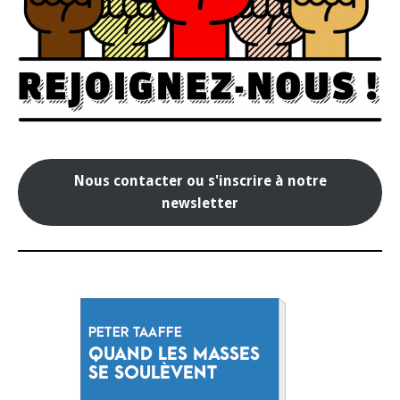
Nous contacter ou s'inscrire à notre
newsletter