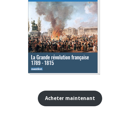
Acheter maintenant