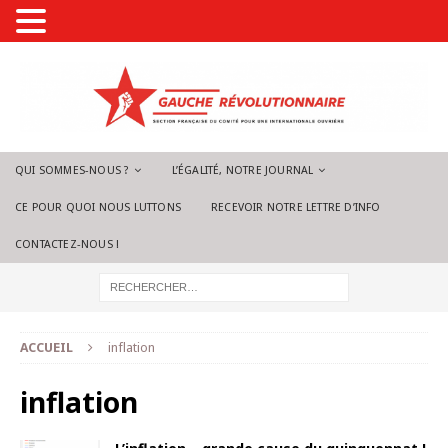
QUI SOMMES-NOUS ?
L’ÉGALITÉ, NOTRE JOURNAL
CE POUR QUOI NOUS LUTTONS
RECEVOIR NOTRE LETTRE D’INFO
CONTACTEZ-NOUS !
ACCUEIL
inflation
inflation