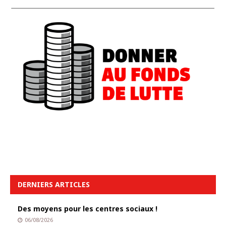
DERNIERS ARTICLES
Des moyens pour les centres sociaux !
06/08/2026