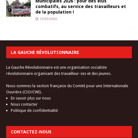
Municipales 2026 : pour des élus
combatifs, au service des travailleurs et
de la population !
13/03/2026
LA GAUCHE RÉVOLUTIONNAIRE
La Gauche Révolutionnaire est une organisation socialiste
révolutionnaire organisant des travailleur-ses et des jeunes.
Nous sommes la section française du Comité pour une Internationale
Ouvrière (CIO/CWI).
En savoir plus sur nous
Nous contacter
Politique de confidentialité
CONTACTEZ-NOUS