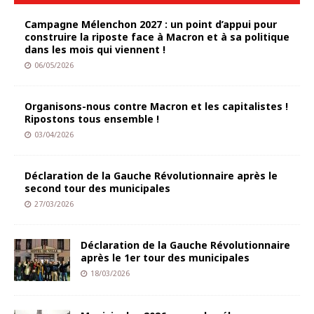
Campagne Mélenchon 2027 : un point d’appui pour
construire la riposte face à Macron et à sa politique
dans les mois qui viennent !
06/05/2026
Organisons-nous contre Macron et les capitalistes !
Ripostons tous ensemble !
03/04/2026
Déclaration de la Gauche Révolutionnaire après le
second tour des municipales
27/03/2026
Déclaration de la Gauche Révolutionnaire
après le 1er tour des municipales
18/03/2026