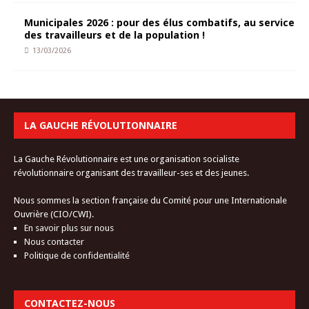
Municipales 2026 : pour des élus combatifs, au service
des travailleurs et de la population !
13/03/2026
LA GAUCHE RÉVOLUTIONNAIRE
La Gauche Révolutionnaire est une organisation socialiste
révolutionnaire organisant des travailleur-ses et des jeunes.
Nous sommes la section française du Comité pour une Internationale
Ouvrière (CIO/CWI).
En savoir plus sur nous
Nous contacter
Politique de confidentialité
CONTACTEZ-NOUS