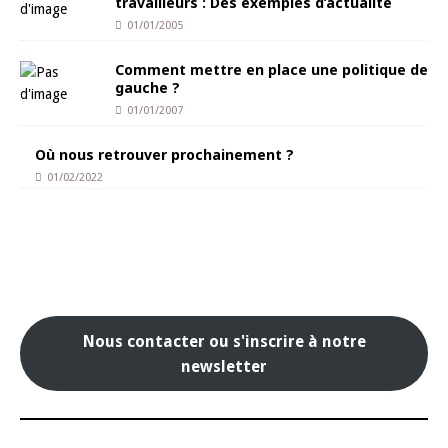
travailleurs : Des exemples d’actualité
01/01/2005
Comment mettre en place une politique de
gauche ?
01/01/2007
Où nous retrouver prochainement ?
01/02/2022
Nous contacter ou s'inscrire à notre
newsletter