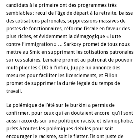
candidats à la primaire ont des programmes très
semblables : recul de l’âge de départ à la retraite, baisse
des cotisations patronales, suppressions massives de
postes de fonctionnaires, réforme fiscale en faveur des
plus riches, et évidemment la démagogique « lutte
contre l’immigration » … Sarkozy promet de tous nous
mettre au Smic en supprimant les cotisations patronales
sur ces salaires, Lemaire promet au patronat de pouvoir
multiplier les CDD à l’infini, Juppé lui annonce des
mesures pour faciliter les licenciements, et Fillon
promet de supprimer la durée légale du temps de
travail.
La polémique de l’été sur le burkini a permis de
confirmer, pour ceux qui en doutaient encore, qu’il sont
aussi raccords sur une politique raciste et islamophobe,
prêts à toutes les polémiques débiles pour soit
encourager le racisme, soit le flatter. Ils ont juste de