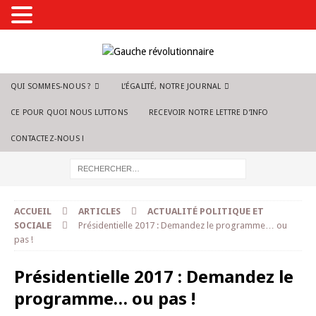
QUI SOMMES-NOUS ?
L’ÉGALITÉ, NOTRE JOURNAL
CE POUR QUOI NOUS LUTTONS
RECEVOIR NOTRE LETTRE D’INFO
CONTACTEZ-NOUS !
ACCUEIL
ARTICLES
ACTUALITÉ POLITIQUE ET
SOCIALE
Présidentielle 2017 : Demandez le programme… ou
pas !
Présidentielle 2017 : Demandez le
programme… ou pas !