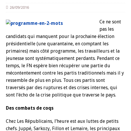
26/09/2016
Ce ne sont
pas les
candidats qui manquent pour la prochaine élection
présidentielle (une quarantaine, en comptant les
primaires) mais côté programme, les travailleurs et la
jeunesse sont systématiquement perdants. Pendant ce
temps, le FN espère bien récupérer une partie du
mécontentement contre les partis traditionnels mais il y
ressemble de plus en plus. Tous ces partis sont
traversés par des ruptures et des crises internes, qui
sont l’écho de la crise politique que traverse le pays.
Des combats de coqs
Chez Les Républicains, l’heure est aux luttes de petits
chefs. Juppé, Sarkozy, Fillon et Lemaire, les principaux