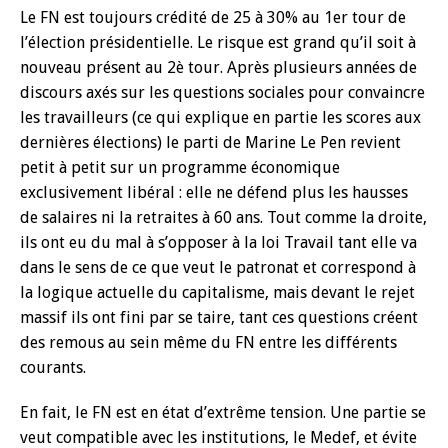
Le FN est toujours crédité de 25 à 30% au 1er tour de
l’élection présidentielle. Le risque est grand qu’il soit à
nouveau présent au 2è tour. Après plusieurs années de
discours axés sur les questions sociales pour convaincre
les travailleurs (ce qui explique en partie les scores aux
dernières élections) le parti de Marine Le Pen revient
petit à petit sur un programme économique
exclusivement libéral : elle ne défend plus les hausses
de salaires ni la retraites à 60 ans. Tout comme la droite,
ils ont eu du mal à s’opposer à la loi Travail tant elle va
dans le sens de ce que veut le patronat et correspond à
la logique actuelle du capitalisme, mais devant le rejet
massif ils ont fini par se taire, tant ces questions créent
des remous au sein même du FN entre les différents
courants.
En fait, le FN est en état d’extrême tension. Une partie se
veut compatible avec les institutions, le Medef, et évite