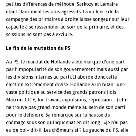
petites différences de méthode, Sarkozy et Lemaire
étant clairement les plus agressifs. La violence de la
campagne des primaires à droite laisse songeur sur leur
capacité à se rassembler au soir de la primaire, et des
scissions ne sont pas à exclure.
La fin de la mutation du PS
Au PS, le mandat de Hollande a été marqué d’une part
par l’impopularité de son gouvernement mais aussi par
les divisions internes au parti. Il aborde donc cette
élection extrêmement divisé. Hollande a un bilan : une
vaste politique au service des grands patrons (lois
Macron, CICE, loi Travail, expulsions, répression…) et il
ne trouve pas grand monde même au sein de son parti
pour le défendre. Sa remarque sur la hausse du
chômage sous son quinquennat en dit long : «je n’ai pas
eu de bol» dit-il. Les chômeurs si ? La gauche du PS, elle,