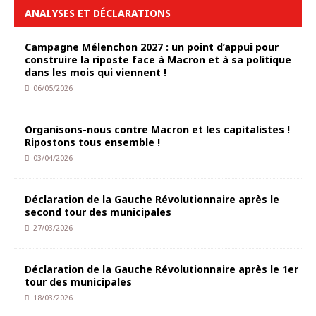
ANALYSES ET DÉCLARATIONS
Campagne Mélenchon 2027 : un point d’appui pour
construire la riposte face à Macron et à sa politique
dans les mois qui viennent !
06/05/2026
Organisons-nous contre Macron et les capitalistes !
Ripostons tous ensemble !
03/04/2026
Déclaration de la Gauche Révolutionnaire après le
second tour des municipales
27/03/2026
Déclaration de la Gauche Révolutionnaire après le 1er
tour des municipales
18/03/2026