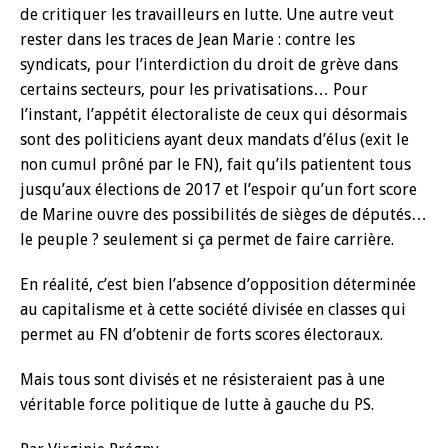
de critiquer les travailleurs en lutte. Une autre veut
rester dans les traces de Jean Marie : contre les
syndicats, pour l’interdiction du droit de grève dans
certains secteurs, pour les privatisations… Pour
l’instant, l’appétit électoraliste de ceux qui désormais
sont des politiciens ayant deux mandats d’élus (exit le
non cumul prôné par le FN), fait qu’ils patientent tous
jusqu’aux élections de 2017 et l’espoir qu’un fort score
de Marine ouvre des possibilités de sièges de députés…
le peuple ? seulement si ça permet de faire carrière.
En réalité, c’est bien l’absence d’opposition déterminée
au capitalisme et à cette société divisée en classes qui
permet au FN d’obtenir de forts scores électoraux.
Mais tous sont divisés et ne résisteraient pas à une
véritable force politique de lutte à gauche du PS.