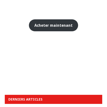
Acheter maintenant
DERNIERS ARTICLES