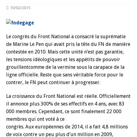
10/02/2015
Le congrès du Front National a consacré la suprématie
de Marine Le Pen qui avait pris la tête du FN de manière
contestée en 2010. Mais cette unité n’est pas garantie,
les tensions idéologiques et les appétits de pouvoir
grouillentcomme de la vermine sous la carapace de la
ligne officielle. Reste que sans véritable force pour le
contrer, le FN peut continuer à progresser.
La croissance du Front National est réelle. Officiellement
il annonce plus 300% de ses effectifs en 4 ans, avec 83
000 membres. Cependant, ce sont finalement 22 000
membres qui ont voté à ce
congrès. Aux européennes de 2014, il a fait 4,8 millions
de voix contre un peu plus d’un million en 2009,