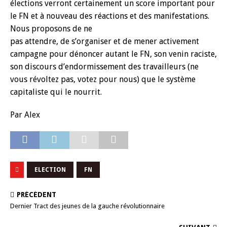
élections verront certainement un score important pour
le FN et à nouveau des réactions et des manifestations.
Nous proposons de ne
pas attendre, de s’organiser et de mener activement
campagne pour dénoncer autant le FN, son venin raciste,
son discours d’endormissement des travailleurs (ne
vous révoltez pas, votez pour nous) que le système
capitaliste qui le nourrit.
Par Alex
ELECTION
FN
PRÉCÉDENT
Dernier Tract des jeunes de la gauche révolutionnaire