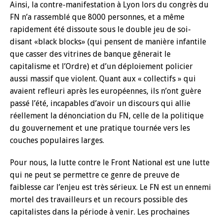
Ainsi, la contre-manifestation à Lyon lors du congrès du
FN n’a rassemblé que 8000 personnes, et a même
rapidement été dissoute sous le double jeu de soi-
disant «black blocks» (qui pensent de manière infantile
que casser des vitrines de banque gênerait le
capitalisme et l’Ordre) et d’un déploiement policier
aussi massif que violent. Quant aux « collectifs » qui
avaient refleuri après les européennes, ils n’ont guère
passé l’été, incapables d’avoir un discours qui allie
réellement la dénonciation du FN, celle de la politique
du gouvernement et une pratique tournée vers les
couches populaires larges.
Pour nous, la lutte contre le Front National est une lutte
qui ne peut se permettre ce genre de preuve de
faiblesse car l’enjeu est très sérieux. Le FN est un ennemi
mortel des travailleurs et un recours possible des
capitalistes dans la période à venir. Les prochaines