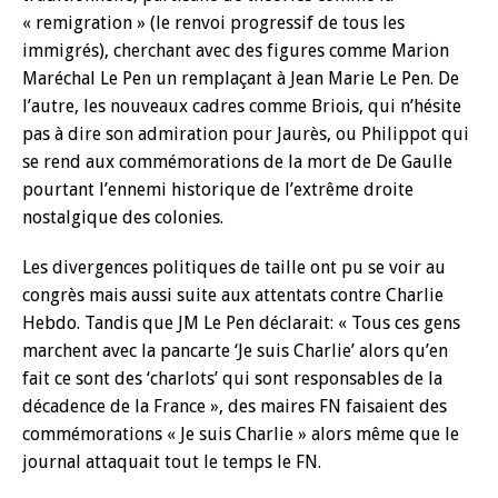
« remigration » (le renvoi progressif de tous les
immigrés), cherchant avec des figures comme Marion
Maréchal Le Pen un remplaçant à Jean Marie Le Pen. De
l’autre, les nouveaux cadres comme Briois, qui n’hésite
pas à dire son admiration pour Jaurès, ou Philippot qui
se rend aux commémorations de la mort de De Gaulle
pourtant l’ennemi historique de l’extrême droite
nostalgique des colonies.
Les divergences politiques de taille ont pu se voir au
congrès mais aussi suite aux attentats contre Charlie
Hebdo. Tandis que JM Le Pen déclarait: « Tous ces gens
marchent avec la pancarte ‘Je suis Charlie’ alors qu’en
fait ce sont des ‘charlots’ qui sont responsables de la
décadence de la France », des maires FN faisaient des
commémorations « Je suis Charlie » alors même que le
journal attaquait tout le temps le FN.