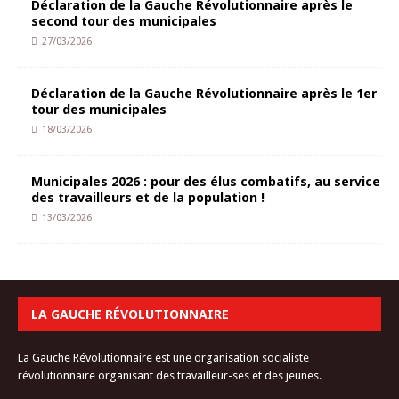
Déclaration de la Gauche Révolutionnaire après le
second tour des municipales
27/03/2026
Déclaration de la Gauche Révolutionnaire après le 1er
tour des municipales
18/03/2026
Municipales 2026 : pour des élus combatifs, au service
des travailleurs et de la population !
13/03/2026
LA GAUCHE RÉVOLUTIONNAIRE
La Gauche Révolutionnaire est une organisation socialiste
révolutionnaire organisant des travailleur-ses et des jeunes.