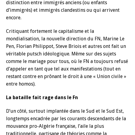
distinction entre immigrés anciens (ou enfants
d’immigrés) et immigrés clandestins ou qui arrivent
encore.
Critiquant fortement le capitalisme et la
mondialisation, la nouvelle direction du FN, Marine Le
Pen, Florian Philippot, Steve Briois et autres ont fait un
véritable putsch idéologique. Même sur des sujets
comme le mariage pour tous, où le FN a toujours refusé
d’appeler en tant que tel aux manifestations (tout en
restant contre en prônant le droit à une « Union civile »
entre homos).
La bataille fait rage dans le Fn
D’un côté, surtout implantée dans le Sud et le Sud Est,
longtemps encadrée par les courants descendants de la
mouvance pro-Algérie française, l’aile la plus
traditionnelle, partisane de théories comme la