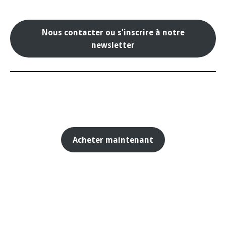
Nous contacter ou s'inscrire à notre
newsletter
Acheter maintenant