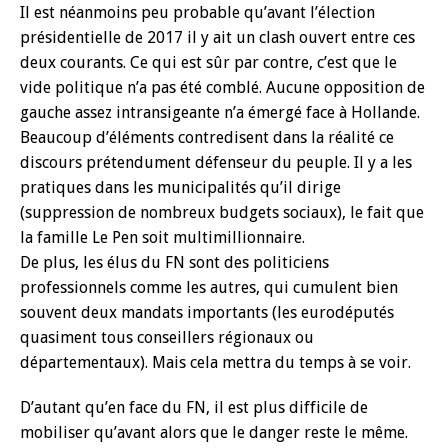
Il est néanmoins peu probable qu’avant l’élection
présidentielle de 2017 il y ait un clash ouvert entre ces
deux courants. Ce qui est sûr par contre, c’est que le
vide politique n’a pas été comblé. Aucune opposition de
gauche assez intransigeante n’a émergé face à Hollande.
Beaucoup d’éléments contredisent dans la réalité ce
discours prétendument défenseur du peuple. Il y a les
pratiques dans les municipalités qu’il dirige
(suppression de nombreux budgets sociaux), le fait que
la famille Le Pen soit multimillionnaire.
De plus, les élus du FN sont des politiciens
professionnels comme les autres, qui cumulent bien
souvent deux mandats importants (les eurodéputés
quasiment tous conseillers régionaux ou
départementaux). Mais cela mettra du temps à se voir.
D’autant qu’en face du FN, il est plus difficile de
mobiliser qu’avant alors que le danger reste le même.