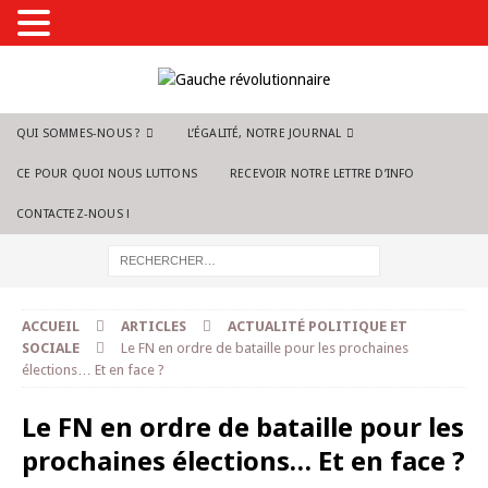
QUI SOMMES-NOUS ?
L’ÉGALITÉ, NOTRE JOURNAL
CE POUR QUOI NOUS LUTTONS
RECEVOIR NOTRE LETTRE D’INFO
CONTACTEZ-NOUS !
ACCUEIL
ARTICLES
ACTUALITÉ POLITIQUE ET
SOCIALE
Le FN en ordre de bataille pour les prochaines
élections… Et en face ?
Le FN en ordre de bataille pour les
prochaines élections… Et en face ?