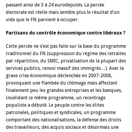
passant ainsi de 3 à 24 eurodéputés. La percée
électorale est réelle mais semble plus le résultat d’un
vide que le FN parvient à occuper.
Partisans du contrôle économique contre libéraux ?
Cette percée ne s’est pas faite sur la base du programme
traditionnel du FN (suppression du régime des retraites
par répartition, du SMIC, privatisation de la plupart des
services publics, renvoi massif des immigrés…). Avec la
grave crise économique déclenchée en 2007-2008,
provoquant une flambée du chômage mais affectant
finalement peu les grandes entreprises et les banques,
invalidant ce même programme, un recentrage
populiste a débuté. Le peuple contre les élites
patronales, politiques et syndicales, un programme
comportant des nationalisations, la défense des droits
des travailleurs, des acquis sociaux et désormais une