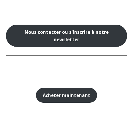
Nous contacter ou s'inscrire à notre
newsletter
Acheter maintenant