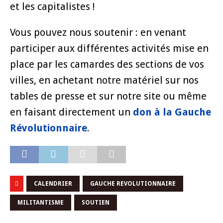
et les capitalistes !
Vous pouvez nous soutenir : en venant
participer aux différentes activités mise en
place par les camardes des sections de vos
villes, en achetant notre matériel sur nos
tables de presse et sur notre site ou même
en faisant directement un
don à la Gauche
Révolutionnaire
.
CALENDRIER
GAUCHE REVOLUTIONNAIRE
MILITANTISME
SOUTIEN