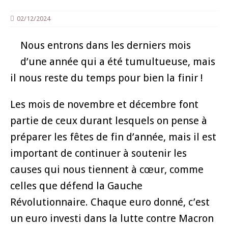
02/12/2024
Nous entrons dans les derniers mois
d’une année qui a été tumultueuse, mais
il nous reste du temps pour bien la finir !
Les mois de novembre et décembre font
partie de ceux durant lesquels on pense à
préparer les fêtes de fin d’année, mais il est
important de continuer à soutenir les
causes qui nous tiennent à cœur, comme
celles que défend la Gauche
Révolutionnaire. Chaque euro donné, c’est
un euro investi dans la lutte contre Macron