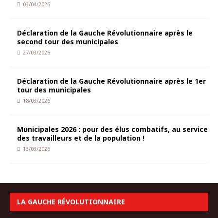
03/04/2026
Déclaration de la Gauche Révolutionnaire après le
second tour des municipales
27/03/2026
Déclaration de la Gauche Révolutionnaire après le 1er
tour des municipales
18/03/2026
Municipales 2026 : pour des élus combatifs, au service
des travailleurs et de la population !
13/03/2026
LA GAUCHE RÉVOLUTIONNAIRE