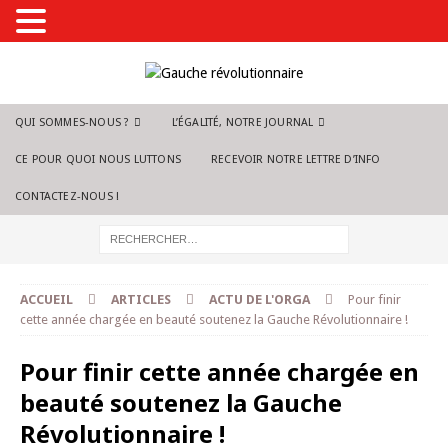
QUI SOMMES-NOUS ?
L’ÉGALITÉ, NOTRE JOURNAL
CE POUR QUOI NOUS LUTTONS
RECEVOIR NOTRE LETTRE D’INFO
CONTACTEZ-NOUS !
ACCUEIL
ARTICLES
ACTU DE L'ORGA
Pour finir
cette année chargée en beauté soutenez la Gauche Révolutionnaire !
Pour finir cette année chargée en
beauté soutenez la Gauche
Révolutionnaire !